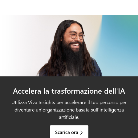
Accelera la trasformazione dell'IA
Utilizza Viva Insights per accelerare il tuo percorso per
diventare un'organizzazione basata sull'intelligenza
artificiale.
Scarica ora