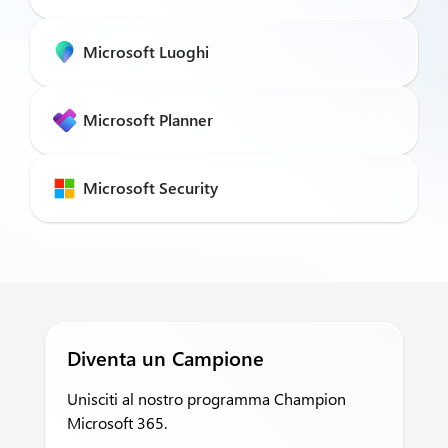
Microsoft Luoghi
Microsoft Planner
Microsoft Security
Diventa un Campione
Unisciti al nostro programma Champion
Microsoft 365.