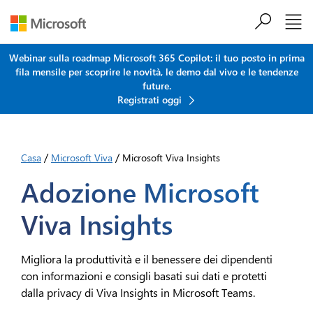
Salta al contenuto principale
Webinar sulla roadmap Microsoft 365 Copilot: il tuo posto in prima
fila mensile per scoprire le novità, le demo dal vivo e le tendenze
future.
Registrati oggi
/
/
Casa
Microsoft Viva
Microsoft Viva Insights
Adozione Microsoft
Viva Insights
Migliora la produttività e il benessere dei dipendenti
con informazioni e consigli basati sui dati e protetti
dalla privacy di Viva Insights in Microsoft Teams.