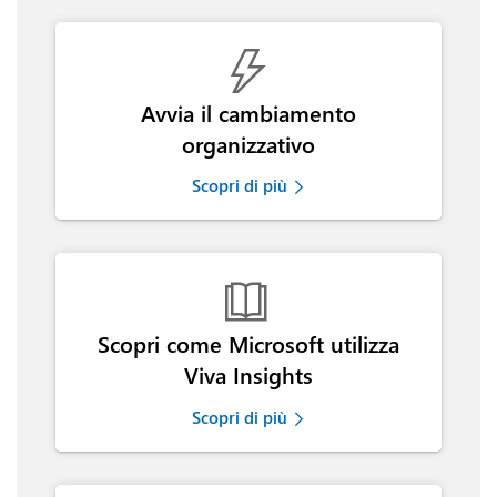

Avvia il cambiamento
organizzativo
Scopri di più

Scopri come Microsoft utilizza
Viva Insights
Scopri di più