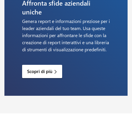
Affronta sfide aziendali
uniche
Genera report e informazioni preziose per i
leader aziendali del tuo team. Usa queste
informazioni per affrontare le sfide con la
creazione di report interattivi e una libreria
di strumenti di visualizzazione predefiniti.
Scopri di più