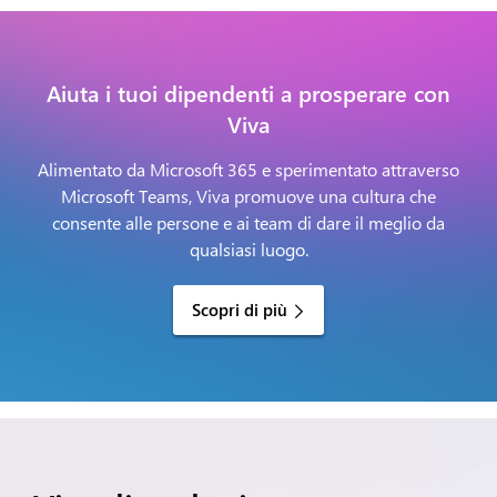
Aiuta i tuoi dipendenti a prosperare con
Viva
Alimentato da Microsoft 365 e sperimentato attraverso
Microsoft Teams, Viva promuove una cultura che
consente alle persone e ai team di dare il meglio da
qualsiasi luogo.
Scopri di più