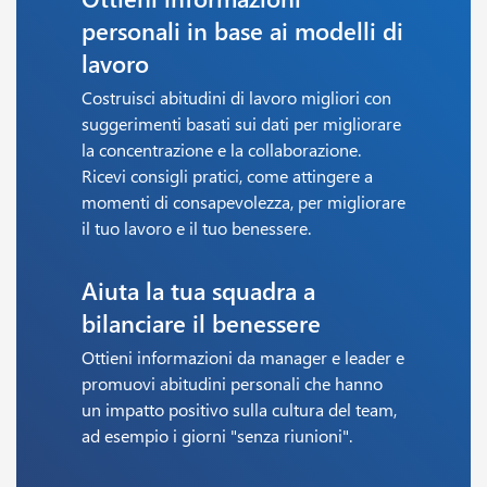
personali in base ai modelli di
lavoro
Costruisci abitudini di lavoro migliori con
suggerimenti basati sui dati per migliorare
la concentrazione e la collaborazione.
Ricevi consigli pratici, come attingere a
momenti di consapevolezza, per migliorare
il tuo lavoro e il tuo benessere.
Aiuta la tua squadra a
bilanciare il benessere
Ottieni informazioni da manager e leader e
promuovi abitudini personali che hanno
un impatto positivo sulla cultura del team,
ad esempio i giorni "senza riunioni".