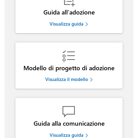

Guida all'adozione
Visualizza guida

Modello di progetto di adozione
Visualizza il modello

Guida alla comunicazione
Visualizza guida