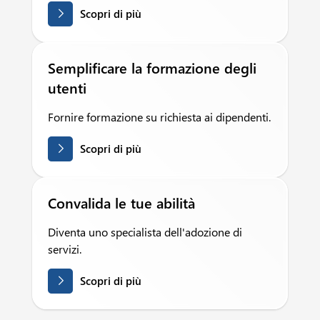
Scopri di più
Semplificare la formazione degli
utenti
Fornire formazione su richiesta ai dipendenti.
Scopri di più
Convalida le tue abilità
Diventa uno specialista dell'adozione di
servizi.
Scopri di più