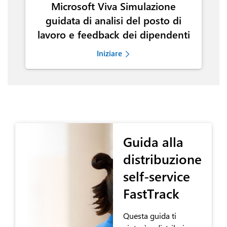
Microsoft Viva Simulazione
guidata di analisi del posto di
lavoro e feedback dei dipendenti
Iniziare
Guida alla
distribuzione
self-service
FastTrack
Questa guida ti