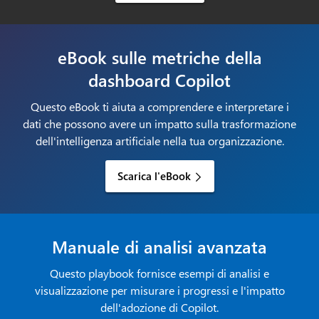
eBook sulle metriche della
dashboard Copilot
Questo eBook ti aiuta a comprendere e interpretare i
dati che possono avere un impatto sulla trasformazione
dell'intelligenza artificiale nella tua organizzazione.
Scarica l'eBook
Manuale di analisi avanzata
Questo playbook fornisce esempi di analisi e
visualizzazione per misurare i progressi e l'impatto
dell'adozione di Copilot.