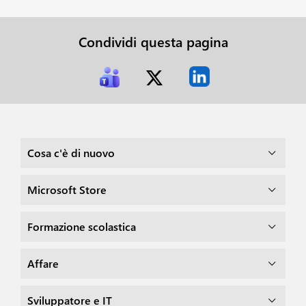
Condividi questa pagina
Cosa c'è di nuovo
Microsoft Store
Formazione scolastica
Affare
Sviluppatore e IT