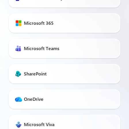
Microsoft 365
Microsoft Teams
SharePoint
OneDrive
Microsoft Viva