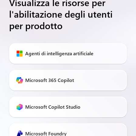
Visualizza le risorse per
l'abilitazione degli utenti
per prodotto
Agenti di intelligenza artificiale
Microsoft 365 Copilot
Microsoft Copilot Studio
Microsoft Foundry