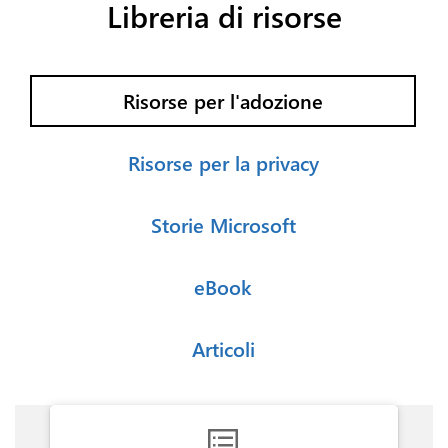
Libreria di risorse
Risorse per l'adozione
Risorse per la privacy
Storie Microsoft
eBook
Articoli