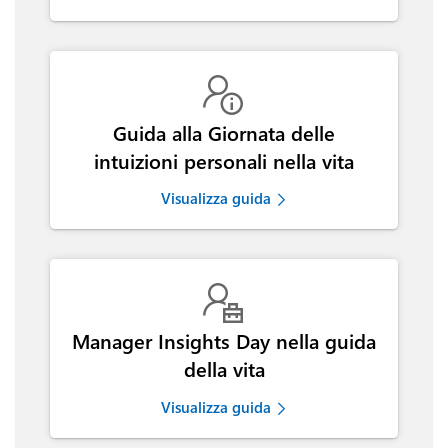

Guida alla Giornata delle
intuizioni personali nella vita
Visualizza guida

Manager Insights Day nella guida
della vita
Visualizza guida