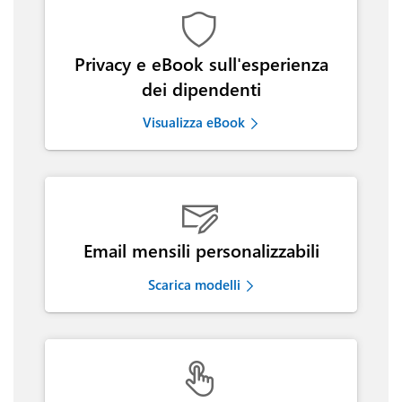

Privacy e eBook sull'esperienza
dei dipendenti
Visualizza eBook

Email mensili personalizzabili
Scarica modelli
