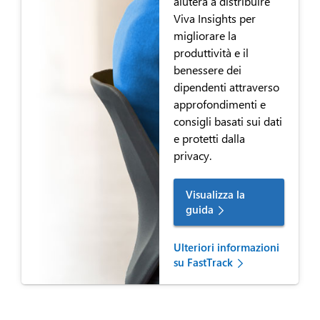
aiuterà a distribuire
Viva Insights per
migliorare la
produttività e il
benessere dei
dipendenti attraverso
approfondimenti e
consigli basati sui dati
e protetti dalla
privacy.
Visualizza la
guida
Ulteriori informazioni
su FastTrack