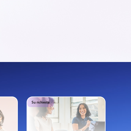
Su richiesta