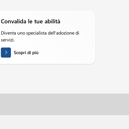
Convalida le tue abilità
Diventa uno specialista dell'adozione di
servizi.
Scopri di più