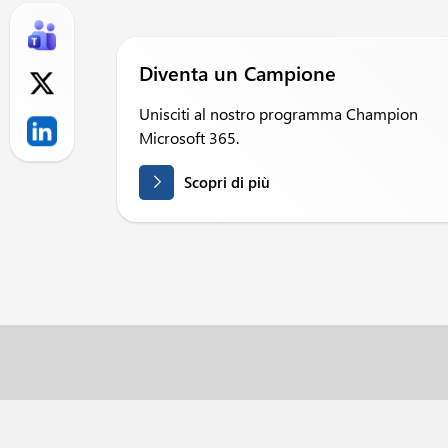
Diventa un Campione
Unisciti al nostro programma Champion
Microsoft 365.
Scopri di più