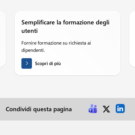
Semplificare la formazione degli
utenti
Fornire formazione su richiesta ai
dipendenti.
Scopri di più
Condividi questa pagina