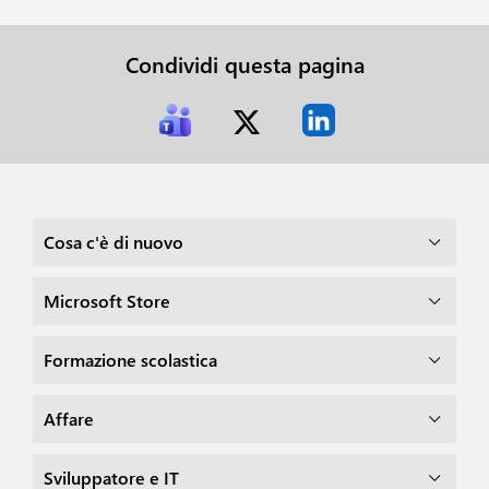
Condividi questa pagina
Cosa c'è di nuovo
Microsoft Store
Formazione scolastica
Affare
Sviluppatore e IT