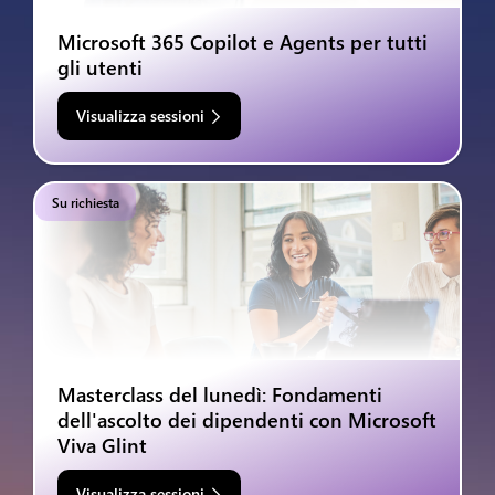
Microsoft 365 Copilot e Agents per tutti
gli utenti
Visualizza sessioni
Su richiesta
Masterclass del lunedì: Fondamenti
dell'ascolto dei dipendenti con Microsoft
Viva Glint
Visualizza sessioni