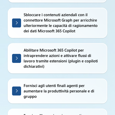
Sbloccare i contenuti aziendali con il
connettore Microsoft Graph per arricchire
ulteriormente le capacità di ragionamento
dei dati Microsoft 365 Copilot
Abilitare Microsoft 365 Copilot per
intraprendere azioni e attivare flussi di
lavoro tramite estensioni (plugin e copiloti
dichiarativi)
Fornisci agli utenti finali agenti per
aumentare la produttività personale e di
gruppo