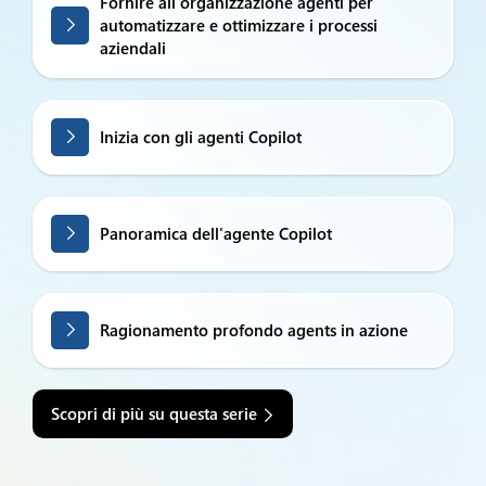
Fornire all'organizzazione agenti per
automatizzare e ottimizzare i processi
aziendali
Inizia con gli agenti Copilot
Panoramica dell'agente Copilot
Ragionamento profondo agents in azione
Scopri di più su questa serie