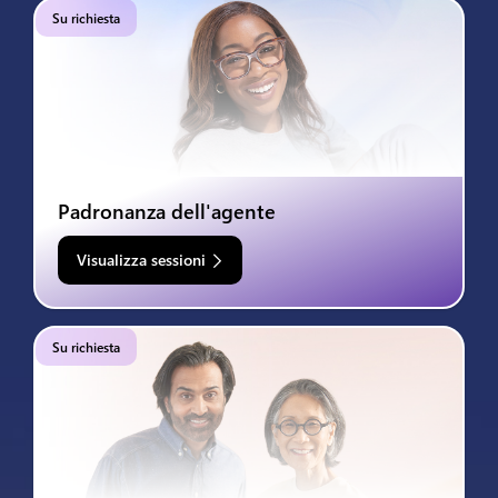
Su richiesta
Padronanza dell'agente
Visualizza sessioni
Su richiesta