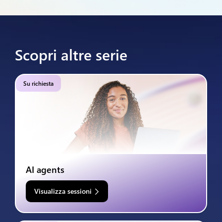
Scopri altre serie
Su richiesta
AI agents
Visualizza sessioni