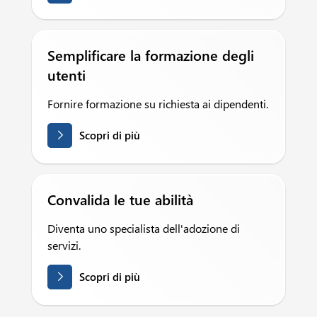
Semplificare la formazione degli
utenti
Fornire formazione su richiesta ai dipendenti.
Scopri di più
Convalida le tue abilità
Diventa uno specialista dell'adozione di
servizi.
Scopri di più