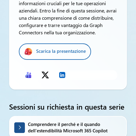
informazioni cruciali per le tue operazioni
aziendali. Entro la fine di questa sessione, avrai
una chiara comprensione di come distribuire,
configurare e trarre vantaggio da Graph
Connectors nella tua organizzazione.
Scarica la presentazione
Sessioni su richiesta in questa serie
Comprendere il perché e il quando
dell'estendibilità Microsoft 365 Copilot