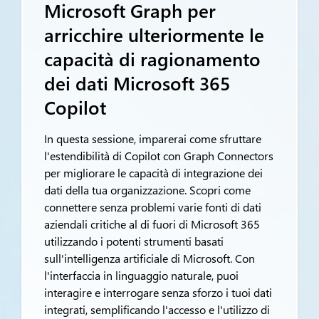
Microsoft Graph per
arricchire ulteriormente le
capacità di ragionamento
dei dati Microsoft 365
Copilot
In questa sessione, imparerai come sfruttare
l'estendibilità di Copilot con Graph Connectors
per migliorare le capacità di integrazione dei
dati della tua organizzazione. Scopri come
connettere senza problemi varie fonti di dati
aziendali critiche al di fuori di Microsoft 365
utilizzando i potenti strumenti basati
sull'intelligenza artificiale di Microsoft. Con
l'interfaccia in linguaggio naturale, puoi
interagire e interrogare senza sforzo i tuoi dati
integrati, semplificando l'accesso e l'utilizzo di