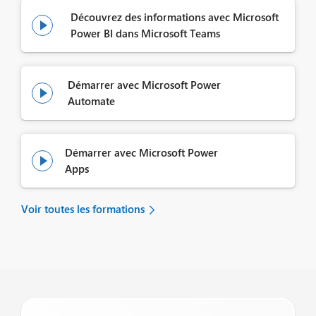
Découvrez des informations avec Microsoft

Power BI dans Microsoft Teams
Démarrer avec Microsoft Power

Automate
Démarrer avec Microsoft Power

Apps
Voir toutes les formations