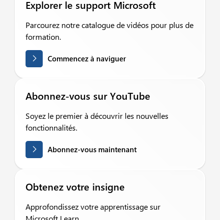
Explorer le support Microsoft
Parcourez notre catalogue de vidéos pour plus de
formation.
Commencez à naviguer
Abonnez-vous sur YouTube
Soyez le premier à découvrir les nouvelles
fonctionnalités.
Abonnez-vous maintenant
Obtenez votre insigne
Approfondissez votre apprentissage sur
Microsoft Learn.