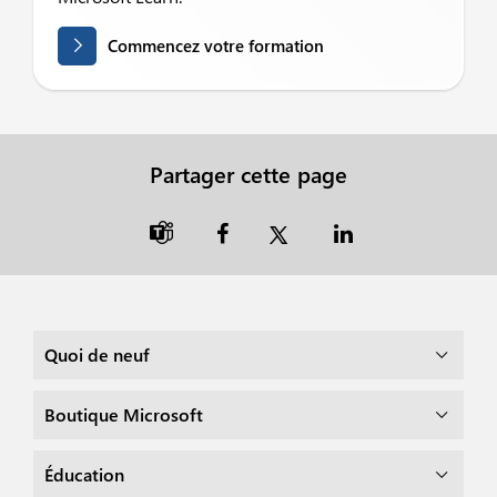
Commencez votre formation
Partager cette page

Quoi de neuf
Boutique Microsoft
Éducation