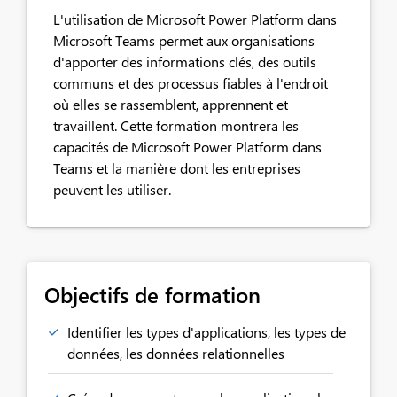
L'utilisation de Microsoft Power Platform dans
Microsoft Teams permet aux organisations
d'apporter des informations clés, des outils
communs et des processus fiables à l'endroit
où elles se rassemblent, apprennent et
travaillent. Cette formation montrera les
capacités de Microsoft Power Platform dans
Teams et la manière dont les entreprises
peuvent les utiliser.
Objectifs de formation
Identifier les types d'applications, les types de
données, les données relationnelles