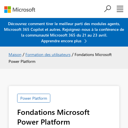
Découvrez comment tirer le meilleur parti des modules agents,
Microsoft 365 Copilot et autres. Rejoignez-nous à la conférence de
Passer au contenu principal
la communauté Microsoft 365 du 21 au 23 avril.
Apprendre encore plus
/
/
Maison
Formation des utilisateurs
Fondations Microsoft
Power Platform
Power Platform
Fondations Microsoft
Power Platform