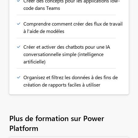
Créer des concepts pour les applications low-
code dans Teams
Comprendre comment créer des flux de travail
à l'aide de modèles
Créer et activer des chatbots pour une IA
conversationnelle simple (intelligence
artificielle)
Organisez et filtrez les données à des fins de
création de rapports faciles à utiliser
Plus de formation sur Power
Platform