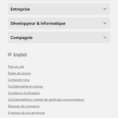
Entreprise
Développeur & informatique
Compagnie
English
Plan du site
Notes de version
Contactez-nous
Confidentialité et cookies
Conditions d'utilisation
Confidentialité en matière de santé des consommateurs
Marques de commerce
A propos de nos annonces