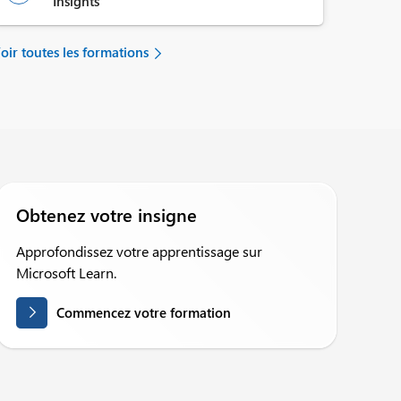
Insights
oir toutes les formations
Obtenez votre insigne
Approfondissez votre apprentissage sur
Microsoft Learn.
Commencez votre formation