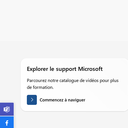
Explorer le support Microsoft
Parcourez notre catalogue de vidéos pour plus
de formation.
Commencez à naviguer
