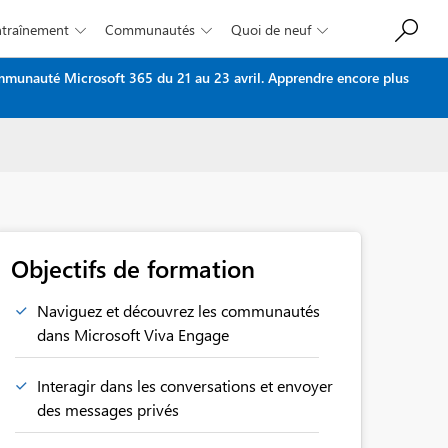
Entraînement
Communautés
Quoi de neuf



ommunauté Microsoft 365 du 21 au 23 avril.
Apprendre encore plus
Objectifs de formation
Naviguez et découvrez les communautés
dans Microsoft Viva Engage
Interagir dans les conversations et envoyer
des messages privés