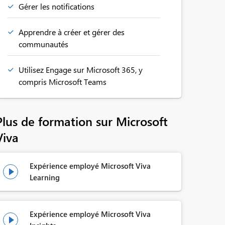
Gérer les notifications
Apprendre à créer et gérer des
communautés
Utilisez Engage sur Microsoft 365, y
compris Microsoft Teams
Plus de formation sur Microsoft
Viva
Expérience employé Microsoft Viva

Learning
Expérience employé Microsoft Viva
