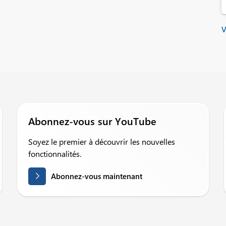
V
Abonnez-vous sur YouTube
Soyez le premier à découvrir les nouvelles
fonctionnalités.
Abonnez-vous maintenant