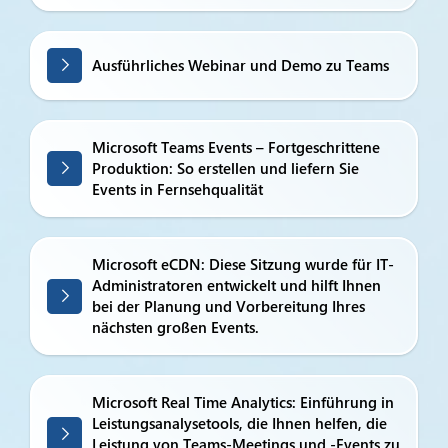
Ausführliches Webinar und Demo zu Teams
Microsoft Teams Events – Fortgeschrittene
Produktion: So erstellen und liefern Sie
Events in Fernsehqualität
Microsoft eCDN: Diese Sitzung wurde für IT-
Administratoren entwickelt und hilft Ihnen
bei der Planung und Vorbereitung Ihres
nächsten großen Events.
Microsoft Real Time Analytics: Einführung in
Leistungsanalysetools, die Ihnen helfen, die
Leistung von Teams-Meetings und -Events zu