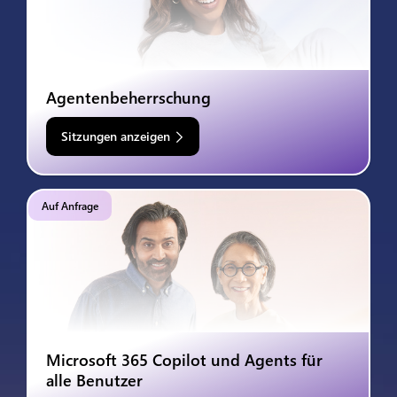
Agentenbeherrschung
Sitzungen anzeigen
Auf Anfrage
Microsoft 365 Copilot und Agents für
alle Benutzer