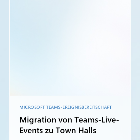
MICROSOFT TEAMS-EREIGNISBEREITSCHAFT
Migration von Teams-Live-
Events zu Town Halls