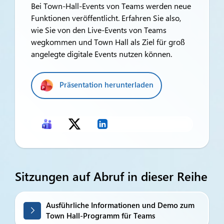
Bei Town-Hall-Events von Teams werden neue
Funktionen veröffentlicht. Erfahren Sie also,
wie Sie von den Live-Events von Teams
wegkommen und Town Hall als Ziel für groß
angelegte digitale Events nutzen können.
Präsentation herunterladen
Sitzungen auf Abruf in dieser Reihe
Ausführliche Informationen und Demo zum
Town Hall-Programm für Teams