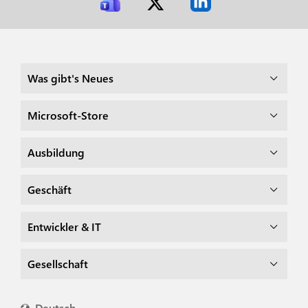
Was gibt's Neues
Microsoft-Store
Ausbildung
Geschäft
Entwickler & IT
Gesellschaft
Deutsch