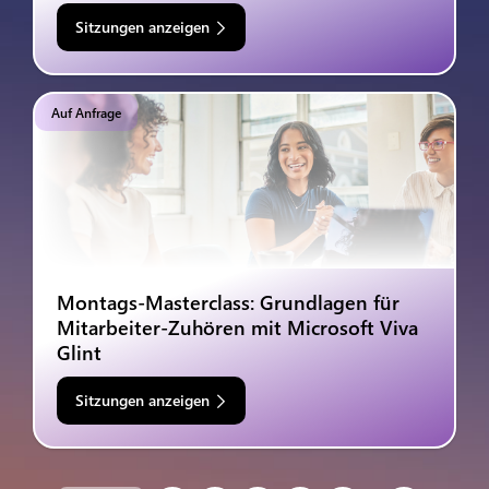
Sitzungen anzeigen
Auf Anfrage
Montags-Masterclass: Grundlagen für
Mitarbeiter-Zuhören mit Microsoft Viva
Glint
Sitzungen anzeigen