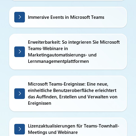
Immersive Events in Microsoft Teams
Erweiterbarkeit: So integrieren Sie Microsoft
Teams-Webinare in
Marketingautomatisierungs- und
Lernmanagementplattformen
Microsoft Teams-Ereignisse: Eine neue,
einheitliche Benutzeroberfläche erleichtert
das Auffinden, Erstellen und Verwalten von
Ereignissen
Lizenzaktualisierungen für Teams-Townhall-
Meetings und Webinare