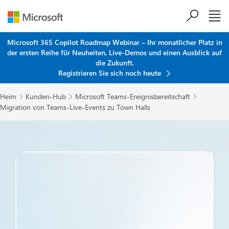
Zum Hauptinhalt springen
Microsoft 365 Copilot Roadmap Webinar – Ihr monatlicher Platz in
der ersten Reihe für Neuheiten, Live-Demos und einen Ausblick auf
die Zukunft.
Registrieren Sie sich noch heute
Heim
Kunden-Hub
Microsoft Teams-Ereignisbereitschaft



Migration von Teams-Live-Events zu Town Halls