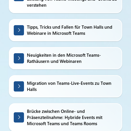
verstehen
Tipps, Tricks und Fallen für Town Halls und
Webinare in Microsoft Teams
Neuigkeiten in den Microsoft Teams-
Rathäusern und Webinaren
Migration von Teams-Live-Events zu Town
Halls
Brücke zwischen Online- und
Präsenzteilnahme: Hybride Events mit
Microsoft Teams und Teams Rooms