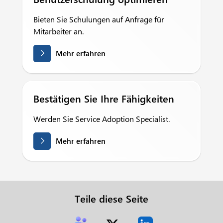
Bieten Sie Schulungen auf Anfrage für
Mitarbeiter an.
Mehr erfahren
Bestätigen Sie Ihre Fähigkeiten
Werden Sie Service Adoption Specialist.
Mehr erfahren
Teile diese Seite