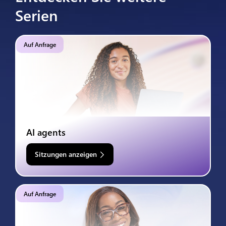
Serien
Auf Anfrage
AI agents
Sitzungen anzeigen
Auf Anfrage