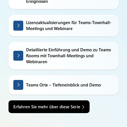
Ereignissen
Lizenzaktualisierungen für Teams-Townhall-
Meetings und Webinare
Detaillierte Einführung und Demo zu Teams
Rooms mit Townhall-Meetings und
Webinaren
Teams Orte – Tiefeneinblick und Demo
Erfahren Sie mehr über diese Serie