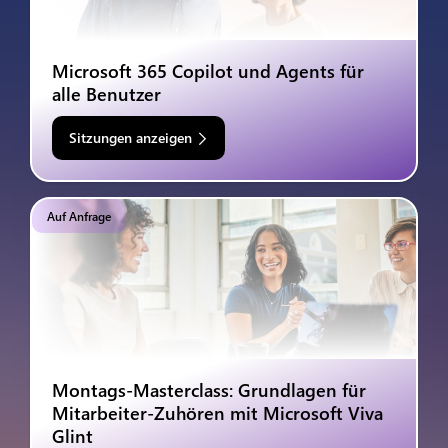
Microsoft 365 Copilot und Agents für
alle Benutzer
Sitzungen anzeigen
Auf Anfrage
Montags-Masterclass: Grundlagen für
Mitarbeiter-Zuhören mit Microsoft Viva
Glint