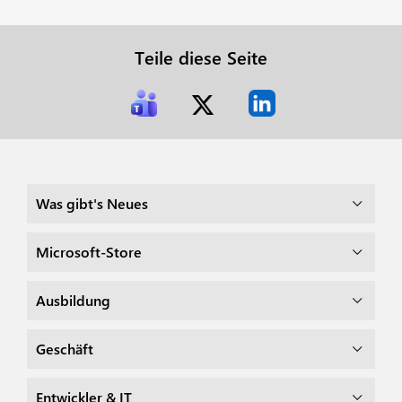
Teile diese Seite
Was gibt's Neues
Microsoft-Store
Ausbildung
Geschäft
Entwickler & IT