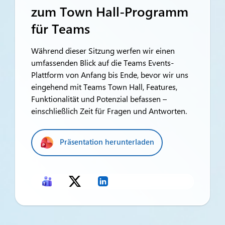
zum Town Hall-Programm
für Teams
Während dieser Sitzung werfen wir einen
umfassenden Blick auf die Teams Events-
Plattform von Anfang bis Ende, bevor wir uns
eingehend mit Teams Town Hall, Features,
Funktionalität und Potenzial befassen –
einschließlich Zeit für Fragen und Antworten.
Präsentation herunterladen