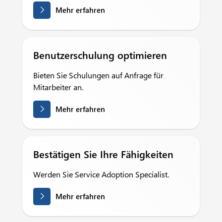
Mehr erfahren
Benutzerschulung optimieren
Bieten Sie Schulungen auf Anfrage für
Mitarbeiter an.
Mehr erfahren
Bestätigen Sie Ihre Fähigkeiten
Werden Sie Service Adoption Specialist.
Mehr erfahren