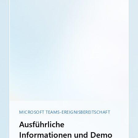
MICROSOFT TEAMS-EREIGNISBEREITSCHAFT
Ausführliche
Informationen und Demo