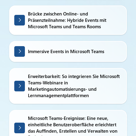
Brücke zwischen Online- und
Präsenzteilnahme: Hybride Events mit
Microsoft Teams und Teams Rooms
Immersive Events in Microsoft Teams
Erweiterbarkeit: So integrieren Sie Microsoft
Teams-Webinare in
Marketingautomatisierungs- und
Lernmanagementplattformen
Microsoft Teams-Ereignisse: Eine neue,
einheitliche Benutzeroberfläche erleichtert
das Auffinden, Erstellen und Verwalten von