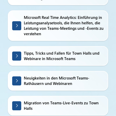
Microsoft Real Time Analytics: Einführung in
Leistungsanalysetools, die Ihnen helfen, die
Leistung von Teams-Meetings und -Events zu
verstehen
Tipps, Tricks und Fallen für Town Halls und
Webinare in Microsoft Teams
Neuigkeiten in den Microsoft Teams-
Rathäusern und Webinaren
Migration von Teams-Live-Events zu Town
Halls