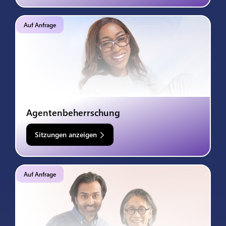
Auf Anfrage
Agentenbeherrschung
Sitzungen anzeigen
Auf Anfrage