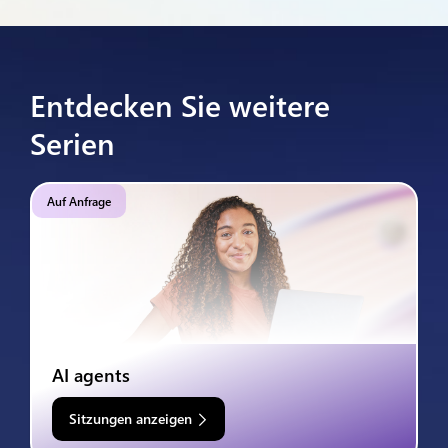
Entdecken Sie weitere
Serien
Auf Anfrage
AI agents
Sitzungen anzeigen