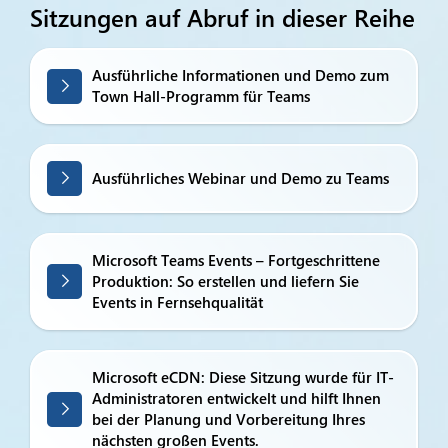
Sitzungen auf Abruf in dieser Reihe
Ausführliche Informationen und Demo zum
Town Hall-Programm für Teams
Ausführliches Webinar und Demo zu Teams
Microsoft Teams Events – Fortgeschrittene
Produktion: So erstellen und liefern Sie
Events in Fernsehqualität
Microsoft eCDN: Diese Sitzung wurde für IT-
Administratoren entwickelt und hilft Ihnen
bei der Planung und Vorbereitung Ihres
nächsten großen Events.