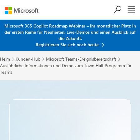
Zum Hauptinhalt springen
Microsoft 365 Copilot Roadmap Webinar – Ihr monatlicher Platz in
der ersten Reihe für Neuheiten, Live-Demos und einen Ausblick auf
die Zukunft.
Registrieren Sie sich noch heute
Heim
Kunden-Hub
Microsoft Teams-Ereignisbereitschaft



Ausführliche Informationen und Demo zum Town Hall-Programm für
Teams