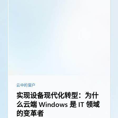
云中的窗户
实现设备现代化转型：为什
么云端 Windows 是 IT 领域
的变革者