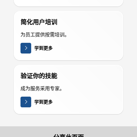
简化用户培训
为员工提供按需培训。
学到更多
验证你的技能
成为服务采用专家。
学到更多