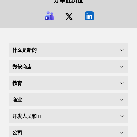
分享此页面
什么是新的
微软商店
教育
商业
开发人员和 IT
公司