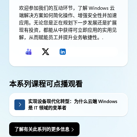
欢迎参加我们的互动环节，了解 Windows 云
端解决方案如何简化操作、增强安全性并加速
应用。无论您是正在规划下一步发展还是扩展
现有投资，都能从中获得可立即应用的实用见
解，从而赋能员工并提升业务敏捷性。.
本系列课程可点播观看
实现设备现代化转型：为什么云端 Windows
是 IT 领域的变革者
了解有关此系列的更多信息