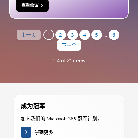
查看会议
上一页
1
2
3
4
5
…
6
下一个
1–4 of 21 items
成为冠军
加入我们的 Microsoft 365 冠军计划。
学到更多