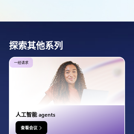
探索其他系列
一经请求
人工智能 agents
查看会议