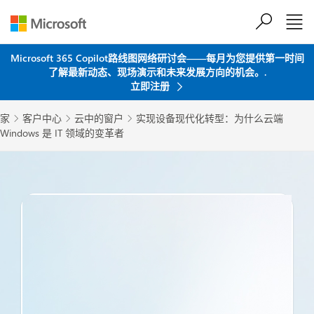
跳到主要内容
Microsoft 365 Copilot路线图网络研讨会——每月为您提供第一时间
了解最新动态、现场演示和未来发展方向的机会。.
立即注册
家
客户中心
云中的窗户
实现设备现代化转型：为什么云端



Windows 是 IT 领域的变革者