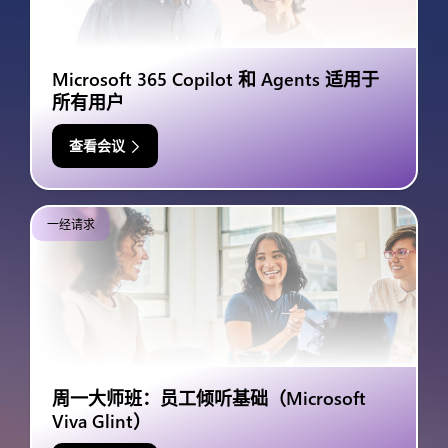
Microsoft 365 Copilot 和 Agents 适用于
所有用户
查看会议
一经请求
周一大师班：员工倾听基础（Microsoft
Viva Glint）