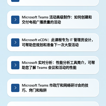
Microsoft Teams 活动高级制作：如何创建和
交付电视广播质量的活动
Microsoft eCDN：此课程专为 IT 管理员设计，
可帮助您规划和准备下一次大型活动
Microsoft 实时分析：性能分析工具简介，可帮
助您了解 Teams 会议和活动的性能
Microsoft Teams 市政厅和网络研讨会的技
巧、窍门和陷阱