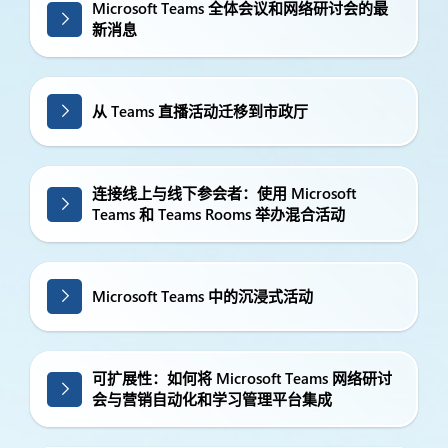
Microsoft Teams 全体会议和网络研讨会的最
新消息
从 Teams 直播活动迁移到市政厅
连接线上与线下参会者：使用 Microsoft
Teams 和 Teams Rooms 举办混合活动
Microsoft Teams 中的沉浸式活动
可扩展性：如何将 Microsoft Teams 网络研讨
会与营销自动化和学习管理平台集成