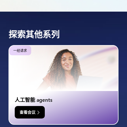
探索其他系列
一经请求
人工智能 agents
查看会议