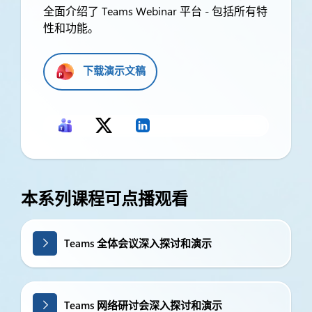
全面介绍了 Teams Webinar 平台 - 包括所有特
性和功能。
下载演示文稿
本系列课程可点播观看
Teams 全体会议深入探讨和演示
Teams 网络研讨会深入探讨和演示