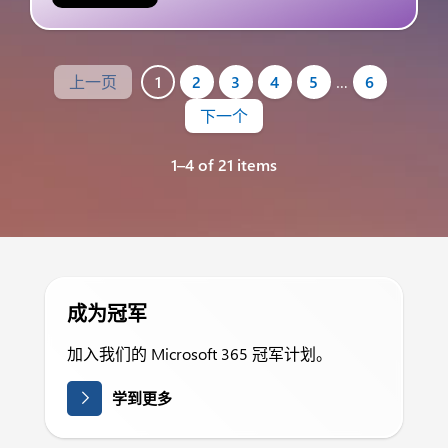
上一页
1
2
3
4
5
…
6
下一个
1–4 of 21 items
成为冠军
加入我们的 Microsoft 365 冠军计划。
学到更多