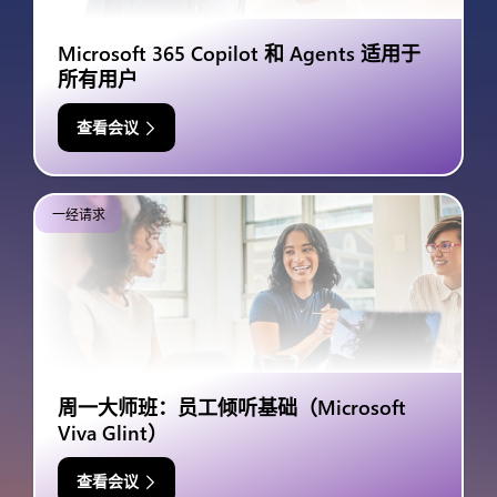
Microsoft 365 Copilot 和 Agents 适用于
所有用户
查看会议
一经请求
周一大师班：员工倾听基础（Microsoft
Viva Glint）
查看会议