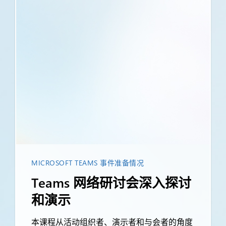
MICROSOFT TEAMS 事件准备情况
Teams 网络研讨会深入探讨
和演示
本课程从活动组织者、演示者和与会者的角度