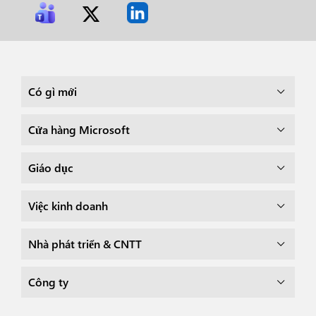
Có gì mới
Cửa hàng Microsoft
Giáo dục
Việc kinh doanh
Nhà phát triển & CNTT
Công ty