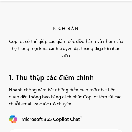
KỊCH BẢN
Copilot có thể giúp các giám đốc điều hành và nhóm của
họ trong mọi khía cạnh truyền đạt thông điệp tới nhân
viên.
1. Thu thập các điểm chính
Nhanh chóng nắm bắt những diễn biến mới nhất liên
quan đến thông báo bằng cách nhắc Copilot tóm tắt các
chuỗi email và cuộc trò chuyện.
2
Microsoft 365 Copilot Chat