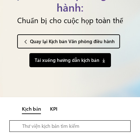
hành:
Chuẩn bị cho cuộc họp toàn thể
Quay lại Kịch bản Văn phòng điều hành
Tải xuống hướng dẫn kịch bản
Kịch bản
KPI