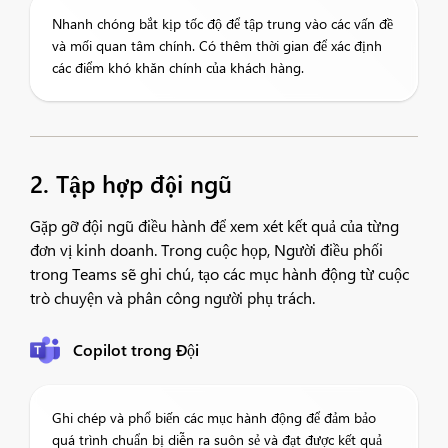
Nhanh chóng bắt kịp tốc độ để tập trung vào các vấn đề
và mối quan tâm chính. Có thêm thời gian để xác định
các điểm khó khăn chính của khách hàng.
2. Tập hợp đội ngũ
Gặp gỡ đội ngũ điều hành để xem xét kết quả của từng
đơn vị kinh doanh. Trong cuộc họp, Người điều phối
trong Teams sẽ ghi chú, tạo các mục hành động từ cuộc
trò chuyện và phân công người phụ trách.
Copilot trong Đội
Ghi chép và phổ biến các mục hành động để đảm bảo
quá trình chuẩn bị diễn ra suôn sẻ và đạt được kết quả