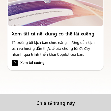
Xem tất cả nội dung có thể tải xuống
Tải xuống bộ kịch bản chức năng, hướng dẫn kịch
bản và hướng dẫn thực tế của chúng tôi để đẩy
nhanh quá trình triển khai Copilot của bạn.
Xem tải xuống
Chia sẻ trang này