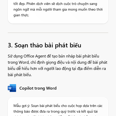
tốt đẹp. Phiên dịch viên sẽ dịch cuộc trò chuyện sang
ngôn ngữ mà mỗi người tham gia mong muốn theo thời
gian thực.
3. Soạn thảo bài phát biểu
Sử dụng Office Agent để tạo bản nháp bài phát biểu
trong Word, chỉ định giọng điệu và nội dung để bài phát
biểu dễ hiểu hơn với người lao động tại địa điểm diễn ra
bài phát biểu.
Copilot trong Word
Mẫu gợi ý: Soạn bài phát biểu cho cuộc họp dựa trên các
thông báo được đưa ra trong quý trước và kết quả tài