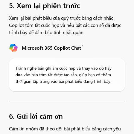
5. Xem lại phiên trước
Xem lại bài phát biểu của quý trước bằng cách nhắc
Copilot tóm tắt cuộc họp và nêu bật các con số đã được
trình bày để đảm bảo tính nhất quán.
2
Microsoft 365 Copilot Chat
Tránh nghe bản ghi âm cuộc họp và thay vào đó hãy
dựa vào bản tóm tắt được tạo sẵn, giúp bạn có thêm
thời gian tập trung vào bài phát biểu đang trình bày.
6. Gửi lời cảm ơn
Cảm ơn nhóm đã theo dõi bài phát biểu bằng cách yêu