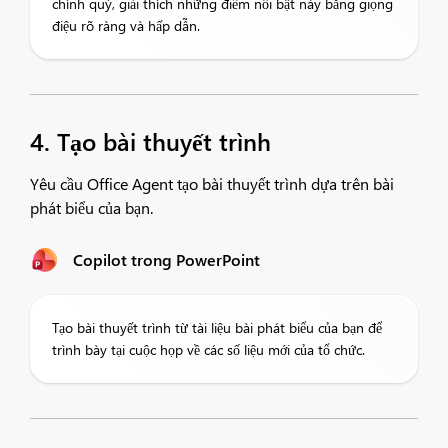
chính quý, giải thích những điểm nổi bật này bằng giọng
điệu rõ ràng và hấp dẫn.
4. Tạo bài thuyết trình
Yêu cầu Office Agent tạo bài thuyết trình dựa trên bài
phát biểu của bạn.
Copilot trong PowerPoint
Tạo bài thuyết trình từ tài liệu bài phát biểu của bạn để
trình bày tại cuộc họp về các số liệu mới của tổ chức.