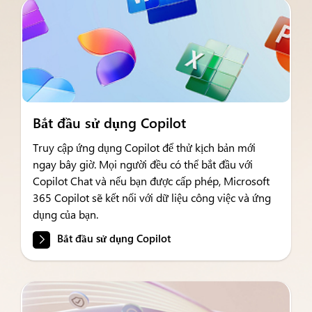
Bắt đầu sử dụng Copilot
Truy cập ứng dụng Copilot để thử kịch bản mới
ngay bây giờ. Mọi người đều có thể bắt đầu với
Copilot Chat và nếu bạn được cấp phép, Microsoft
365 Copilot sẽ kết nối với dữ liệu công việc và ứng
dụng của bạn.
Bắt đầu sử dụng Copilot