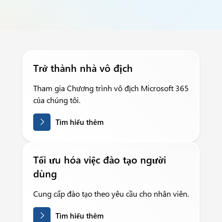
Trở thành nhà vô địch
Tham gia Chương trình vô địch Microsoft 365
của chúng tôi.
Tìm hiểu thêm
Tối ưu hóa việc đào tạo người
dùng
Cung cấp đào tạo theo yêu cầu cho nhân viên.
Tìm hiểu thêm