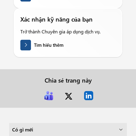
Xác nhận kỹ năng của bạn
Trở thành Chuyên gia áp dụng dịch vụ.
Tìm hiểu thêm
Chia sẻ trang này
Có gì mới