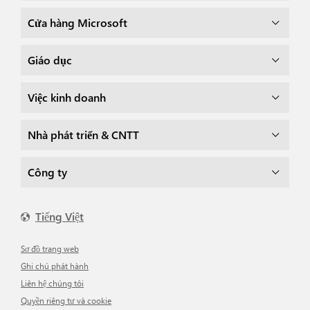
Cửa hàng Microsoft
Giáo dục
Việc kinh doanh
Nhà phát triển & CNTT
Công ty
Tiếng Việt
Sơ đồ trang web
Ghi chú phát hành
Liên hệ chúng tôi
Quyền riêng tư và cookie