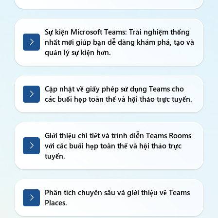
Sự kiện Microsoft Teams: Trải nghiệm thống
nhất mới giúp bạn dễ dàng khám phá, tạo và
quản lý sự kiện hơn.
Cập nhật về giấy phép sử dụng Teams cho
các buổi họp toàn thể và hội thảo trực tuyến.
Giới thiệu chi tiết và trình diễn Teams Rooms
với các buổi họp toàn thể và hội thảo trực
tuyến.
Phân tích chuyên sâu và giới thiệu về Teams
Places.