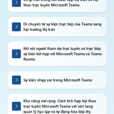
thảo trực tuyến Microsoft Teams
Di chuyển từ sự kiện trực tiếp của Teams sang
hội trường thị trấn
Kết nối người tham dự trực tuyến và trực tiếp:
sự kiện kết hợp với Microsoft Teams và Teams
Rooms
Sự kiện nhập vai trong Microsoft Teams
Khả năng mở rộng: Cách tích hợp hội thảo
trực tuyến Microsoft Teams với nền tảng
quản lý học tập và tự động hóa tiếp thị