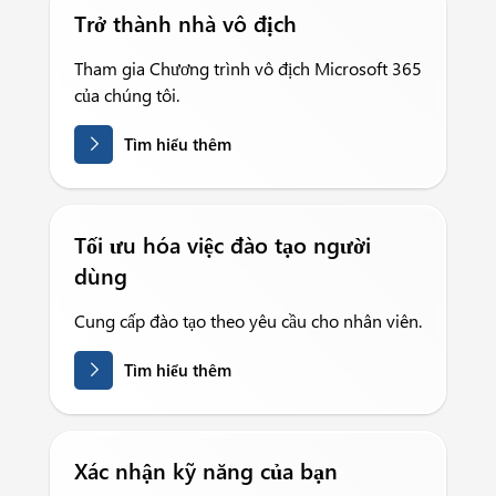
Trở thành nhà vô địch
Tham gia Chương trình vô địch Microsoft 365
của chúng tôi.
Tìm hiểu thêm
Tối ưu hóa việc đào tạo người
dùng
Cung cấp đào tạo theo yêu cầu cho nhân viên.
Tìm hiểu thêm
Xác nhận kỹ năng của bạn