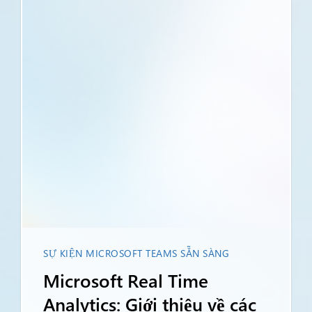
SỰ KIỆN MICROSOFT TEAMS SẴN SÀNG
Microsoft Real Time
Analytics: Giới thiệu về các