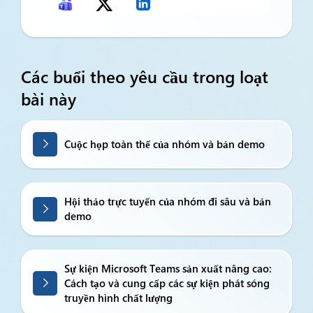
Các buổi theo yêu cầu trong loạt
bài này
Cuộc họp toàn thể của nhóm và bản demo
Hội thảo trực tuyến của nhóm đi sâu và bản
demo
Sự kiện Microsoft Teams sản xuất nâng cao:
Cách tạo và cung cấp các sự kiện phát sóng
truyền hình chất lượng