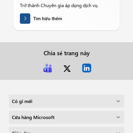
Trở thành Chuyên gia áp dụng dịch vụ.
Tìm hiểu thêm
Chia sẻ trang này
Có gì mới
Cửa hàng Microsoft