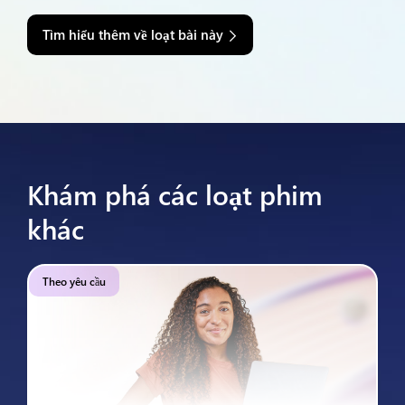
Tìm hiểu thêm về loạt bài này
Khám phá các loạt phim
khác
Theo yêu cầu