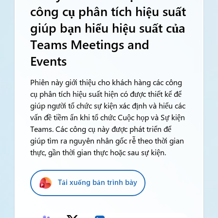
công cụ phân tích hiệu suất
giúp bạn hiểu hiệu suất của
Teams Meetings and
Events
Phiên này giới thiệu cho khách hàng các công
cụ phân tích hiệu suất hiện có được thiết kế để
giúp người tổ chức sự kiện xác định và hiểu các
vấn đề tiềm ẩn khi tổ chức Cuộc họp và Sự kiện
Teams. Các công cụ này được phát triển để
giúp tìm ra nguyên nhân gốc rễ theo thời gian
thực, gần thời gian thực hoặc sau sự kiện.
Tải xuống bản trình bày