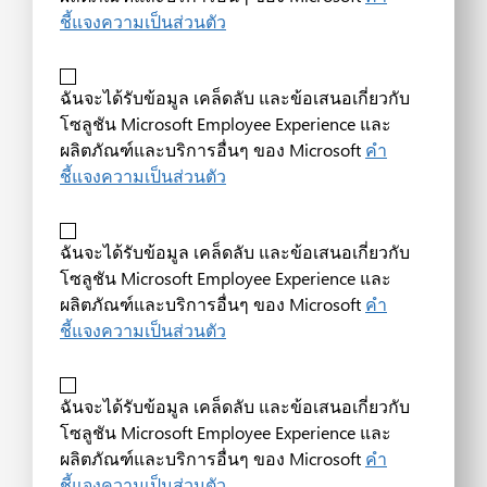
ชี้แจงความเป็นส่วนตัว
ฉันจะได้รับข้อมูล เคล็ดลับ และข้อเสนอเกี่ยวกับ
โซลูชัน Microsoft Employee Experience และ
ผลิตภัณฑ์และบริการอื่นๆ ของ Microsoft
คำ
ชี้แจงความเป็นส่วนตัว
ฉันจะได้รับข้อมูล เคล็ดลับ และข้อเสนอเกี่ยวกับ
โซลูชัน Microsoft Employee Experience และ
ผลิตภัณฑ์และบริการอื่นๆ ของ Microsoft
คำ
ชี้แจงความเป็นส่วนตัว
ฉันจะได้รับข้อมูล เคล็ดลับ และข้อเสนอเกี่ยวกับ
โซลูชัน Microsoft Employee Experience และ
ผลิตภัณฑ์และบริการอื่นๆ ของ Microsoft
คำ
ชี้แจงความเป็นส่วนตัว