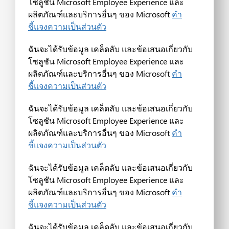
โซลูชัน Microsoft Employee Experience และ
ผลิตภัณฑ์และบริการอื่นๆ ของ Microsoft
คำ
ชี้แจงความเป็นส่วนตัว
ฉันจะได้รับข้อมูล เคล็ดลับ และข้อเสนอเกี่ยวกับ
โซลูชัน Microsoft Employee Experience และ
ผลิตภัณฑ์และบริการอื่นๆ ของ Microsoft
คำ
ชี้แจงความเป็นส่วนตัว
ฉันจะได้รับข้อมูล เคล็ดลับ และข้อเสนอเกี่ยวกับ
โซลูชัน Microsoft Employee Experience และ
ผลิตภัณฑ์และบริการอื่นๆ ของ Microsoft
คำ
ชี้แจงความเป็นส่วนตัว
ฉันจะได้รับข้อมูล เคล็ดลับ และข้อเสนอเกี่ยวกับ
โซลูชัน Microsoft Employee Experience และ
ผลิตภัณฑ์และบริการอื่นๆ ของ Microsoft
คำ
ชี้แจงความเป็นส่วนตัว
ฉันจะได้รับข้อมูล เคล็ดลับ และข้อเสนอเกี่ยวกับ