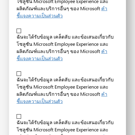
โซลูชัน Microsoft Employee Experience และ
ผลิตภัณฑ์และบริการอื่นๆ ของ Microsoft
คำ
ชี้แจงความเป็นส่วนตัว
ฉันจะได้รับข้อมูล เคล็ดลับ และข้อเสนอเกี่ยวกับ
โซลูชัน Microsoft Employee Experience และ
ผลิตภัณฑ์และบริการอื่นๆ ของ Microsoft
คำ
ชี้แจงความเป็นส่วนตัว
ฉันจะได้รับข้อมูล เคล็ดลับ และข้อเสนอเกี่ยวกับ
โซลูชัน Microsoft Employee Experience และ
ผลิตภัณฑ์และบริการอื่นๆ ของ Microsoft
คำ
ชี้แจงความเป็นส่วนตัว
ฉันจะได้รับข้อมูล เคล็ดลับ และข้อเสนอเกี่ยวกับ
โซลูชัน Microsoft Employee Experience และ