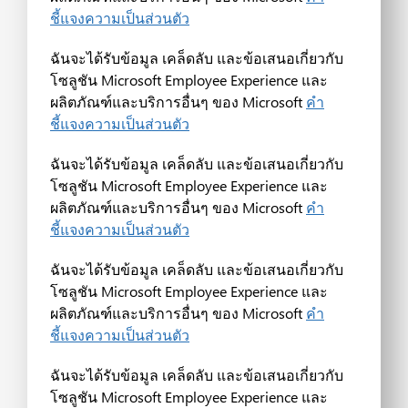
ชี้แจงความเป็นส่วนตัว
ฉันจะได้รับข้อมูล เคล็ดลับ และข้อเสนอเกี่ยวกับ
โซลูชัน Microsoft Employee Experience และ
ผลิตภัณฑ์และบริการอื่นๆ ของ Microsoft
คำ
ชี้แจงความเป็นส่วนตัว
ฉันจะได้รับข้อมูล เคล็ดลับ และข้อเสนอเกี่ยวกับ
โซลูชัน Microsoft Employee Experience และ
ผลิตภัณฑ์และบริการอื่นๆ ของ Microsoft
คำ
ชี้แจงความเป็นส่วนตัว
ฉันจะได้รับข้อมูล เคล็ดลับ และข้อเสนอเกี่ยวกับ
โซลูชัน Microsoft Employee Experience และ
ผลิตภัณฑ์และบริการอื่นๆ ของ Microsoft
คำ
ชี้แจงความเป็นส่วนตัว
ฉันจะได้รับข้อมูล เคล็ดลับ และข้อเสนอเกี่ยวกับ
โซลูชัน Microsoft Employee Experience และ