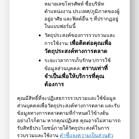
หมายเลขโทรศัพท์ ชื่อบริษัท
ตำแหน่งงาน ประเทศ/ภูมิภาคของผู้
อยู่อาศัย และฟิลด์อื่น ๆ ที่ปรากฏอยู่
ในแบบฟอร์มนี้
วัตถุประสงค์ของการรวบรวมและ
เพื่อติดต่อคุณเพื่อ
การใช้งาน:
วัตถุประสงค์ทางการตลาด
ระยะเวลาการเก็บรักษา/การใช้
ตราบเท่าที่
ข้อมูลส่วนบุคคล:
จำเป็นเพื่อให้บริการที่คุณ
ต้องการ
คุณมีสิทธิ์ที่จะปฏิเสธการรวบรวมและใช้ข้อมูล
ส่วนบุคคลเพื่อวัตถุประสงค์ทางการตลาด และรับ
ข้อมูลทางการตลาดตามที่กำหนดไว้ข้างต้น
อย่างไรก็ตาม หากคุณปฏิเสธ คุณอาจไม่สามารถ
รับสิทธิประโยชน์ภายใต้วัตถุประสงค์ในการ
รวบรวมและใช้งาน
คำชี้แจงความเป็นส่วนตัว