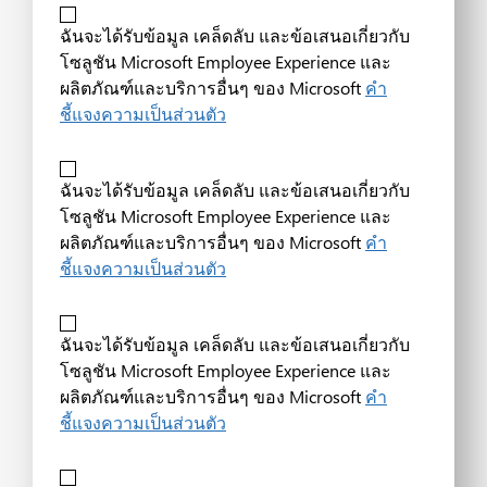
ฉันจะได้รับข้อมูล เคล็ดลับ และข้อเสนอเกี่ยวกับ
โซลูชัน Microsoft Employee Experience และ
ผลิตภัณฑ์และบริการอื่นๆ ของ Microsoft
คำ
ชี้แจงความเป็นส่วนตัว
ฉันจะได้รับข้อมูล เคล็ดลับ และข้อเสนอเกี่ยวกับ
โซลูชัน Microsoft Employee Experience และ
ผลิตภัณฑ์และบริการอื่นๆ ของ Microsoft
คำ
ชี้แจงความเป็นส่วนตัว
ฉันจะได้รับข้อมูล เคล็ดลับ และข้อเสนอเกี่ยวกับ
โซลูชัน Microsoft Employee Experience และ
ผลิตภัณฑ์และบริการอื่นๆ ของ Microsoft
คำ
ชี้แจงความเป็นส่วนตัว