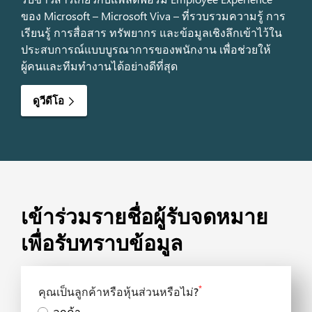
ของ Microsoft – Microsoft Viva – ที่รวบรวมความรู้ การ
เรียนรู้ การสื่อสาร ทรัพยากร และข้อมูลเชิงลึกเข้าไว้ใน
ประสบการณ์แบบบูรณาการของพนักงาน เพื่อช่วยให้
ผู้คนและทีมทำงานได้อย่างดีที่สุด
ดูวีดีโอ
เข้าร่วมรายชื่อผู้รับจดหมาย
เพื่อรับทราบข้อมูล
*
คุณเป็นลูกค้าหรือหุ้นส่วนหรือไม่?
ลูกค้า