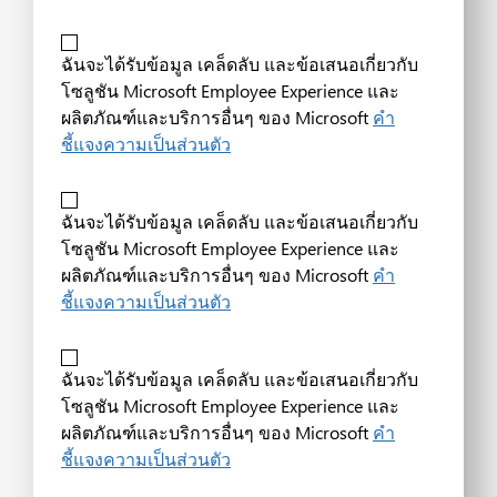
ฉันจะได้รับข้อมูล เคล็ดลับ และข้อเสนอเกี่ยวกับ
โซลูชัน Microsoft Employee Experience และ
ผลิตภัณฑ์และบริการอื่นๆ ของ Microsoft
คำ
ชี้แจงความเป็นส่วนตัว
ฉันจะได้รับข้อมูล เคล็ดลับ และข้อเสนอเกี่ยวกับ
โซลูชัน Microsoft Employee Experience และ
ผลิตภัณฑ์และบริการอื่นๆ ของ Microsoft
คำ
ชี้แจงความเป็นส่วนตัว
ฉันจะได้รับข้อมูล เคล็ดลับ และข้อเสนอเกี่ยวกับ
โซลูชัน Microsoft Employee Experience และ
ผลิตภัณฑ์และบริการอื่นๆ ของ Microsoft
คำ
ชี้แจงความเป็นส่วนตัว