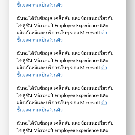
ชี้แจงความเป็นส่วนตัว
ฉันจะได้รับข้อมูล เคล็ดลับ และข้อเสนอเกี่ยวกับ
โซลูชัน Microsoft Employee Experience และ
ผลิตภัณฑ์และบริการอื่นๆ ของ Microsoft
คำ
ชี้แจงความเป็นส่วนตัว
ฉันจะได้รับข้อมูล เคล็ดลับ และข้อเสนอเกี่ยวกับ
โซลูชัน Microsoft Employee Experience และ
ผลิตภัณฑ์และบริการอื่นๆ ของ Microsoft
คำ
ชี้แจงความเป็นส่วนตัว
ฉันจะได้รับข้อมูล เคล็ดลับ และข้อเสนอเกี่ยวกับ
โซลูชัน Microsoft Employee Experience และ
ผลิตภัณฑ์และบริการอื่นๆ ของ Microsoft
คำ
ชี้แจงความเป็นส่วนตัว
ฉันจะได้รับข้อมูล เคล็ดลับ และข้อเสนอเกี่ยวกับ
โซลูชัน Microsoft Employee Experience และ