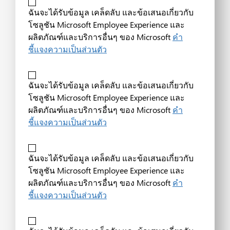
ฉันจะได้รับข้อมูล เคล็ดลับ และข้อเสนอเกี่ยวกับ
โซลูชัน Microsoft Employee Experience และ
ผลิตภัณฑ์และบริการอื่นๆ ของ Microsoft
คำ
ชี้แจงความเป็นส่วนตัว
ฉันจะได้รับข้อมูล เคล็ดลับ และข้อเสนอเกี่ยวกับ
โซลูชัน Microsoft Employee Experience และ
ผลิตภัณฑ์และบริการอื่นๆ ของ Microsoft
คำ
ชี้แจงความเป็นส่วนตัว
ฉันจะได้รับข้อมูล เคล็ดลับ และข้อเสนอเกี่ยวกับ
โซลูชัน Microsoft Employee Experience และ
ผลิตภัณฑ์และบริการอื่นๆ ของ Microsoft
คำ
ชี้แจงความเป็นส่วนตัว