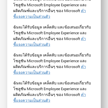
โซลูชัน Microsoft Employee Experience และ
ผลิตภัณฑ์และบริการอื่นๆ ของ Microsoft
คำ
ชี้แจงความเป็นส่วนตัว
ฉันจะได้รับข้อมูล เคล็ดลับ และข้อเสนอเกี่ยวกับ
โซลูชัน Microsoft Employee Experience และ
ผลิตภัณฑ์และบริการอื่นๆ ของ Microsoft
คำ
ชี้แจงความเป็นส่วนตัว
ฉันจะได้รับข้อมูล เคล็ดลับ และข้อเสนอเกี่ยวกับ
โซลูชัน Microsoft Employee Experience และ
ผลิตภัณฑ์และบริการอื่นๆ ของ Microsoft
คำ
ชี้แจงความเป็นส่วนตัว
ฉันจะได้รับข้อมูล เคล็ดลับ และข้อเสนอเกี่ยวกับ
โซลูชัน Microsoft Employee Experience และ
ผลิตภัณฑ์และบริการอื่นๆ ของ Microsoft
คำ
ชี้แจงความเป็นส่วนตัว