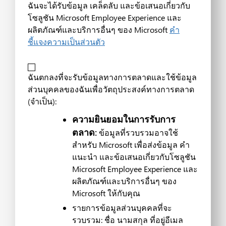
ฉันจะได้รับข้อมูล เคล็ดลับ และข้อเสนอเกี่ยวกับ
โซลูชัน Microsoft Employee Experience และ
ผลิตภัณฑ์และบริการอื่นๆ ของ Microsoft
คำ
ชี้แจงความเป็นส่วนตัว
ฉันตกลงที่จะรับข้อมูลทางการตลาดและใช้ข้อมูล
ส่วนบุคคลของฉันเพื่อวัตถุประสงค์ทางการตลาด
(จำเป็น):
ความยินยอมในการรับการ
ตลาด:
ข้อมูลที่รวบรวมอาจใช้
สำหรับ Microsoft เพื่อส่งข้อมูล คำ
แนะนำ และข้อเสนอเกี่ยวกับโซลูชัน
Microsoft Employee Experience และ
ผลิตภัณฑ์และบริการอื่นๆ ของ
Microsoft ให้กับคุณ
รายการข้อมูลส่วนบุคคลที่จะ
รวบรวม: ชื่อ นามสกุล ที่อยู่อีเมล