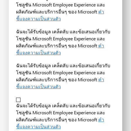
โซลูชัน Microsoft Employee Experience และ
ผลิตภัณฑ์และบริการอื่นๆ ของ Microsoft
คำ
ชี้แจงความเป็นส่วนตัว
ฉันจะได้รับข้อมูล เคล็ดลับ และข้อเสนอเกี่ยวกับ
โซลูชัน Microsoft Employee Experience และ
ผลิตภัณฑ์และบริการอื่นๆ ของ Microsoft
คำ
ชี้แจงความเป็นส่วนตัว
ฉันจะได้รับข้อมูล เคล็ดลับ และข้อเสนอเกี่ยวกับ
โซลูชัน Microsoft Employee Experience และ
ผลิตภัณฑ์และบริการอื่นๆ ของ Microsoft
คำ
ชี้แจงความเป็นส่วนตัว
ฉันจะได้รับข้อมูล เคล็ดลับ และข้อเสนอเกี่ยวกับ
โซลูชัน Microsoft Employee Experience และ
ผลิตภัณฑ์และบริการอื่นๆ ของ Microsoft
คำ
ชี้แจงความเป็นส่วนตัว