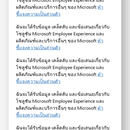
ผลิตภัณฑ์และบริการอื่นๆ ของ Microsoft
คำ
ชี้แจงความเป็นส่วนตัว
ฉันจะได้รับข้อมูล เคล็ดลับ และข้อเสนอเกี่ยวกับ
โซลูชัน Microsoft Employee Experience และ
ผลิตภัณฑ์และบริการอื่นๆ ของ Microsoft
คำ
ชี้แจงความเป็นส่วนตัว
ฉันจะได้รับข้อมูล เคล็ดลับ และข้อเสนอเกี่ยวกับ
โซลูชัน Microsoft Employee Experience และ
ผลิตภัณฑ์และบริการอื่นๆ ของ Microsoft
คำ
ชี้แจงความเป็นส่วนตัว
ฉันจะได้รับข้อมูล เคล็ดลับ และข้อเสนอเกี่ยวกับ
โซลูชัน Microsoft Employee Experience และ
ผลิตภัณฑ์และบริการอื่นๆ ของ Microsoft
คำ
ชี้แจงความเป็นส่วนตัว
ฉันจะได้รับข้อมูล เคล็ดลับ และข้อเสนอเกี่ยวกับ