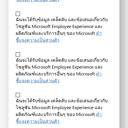
ฉันจะได้รับข้อมูล เคล็ดลับ และข้อเสนอเกี่ยวกับ
โซลูชัน Microsoft Employee Experience และ
ผลิตภัณฑ์และบริการอื่นๆ ของ Microsoft
คำ
ชี้แจงความเป็นส่วนตัว
ฉันจะได้รับข้อมูล เคล็ดลับ และข้อเสนอเกี่ยวกับ
โซลูชัน Microsoft Employee Experience และ
ผลิตภัณฑ์และบริการอื่นๆ ของ Microsoft
คำ
ชี้แจงความเป็นส่วนตัว
ฉันจะได้รับข้อมูล เคล็ดลับ และข้อเสนอเกี่ยวกับ
โซลูชัน Microsoft Employee Experience และ
ผลิตภัณฑ์และบริการอื่นๆ ของ Microsoft
คำ
ชี้แจงความเป็นส่วนตัว