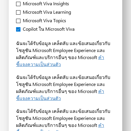
Microsoft Viva Insights
Microsoft Viva Learning
Microsoft Viva Topics
Copilot ใน Microsoft Viva
ฉันจะได้รับข้อมูล เคล็ดลับ และข้อเสนอเกี่ยวกับ
โซลูชัน Microsoft Employee Experience และ
ผลิตภัณฑ์และบริการอื่นๆ ของ Microsoft
คำ
ชี้แจงความเป็นส่วนตัว
ฉันจะได้รับข้อมูล เคล็ดลับ และข้อเสนอเกี่ยวกับ
โซลูชัน Microsoft Employee Experience และ
ผลิตภัณฑ์และบริการอื่นๆ ของ Microsoft
คำ
ชี้แจงความเป็นส่วนตัว
ฉันจะได้รับข้อมูล เคล็ดลับ และข้อเสนอเกี่ยวกับ
โซลูชัน Microsoft Employee Experience และ
ผลิตภัณฑ์และบริการอื่นๆ ของ Microsoft
คำ