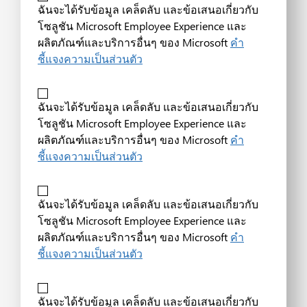
ฉันจะได้รับข้อมูล เคล็ดลับ และข้อเสนอเกี่ยวกับ
โซลูชัน Microsoft Employee Experience และ
ผลิตภัณฑ์และบริการอื่นๆ ของ Microsoft
คำ
ชี้แจงความเป็นส่วนตัว
ฉันจะได้รับข้อมูล เคล็ดลับ และข้อเสนอเกี่ยวกับ
โซลูชัน Microsoft Employee Experience และ
ผลิตภัณฑ์และบริการอื่นๆ ของ Microsoft
คำ
ชี้แจงความเป็นส่วนตัว
ฉันจะได้รับข้อมูล เคล็ดลับ และข้อเสนอเกี่ยวกับ
โซลูชัน Microsoft Employee Experience และ
ผลิตภัณฑ์และบริการอื่นๆ ของ Microsoft
คำ
ชี้แจงความเป็นส่วนตัว
ฉันจะได้รับข้อมูล เคล็ดลับ และข้อเสนอเกี่ยวกับ