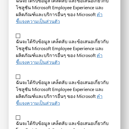
ฉันจะได้รับข้อมูล เคล็ดลับ และข้อเสนอเกี่ยวกับ
โซลูชัน Microsoft Employee Experience และ
ผลิตภัณฑ์และบริการอื่นๆ ของ Microsoft
คำ
ชี้แจงความเป็นส่วนตัว
ฉันจะได้รับข้อมูล เคล็ดลับ และข้อเสนอเกี่ยวกับ
โซลูชัน Microsoft Employee Experience และ
ผลิตภัณฑ์และบริการอื่นๆ ของ Microsoft
คำ
ชี้แจงความเป็นส่วนตัว
ฉันจะได้รับข้อมูล เคล็ดลับ และข้อเสนอเกี่ยวกับ
โซลูชัน Microsoft Employee Experience และ
ผลิตภัณฑ์และบริการอื่นๆ ของ Microsoft
คำ
ชี้แจงความเป็นส่วนตัว
ฉันจะได้รับข้อมูล เคล็ดลับ และข้อเสนอเกี่ยวกับ