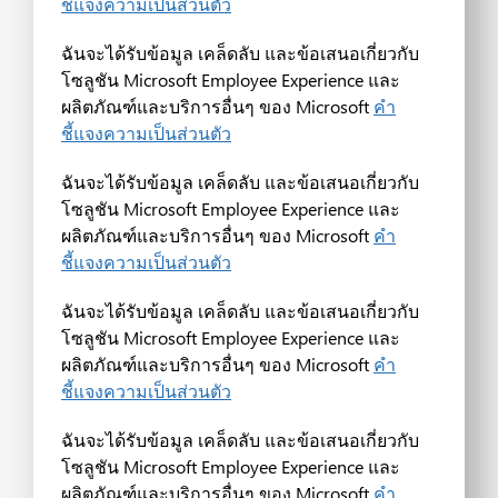
ชี้แจงความเป็นส่วนตัว
ฉันจะได้รับข้อมูล เคล็ดลับ และข้อเสนอเกี่ยวกับ
โซลูชัน Microsoft Employee Experience และ
ผลิตภัณฑ์และบริการอื่นๆ ของ Microsoft
คำ
ชี้แจงความเป็นส่วนตัว
ฉันจะได้รับข้อมูล เคล็ดลับ และข้อเสนอเกี่ยวกับ
โซลูชัน Microsoft Employee Experience และ
ผลิตภัณฑ์และบริการอื่นๆ ของ Microsoft
คำ
ชี้แจงความเป็นส่วนตัว
ฉันจะได้รับข้อมูล เคล็ดลับ และข้อเสนอเกี่ยวกับ
โซลูชัน Microsoft Employee Experience และ
ผลิตภัณฑ์และบริการอื่นๆ ของ Microsoft
คำ
ชี้แจงความเป็นส่วนตัว
ฉันจะได้รับข้อมูล เคล็ดลับ และข้อเสนอเกี่ยวกับ
โซลูชัน Microsoft Employee Experience และ
ผลิตภัณฑ์และบริการอื่นๆ ของ Microsoft
คำ