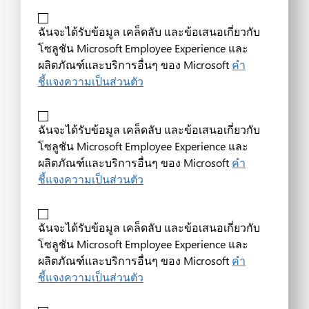
ฉันจะได้รับข้อมูล เคล็ดลับ และข้อเสนอเกี่ยวกับ
โซลูชัน Microsoft Employee Experience และ
ผลิตภัณฑ์และบริการอื่นๆ ของ Microsoft
คำ
ชี้แจงความเป็นส่วนตัว
ฉันจะได้รับข้อมูล เคล็ดลับ และข้อเสนอเกี่ยวกับ
โซลูชัน Microsoft Employee Experience และ
ผลิตภัณฑ์และบริการอื่นๆ ของ Microsoft
คำ
ชี้แจงความเป็นส่วนตัว
ฉันจะได้รับข้อมูล เคล็ดลับ และข้อเสนอเกี่ยวกับ
โซลูชัน Microsoft Employee Experience และ
ผลิตภัณฑ์และบริการอื่นๆ ของ Microsoft
คำ
ชี้แจงความเป็นส่วนตัว