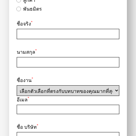
พันธมิตร
*
ชื่อจริง
*
นามสกุล
*
ชื่องาน
*
อีเมล
*
ชื่อ บริษัท