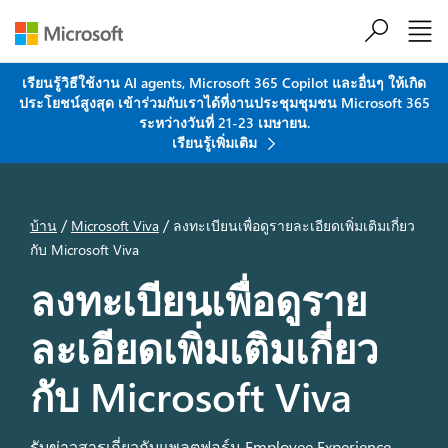
ข้ามไปที่เนื้อหาหลัก
เรียนรู้วิธีใช้งาน AI agents, Microsoft 365 Copilot และอื่นๆ ให้เกิด
ประโยชน์สูงสุด เข้าร่วมกับเราได้ที่งานประชุมชุมชน Microsoft 365
ระหว่างวันที่ 21-23 เมษายน.
เรียนรู้เพิ่มเติม
/
/
บ้าน
Microsoft Viva
ลงทะเบียนเพื่อดูรายละเอียดเพิ่มเติมเกี่ยว
กับ Microsoft Viva
ลงทะเบียนเพื่อดูราย
ละเอียดเพิ่มเติมเกี่ยว
กับ
Microsoft Viva
รับข่าวสารเกี่ยวกับแพลตฟอร์ม Employee Experience