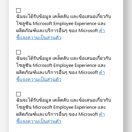
ฉันจะได้รับข้อมูล เคล็ดลับ และข้อเสนอเกี่ยวกับ
โซลูชัน Microsoft Employee Experience และ
ผลิตภัณฑ์และบริการอื่นๆ ของ Microsoft
คำ
ชี้แจงความเป็นส่วนตัว
ฉันจะได้รับข้อมูล เคล็ดลับ และข้อเสนอเกี่ยวกับ
โซลูชัน Microsoft Employee Experience และ
ผลิตภัณฑ์และบริการอื่นๆ ของ Microsoft
คำ
ชี้แจงความเป็นส่วนตัว
ฉันจะได้รับข้อมูล เคล็ดลับ และข้อเสนอเกี่ยวกับ
โซลูชัน Microsoft Employee Experience และ
ผลิตภัณฑ์และบริการอื่นๆ ของ Microsoft
คำ
ชี้แจงความเป็นส่วนตัว