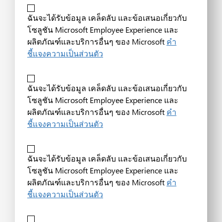
ฉันจะได้รับข้อมูล เคล็ดลับ และข้อเสนอเกี่ยวกับ
โซลูชัน Microsoft Employee Experience และ
ผลิตภัณฑ์และบริการอื่นๆ ของ Microsoft
คำ
ชี้แจงความเป็นส่วนตัว
ฉันจะได้รับข้อมูล เคล็ดลับ และข้อเสนอเกี่ยวกับ
โซลูชัน Microsoft Employee Experience และ
ผลิตภัณฑ์และบริการอื่นๆ ของ Microsoft
คำ
ชี้แจงความเป็นส่วนตัว
ฉันจะได้รับข้อมูล เคล็ดลับ และข้อเสนอเกี่ยวกับ
โซลูชัน Microsoft Employee Experience และ
ผลิตภัณฑ์และบริการอื่นๆ ของ Microsoft
คำ
ชี้แจงความเป็นส่วนตัว