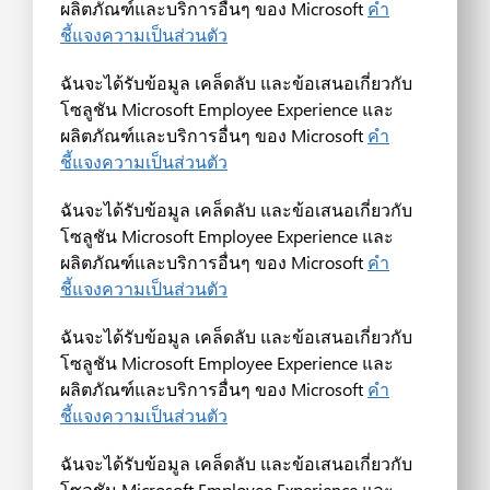
ผลิตภัณฑ์และบริการอื่นๆ ของ Microsoft
คำ
ชี้แจงความเป็นส่วนตัว
ฉันจะได้รับข้อมูล เคล็ดลับ และข้อเสนอเกี่ยวกับ
โซลูชัน Microsoft Employee Experience และ
ผลิตภัณฑ์และบริการอื่นๆ ของ Microsoft
คำ
ชี้แจงความเป็นส่วนตัว
ฉันจะได้รับข้อมูล เคล็ดลับ และข้อเสนอเกี่ยวกับ
โซลูชัน Microsoft Employee Experience และ
ผลิตภัณฑ์และบริการอื่นๆ ของ Microsoft
คำ
ชี้แจงความเป็นส่วนตัว
ฉันจะได้รับข้อมูล เคล็ดลับ และข้อเสนอเกี่ยวกับ
โซลูชัน Microsoft Employee Experience และ
ผลิตภัณฑ์และบริการอื่นๆ ของ Microsoft
คำ
ชี้แจงความเป็นส่วนตัว
ฉันจะได้รับข้อมูล เคล็ดลับ และข้อเสนอเกี่ยวกับ
โซลูชัน Microsoft Employee Experience และ