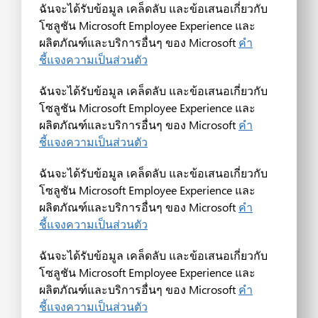
ฉันจะได้รับข้อมูล เคล็ดลับ และข้อเสนอเกี่ยวกับ
โซลูชัน Microsoft Employee Experience และ
ผลิตภัณฑ์และบริการอื่นๆ ของ Microsoft
คำ
ชี้แจงความเป็นส่วนตัว
ฉันจะได้รับข้อมูล เคล็ดลับ และข้อเสนอเกี่ยวกับ
โซลูชัน Microsoft Employee Experience และ
ผลิตภัณฑ์และบริการอื่นๆ ของ Microsoft
คำ
ชี้แจงความเป็นส่วนตัว
ฉันจะได้รับข้อมูล เคล็ดลับ และข้อเสนอเกี่ยวกับ
โซลูชัน Microsoft Employee Experience และ
ผลิตภัณฑ์และบริการอื่นๆ ของ Microsoft
คำ
ชี้แจงความเป็นส่วนตัว
ฉันจะได้รับข้อมูล เคล็ดลับ และข้อเสนอเกี่ยวกับ
โซลูชัน Microsoft Employee Experience และ
ผลิตภัณฑ์และบริการอื่นๆ ของ Microsoft
คำ
ชี้แจงความเป็นส่วนตัว