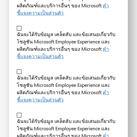
ผลิตภัณฑ์และบริการอื่นๆ ของ Microsoft
คำ
ชี้แจงความเป็นส่วนตัว
ฉันจะได้รับข้อมูล เคล็ดลับ และข้อเสนอเกี่ยวกับ
โซลูชัน Microsoft Employee Experience และ
ผลิตภัณฑ์และบริการอื่นๆ ของ Microsoft
คำ
ชี้แจงความเป็นส่วนตัว
ฉันจะได้รับข้อมูล เคล็ดลับ และข้อเสนอเกี่ยวกับ
โซลูชัน Microsoft Employee Experience และ
ผลิตภัณฑ์และบริการอื่นๆ ของ Microsoft
คำ
ชี้แจงความเป็นส่วนตัว
ฉันจะได้รับข้อมูล เคล็ดลับ และข้อเสนอเกี่ยวกับ
โซลูชัน Microsoft Employee Experience และ
ผลิตภัณฑ์และบริการอื่นๆ ของ Microsoft
คำ