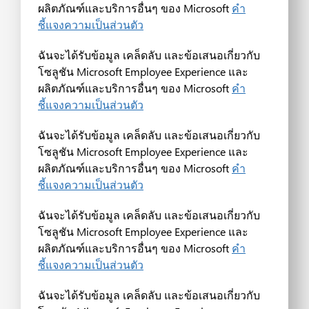
ผลิตภัณฑ์และบริการอื่นๆ ของ Microsoft
คำ
ชี้แจงความเป็นส่วนตัว
ฉันจะได้รับข้อมูล เคล็ดลับ และข้อเสนอเกี่ยวกับ
โซลูชัน Microsoft Employee Experience และ
ผลิตภัณฑ์และบริการอื่นๆ ของ Microsoft
คำ
ชี้แจงความเป็นส่วนตัว
ฉันจะได้รับข้อมูล เคล็ดลับ และข้อเสนอเกี่ยวกับ
โซลูชัน Microsoft Employee Experience และ
ผลิตภัณฑ์และบริการอื่นๆ ของ Microsoft
คำ
ชี้แจงความเป็นส่วนตัว
ฉันจะได้รับข้อมูล เคล็ดลับ และข้อเสนอเกี่ยวกับ
โซลูชัน Microsoft Employee Experience และ
ผลิตภัณฑ์และบริการอื่นๆ ของ Microsoft
คำ
ชี้แจงความเป็นส่วนตัว
ฉันจะได้รับข้อมูล เคล็ดลับ และข้อเสนอเกี่ยวกับ