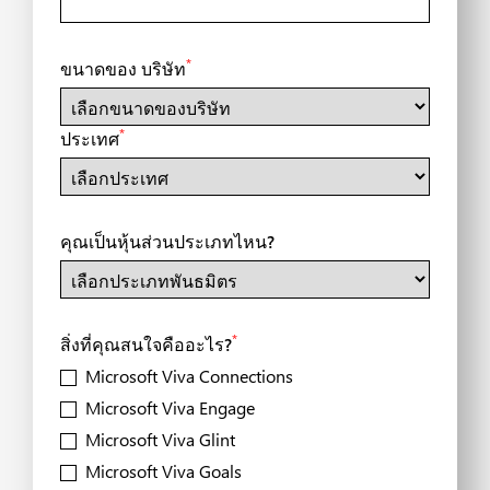
*
ขนาดของ บริษัท
*
ประเทศ
คุณเป็นหุ้นส่วนประเภทไหน?
*
สิ่งที่คุณสนใจคืออะไร?
Microsoft Viva Connections
Microsoft Viva Engage
Microsoft Viva Glint
Microsoft Viva Goals