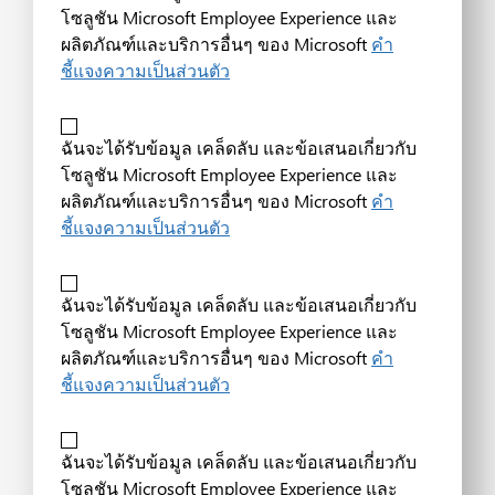
โซลูชัน Microsoft Employee Experience และ
ผลิตภัณฑ์และบริการอื่นๆ ของ Microsoft
คำ
ชี้แจงความเป็นส่วนตัว
ฉันจะได้รับข้อมูล เคล็ดลับ และข้อเสนอเกี่ยวกับ
โซลูชัน Microsoft Employee Experience และ
ผลิตภัณฑ์และบริการอื่นๆ ของ Microsoft
คำ
ชี้แจงความเป็นส่วนตัว
ฉันจะได้รับข้อมูล เคล็ดลับ และข้อเสนอเกี่ยวกับ
โซลูชัน Microsoft Employee Experience และ
ผลิตภัณฑ์และบริการอื่นๆ ของ Microsoft
คำ
ชี้แจงความเป็นส่วนตัว
ฉันจะได้รับข้อมูล เคล็ดลับ และข้อเสนอเกี่ยวกับ
โซลูชัน Microsoft Employee Experience และ