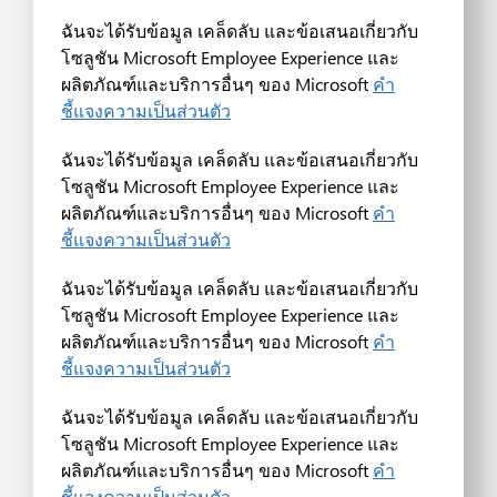
ฉันจะได้รับข้อมูล เคล็ดลับ และข้อเสนอเกี่ยวกับ
โซลูชัน Microsoft Employee Experience และ
ผลิตภัณฑ์และบริการอื่นๆ ของ Microsoft
คำ
ชี้แจงความเป็นส่วนตัว
ฉันจะได้รับข้อมูล เคล็ดลับ และข้อเสนอเกี่ยวกับ
โซลูชัน Microsoft Employee Experience และ
ผลิตภัณฑ์และบริการอื่นๆ ของ Microsoft
คำ
ชี้แจงความเป็นส่วนตัว
ฉันจะได้รับข้อมูล เคล็ดลับ และข้อเสนอเกี่ยวกับ
โซลูชัน Microsoft Employee Experience และ
ผลิตภัณฑ์และบริการอื่นๆ ของ Microsoft
คำ
ชี้แจงความเป็นส่วนตัว
ฉันจะได้รับข้อมูล เคล็ดลับ และข้อเสนอเกี่ยวกับ
โซลูชัน Microsoft Employee Experience และ
ผลิตภัณฑ์และบริการอื่นๆ ของ Microsoft
คำ
ชี้แจงความเป็นส่วนตัว