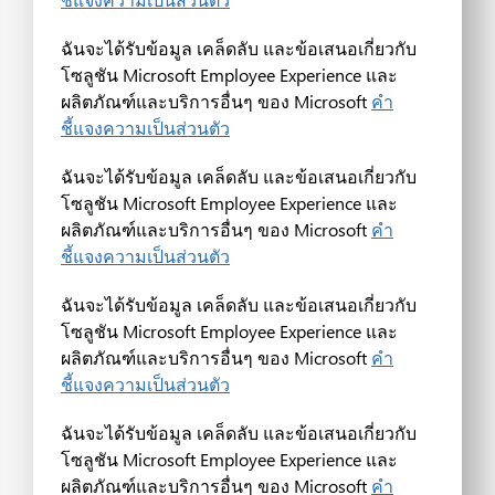
ฉันจะได้รับข้อมูล เคล็ดลับ และข้อเสนอเกี่ยวกับ
โซลูชัน Microsoft Employee Experience และ
ผลิตภัณฑ์และบริการอื่นๆ ของ Microsoft
คำ
ชี้แจงความเป็นส่วนตัว
ฉันจะได้รับข้อมูล เคล็ดลับ และข้อเสนอเกี่ยวกับ
โซลูชัน Microsoft Employee Experience และ
ผลิตภัณฑ์และบริการอื่นๆ ของ Microsoft
คำ
ชี้แจงความเป็นส่วนตัว
ฉันจะได้รับข้อมูล เคล็ดลับ และข้อเสนอเกี่ยวกับ
โซลูชัน Microsoft Employee Experience และ
ผลิตภัณฑ์และบริการอื่นๆ ของ Microsoft
คำ
ชี้แจงความเป็นส่วนตัว
ฉันจะได้รับข้อมูล เคล็ดลับ และข้อเสนอเกี่ยวกับ
โซลูชัน Microsoft Employee Experience และ
ผลิตภัณฑ์และบริการอื่นๆ ของ Microsoft
คำ