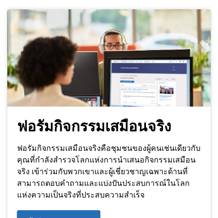
ฟอรัมกิจกรรมเสมือนจริง
ฟอรัมกิจกรรมเสมือนจริงคือชุมชนของผู้คนเช่นเดียวกับ
คุณที่กำลังสำรวจโลกแห่งการนำเสนอกิจกรรมเสมือน
จริง เข้าร่วมกับพวกเขาและผู้เชี่ยวชาญเฉพาะด้านที่
สามารถตอบคำถามและแบ่งปันประสบการณ์ในโลก
แห่งความเป็นจริงที่ประสบความสำเร็จ