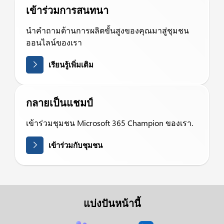
เข้าร่วมการสนทนา
นำคำถามด้านการผลิตขั้นสูงของคุณมาสู่ชุมชน
ออนไลน์ของเรา
เรียนรู้เพิ่มเติม
กลายเป็นแชมป์
เข้าร่วมชุมชน Microsoft 365 Champion ของเรา.
เข้าร่วมกับชุมชน
แบ่งปันหน้านี้