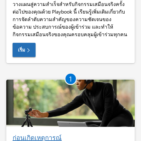
วางแผนสู่ความสำเร็จสำหรับกิจกรรมเสมือนจริงครั้ง
ต่อไปของคุณด้วย Playbook นี้ เรียนรู้เพิ่มเติมเกี่ยวกับ
การจัดลำดับความสำคัญของความชัดเจนของ
ข้อความ ประสบการณ์ของผู้เข้าร่วม และทำให้
กิจกรรมเสมือนจริงของคุณครอบคลุมผู้เข้าร่วมทุกคน
เริ่ม
1
ก่อนเกิดเหตุการณ์