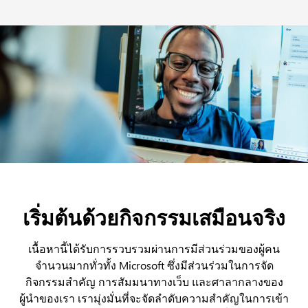
เริ่มต้นด้วยกิจกรรมเสมือนจริง
เนื้อหานี้ได้รับการรวบรวมผ่านการมีส่วนร่วมของผู้คน
จำนวนมากทั่วทั้ง Microsoft ซึ่งมีส่วนร่วมในการจัด
กิจกรรมสำคัญ การสัมมนาทางเว็บ และศาลากลางของ
ผู้นำของเรา เรามุ่งมั่นที่จะจัดลำดับความสำคัญในการเข้า