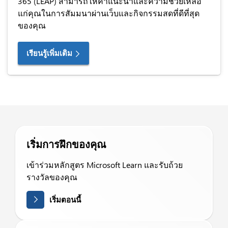
365 (LEAP) สามารถให้คำแนะนำและความช่วยเหลือ
แก่คุณในการสัมมนาผ่านเว็บและกิจกรรมสดที่ดีที่สุด
ของคุณ
เรียนรู้เพิ่มเติม
เริ่มการฝึกของคุณ
เข้าร่วมหลักสูตร Microsoft Learn และรับถ้วย
รางวัลของคุณ
เริ่มตอนนี้