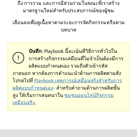
ถึง การรวม และการมีส่วนร่วมในขณะที่เราสร้าง
มาตรฐานใหม่สำหรับประสบการณ์ของผู้ชม
เลื่อนลงเพื่อดูเนื้อหาตามระยะการจัดกิจกรรมหรือตาม
บทบาท
บันทึก:
Playbook นี้จะเน้นที่วิธีการทั่วไปใน
การสร้างกิจกรรมเสมือนที่ไม่จำเป็นต้องมีการ
ผลิตแบบกำหนดเอง รวมถึงตัวเข้ารหัส
ภายนอก หากต้องการคำแนะนำด้านการผลิตตามสั่ง
โปรดไปที่
Playbook เหตุการณ์เสมือนจริงสำหรับการ
ผลิตแบบกำหนดเอง
- สำหรับคำถามด้านการผลิตขั้น
สูง ให้เริ่มการสนทนาใน
ชุมชนออนไลน์กิจกรรม
เสมือนจริง
.