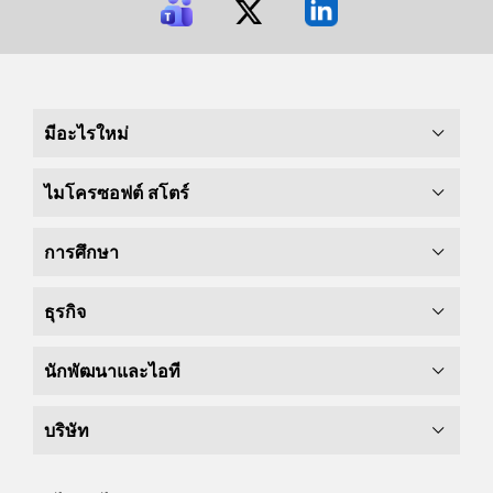
มีอะไรใหม่
ไมโครซอฟต์ สโตร์
การศึกษา
ธุรกิจ
นักพัฒนาและไอที
บริษัท