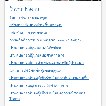
ในระหว่างงาน
จัดการกิจกรรมของคุณ
สร้างการสัมมนาผ่านเว็บของคุณ
ผลิตศาลากลางของคุณ
การผลิตกิจกรรมถ่ายทอดสด Teams ของคุณ
ประสบการณ์ผู้นำเสนอ Webinar
ประสบการณ์ผู้นำเสนอศาลากลาง
ประสบการณ์การถ่ายทอดสดของทีมผู้นำเสนอ
แนวทางปฏิบัติที่ดีที่สุดของผู้ดูแล
ประสบการณ์ของผู้เข้าร่วมในการสัมมนาผ่านเว็บ
ประสบการณ์ผู้เข้าร่วมในศาลากลาง
ประสบการณ์ของผู้เข้าร่วมในเหตุการณ์สดของ
Teams