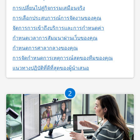
การเปลี่ยนไปสู่กิจกรรมเสมือนจริง
การเลือกประสบการณ์การจัดงานของคุณ
จัดการการเข้าถึงบริการและการกำหนดค่า
กำหนดเวลาการสัมมนาผ่านเว็บของคุณ
กำหนดการศาลากลางของคุณ
การจัดกำหนดการเหตุการณ์สดของทีมของคุณ
แนวทางปฏิบัติที่ดีที่สุดของผู้นำเสนอ
2