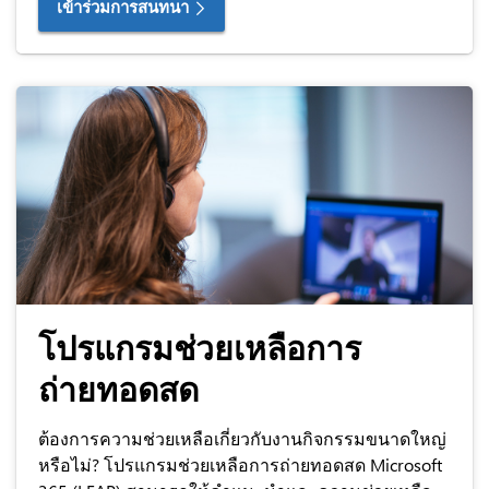
เข้าร่วมการสนทนา
โปรแกรมช่วยเหลือการ
ถ่ายทอดสด
ต้องการความช่วยเหลือเกี่ยวกับงานกิจกรรมขนาดใหญ่
หรือไม่? โปรแกรมช่วยเหลือการถ่ายทอดสด Microsoft