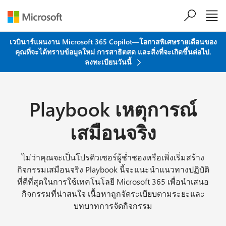
ข้ามไปที่เนื้อหาหลัก
เวบินาร์แผนงาน Microsoft 365 Copilot—โอกาสพิเศษรายเดือนของ
คุณที่จะได้ทราบข้อมูลใหม่ การสาธิตสด และสิ่งที่จะเกิดขึ้นต่อไป.
ลงทะเบียนวันนี้
Playbook เหตุการณ์
เสมือนจริง
ไม่ว่าคุณจะเป็นโปรดิวเซอร์ผู้ช่ำชองหรือเพิ่งเริ่มสร้าง
กิจกรรมเสมือนจริง Playbook นี้จะแนะนำแนวทางปฏิบัติ
ที่ดีที่สุดในการใช้เทคโนโลยี Microsoft 365 เพื่อนำเสนอ
กิจกรรมที่น่าสนใจ เนื้อหาถูกจัดระเบียบตามระยะและ
บทบาทการจัดกิจกรรม