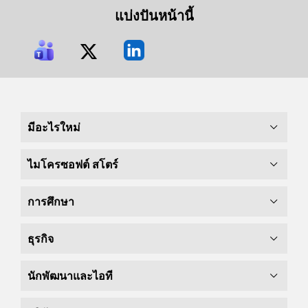
แบ่งปันหน้านี้
มีอะไรใหม่
ไมโครซอฟต์ สโตร์
การศึกษา
ธุรกิจ
นักพัฒนาและไอที