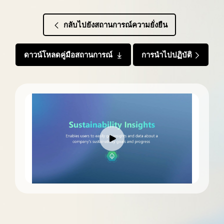
กลับไปยังสถานการณ์ความยั่งยืน
ดาวน์โหลดคู่มือสถานการณ์
การนำไปปฏิบัติ