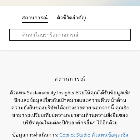
สถานการณ์
ตัวชี้วัดสำคัญ
สถานการณ์
ตัวแทน Sustainability Insights ช่วยให้คุณได้รับข้อมูลเชิง
ลึกและข้อมูลเกี่ยวกับเป้าหมายและความคืบหน้าด้าน
ความยั่งยืนของบริษัทได้อย่างง่ายดาย นอกจากนี้ คุณยัง
สามารถเปรียบเทียบความพยายามด้านความยั่งยืนของ
บริษัทคุณในแต่ละปีกับองค์กรอื่นๆ ได้อีกด้วย
ข้อมูลการดำเนินการ:
Copilot Studio ตัวแทนข้อมูลเชิง