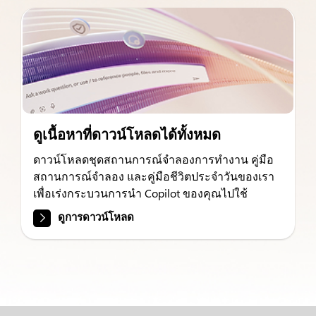
ดูเนื้อหาที่ดาวน์โหลดได้ทั้งหมด
ดาวน์โหลดชุดสถานการณ์จำลองการทำงาน คู่มือ
สถานการณ์จำลอง และคู่มือชีวิตประจำวันของเรา
เพื่อเร่งกระบวนการนำ Copilot ของคุณไปใช้
ดูการดาวน์โหลด