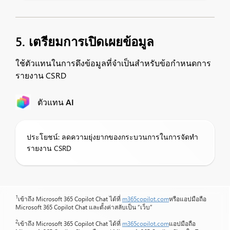
5. เตรียมการเปิดเผยข้อมูล
ใช้ตัวแทนในการดึงข้อมูลที่จำเป็นสำหรับข้อกำหนดการ
รายงาน CSRD
ตัวแทน AI
ประโยชน์: ลดความยุ่งยากของกระบวนการในการจัดทำ
รายงาน CSRD
1
เข้าถึง Microsoft 365 Copilot Chat ได้ที่
m365copilot.com
หรือแอปมือถือ
Microsoft 365 Copilot Chat และตั้งค่าสลับเป็น “เว็บ”
2
เข้าถึง Microsoft 365 Copilot Chat ได้ที่
m365copilot.com
แอปมือถือ