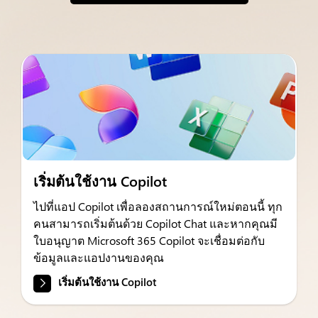
เริ่มต้นใช้งาน Copilot
ไปที่แอป Copilot เพื่อลองสถานการณ์ใหม่ตอนนี้ ทุก
คนสามารถเริ่มต้นด้วย Copilot Chat และหากคุณมี
ใบอนุญาต Microsoft 365 Copilot จะเชื่อมต่อกับ
ข้อมูลและแอปงานของคุณ
เริ่มต้นใช้งาน Copilot