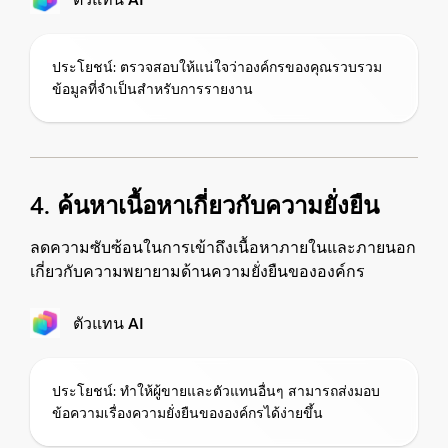
ประโยชน์: ตรวจสอบให้แน่ใจว่าองค์กรของคุณรวบรวม
ข้อมูลที่จำเป็นสำหรับการรายงาน
4. ค้นหาเนื้อหาเกี่ยวกับความยั่งยืน
ลดความซับซ้อนในการเข้าถึงเนื้อหาภายในและภายนอก
เกี่ยวกับความพยายามด้านความยั่งยืนขององค์กร
ตัวแทน AI
ประโยชน์: ทำให้ผู้ขายและตัวแทนอื่นๆ สามารถส่งมอบ
ข้อความเรื่องความยั่งยืนขององค์กรได้ง่ายขึ้น