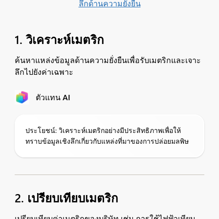
ลึกด้านความยั่งยืน
1. วิเคราะห์เมตริก
ค้นหาแหล่งข้อมูลด้านความยั่งยืนเพื่อรับเมตริกและเจาะ
ลึกไปยังค่าเฉพาะ
ตัวแทน AI
ประโยชน์: วิเคราะห์เมตริกอย่างมีประสิทธิภาพเพื่อให้
ทราบข้อมูลเชิงลึกเกี่ยวกับแหล่งที่มาของการปล่อยมลพิษ
2. เปรียบเทียบเมตริก
เปรียบเทียบค่าเมตริกของบริษัท เช่น การใช้ไฟฟ้าเทียบ