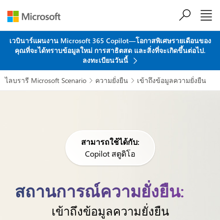
ข้ามไปที่เนื้อหาหลัก
เวบินาร์แผนงาน Microsoft 365 Copilot—โอกาสพิเศษรายเดือนของ
คุณที่จะได้ทราบข้อมูลใหม่ การสาธิตสด และสิ่งที่จะเกิดขึ้นต่อไป.
ลงทะเบียนวันนี้
ไลบรารี Microsoft Scenario
ความยั่งยืน
เข้าถึงข้อมูลความยั่งยืน


สามารถใช้ได้กับ:
Copilot สตูดิโอ
สถานการณ์ความยั่งยืน:
เข้าถึงข้อมูลความยั่งยืน