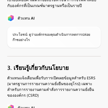
กับองค์กรที่เป็นเกณฑ์มาตรฐานหรือเป็นรายปี
ตัวแทน AI
ประโยชน์: ดูว่าองค์กรของคุณดำเนินการลดการปล่อย
ก๊าซอย่างไร
3. เรียนรู้เกี่ยวกับนโยบาย
ตัวแทนแจ้งเตือนเพื่อรับการเปิดเผยข้อมูลสำหรับ ESRS
(มาตรฐานการรายงานความยั่งยืนของยุโรป) เฉพาะ
สำหรับการรายงานตามคำสั่งการรายงานความยั่งยืน
ขององค์กร (CSRD)
ตัวแทน AI