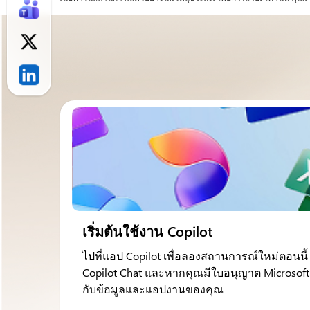
เริ่มต้นใช้งาน Copilot
ไปที่แอป Copilot เพื่อลองสถานการณ์ใหม่ตอนนี้
Copilot Chat และหากคุณมีใบอนุญาต Microsoft 3
กับข้อมูลและแอปงานของคุณ