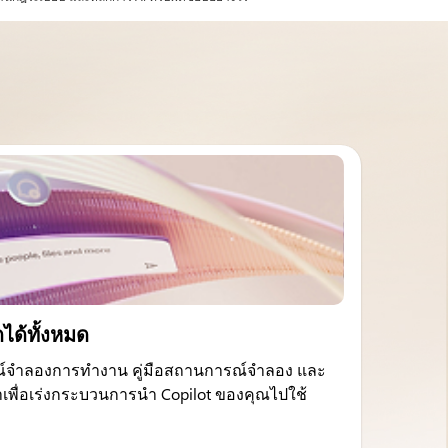
ดได้ทั้งหมด
์จำลองการทำงาน คู่มือสถานการณ์จำลอง และ
ราเพื่อเร่งกระบวนการนำ Copilot ของคุณไปใช้