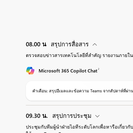
08.00 น
สรุปการสื่อสาร
ตรวจสอบข่าวสารเทคโนโลยีที่สำคัญ รายงานภายใน แ
2
Microsoft 365 Copilot Chat
คำเตือน: สรุปอีเมลและข้อความ Teams จากสัปดาห์ที่ผ
09.30 น.
สรุปการประชุม
ประชุมกับทีมผู้นำฝ่ายไอทีระดับโลกเพื่อหารือเกี่