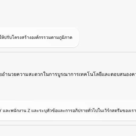
ให้ปรับโครงสร้างองค์กรรวมตามภูมิภาค
ื่อช่วยอำนวยความสะดวกในการบูรณาการเทคโนโลยีและตอบสนอง
Y และพนักงาน Z และระบุหัวข้อและการอภิปรายทั่วไปในเวิร์กสตรีมของเร