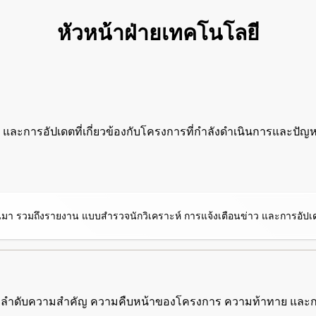
หัวหน้าฝ่ายเทคโนโลยี
ละการอัปเดตที่เกี่ยวข้องกับโครงการที่กำลังดำเนินการและปั
่านมา รวมถึงรายงาน แบบสำรวจนักวิเคราะห์ การแจ้งเตือนข่าว และการอั
ยวกับลำดับความสำคัญ ความคืบหน้าของโครงการ ความท้าทาย และการจ