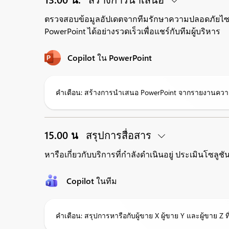
ตรวจสอบข้อมูลอัปเดตจากทีมรักษาความปลอดภัยไซเบ
PowerPoint ได้อย่างรวดเร็วเพื่อแชร์กับทีมผู้บริหาร
Copilot ใน PowerPoint
คำเตือน: สร้างการนำเสนอ PowerPoint จากรายงานคว
15.00 น
สรุปการสื่อสาร
หารือเกี่ยวกับบริการที่กำลังดำเนินอยู่ ประเมินโซลู
Copilot ในทีม
คำเตือน: สรุปการหารือกับผู้ขาย X ผู้ขาย Y และผู้ขาย Z 