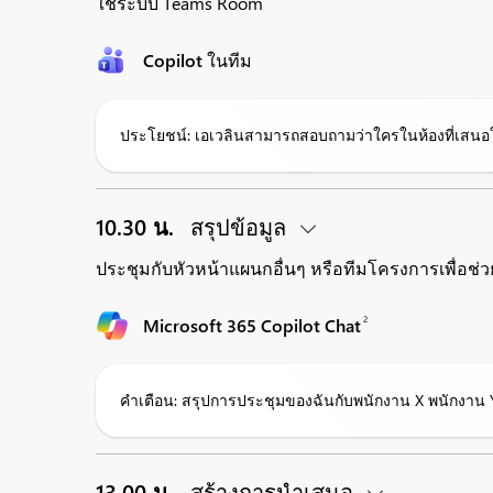
ใช้ระบบ Teams Room
Copilot ในทีม
ประโยชน์: เอเวลินสามารถสอบถามว่าใครในห้องที่เสนอ
10.30 น.
สรุปข้อมูล
ประชุมกับหัวหน้าแผนกอื่นๆ หรือทีมโครงการเพ
2
Microsoft 365 Copilot Chat
คำเตือน: สรุปการประชุมของฉันกับพนักงาน X พนักงาน 
13.00 น.
สร้างการนำเสนอ