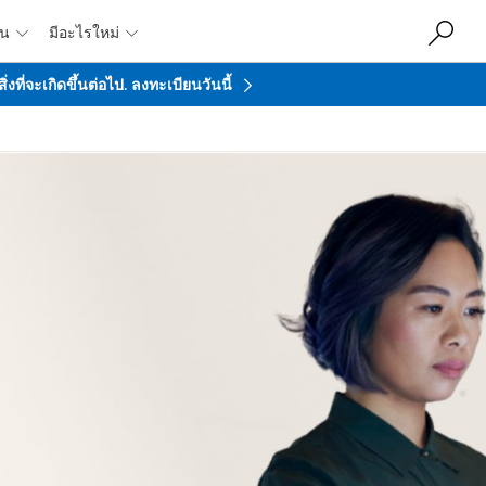
ชน
มีอะไรใหม่


ที่จะเกิดขึ้นต่อไป.
ลงทะเบียนวันนี้