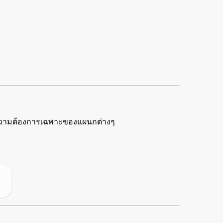
ความต้องการเฉพาะของแผนกต่างๆ
า