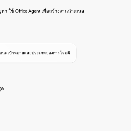
 ใช้ Office Agent เพื่อสร้างงานนำเสนอ
กำหนดเป้าหมายและประเภทของการโจมตี
ุด