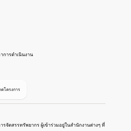
ญหาการดำเนินงาน
ปเดตโครงการ
ัดสรรทรัพยากร ผู้เข้าร่วมอยู่ในสำนักงานต่างๆ ที่