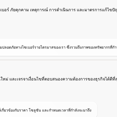
อร์ ภัยคุกคาม เหตุการณ์ การดำเนินการ และมาตรการแก้ไขปัญหา
ามปลอดภัยทางไซเบอร์รายไตรมาสของเรา ซึ่งรวมถึงภาพของทรัพยากรที่
ชันใหม่ และเจรจาเงื่อนไขที่ตอบสนองความต้องการของธุรกิจได้ดีที่ส
ที่เกี่ยวข้องกับราคา โซลูชัน และกำหนดเวลาที่กำลังจะมาถึง