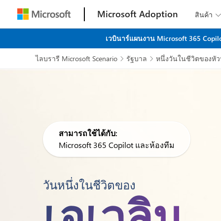
Microsoft Adoption
สินค้า

เวบินาร์แผนงาน Microsoft 365 Copilo
ไลบรารี Microsoft Scenario
รัฐบาล
หนึ่งวันในชีวิตของหั


สามารถใช้ได้กับ:
Microsoft 365 Copilot และห้องทีม
วันหนึ่งในชีวิตของ
เอเวลิน