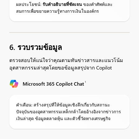
ผลประโยชน์:
รับคำอธิบายที่ชัดเจน
ของคำศัพท์และ
สมการเพื่อขยายความรู้ทางการเงินในองค์กร
6. รวบรวมข้อมูล
ตรวจสอบให้แน่ใจว่าคุณตามทันข่าวสารและแนวโน้ม
อุตสาหกรรมล่าสุดโดยขอข้อมูลสรุปจาก Copilot
1
Microsoft 365 Copilot Chat
คำเตือน: สร้างสรุปที่ให้ข้อมูลเชิงลึกเกี่ยวกับสถานะ
ปัจจุบันของอุตสาหกรรมเหล็กกล้าโดยอ้างอิงจากข่าวการ
เงินล่าสุด ข้อมูลตลาดหุ้น และตัวชี้วัดทางเศรษฐกิจ