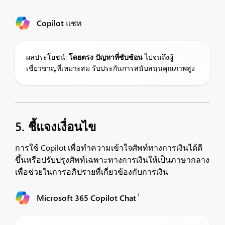
Copilot แชท
ผลประโยชน์:
โดยตรง
ปัญหาที่ซับซ้อน
ไปจนถึงผู้
เชี่ยวชาญที่เหมาะสม รับประกันการสนับสนุนคุณภาพสูง
5. ชี้แจงเงื่อนไข
การใช้ Copilot เพื่อทำความเข้าใจศัพท์ทางการเงินได้ดี
ขึ้นหรือปรับปรุงศัพท์เฉพาะทางการเงินให้เป็นภาษากลาง
เพื่อช่วยในการอภิปรายที่เกี่ยวข้องกับการเงิน
1
Microsoft 365 Copilot Chat