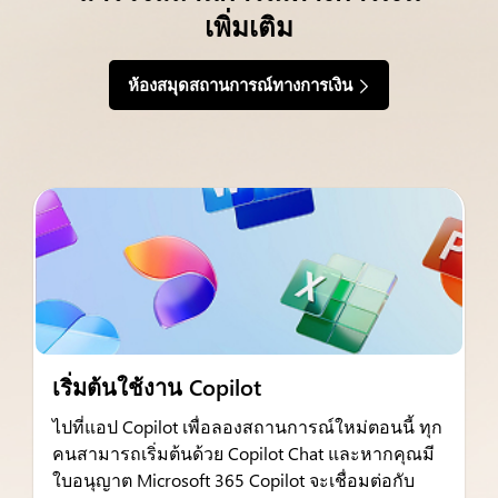
เพิ่มเติม
ห้องสมุดสถานการณ์ทางการเงิน
เริ่มต้นใช้งาน Copilot
ไปที่แอป Copilot เพื่อลองสถานการณ์ใหม่ตอนนี้ ทุก
คนสามารถเริ่มต้นด้วย Copilot Chat และหากคุณมี
ใบอนุญาต Microsoft 365 Copilot จะเชื่อมต่อกับ