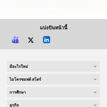
แบ่งปันหน้านี้
มีอะไรใหม่
ไมโครซอฟต์ สโตร์
การศึกษา
ธุรกิจ