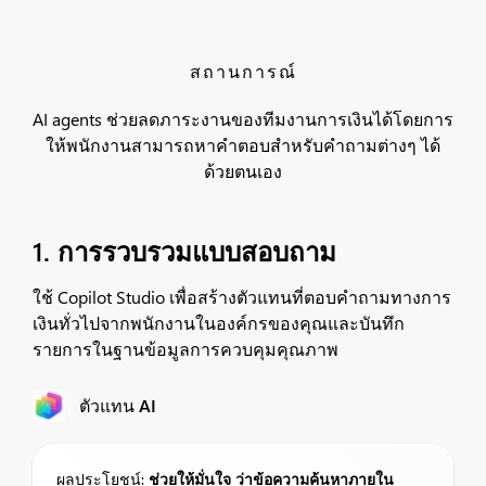
สถานการณ์
AI agents ช่วยลดภาระงานของทีมงานการเงินได้โดยการ
ให้พนักงานสามารถหาคำตอบสำหรับคำถามต่างๆ ได้
ด้วยตนเอง
1. การรวบรวมแบบสอบถาม
ใช้ Copilot Studio เพื่อสร้างตัวแทนที่ตอบคำถามทางการ
เงินทั่วไปจากพนักงานในองค์กรของคุณและบันทึก
รายการในฐานข้อมูลการควบคุมคุณภาพ
ตัวแทน AI
ผลประโยชน์:
ช่วยให้มั่นใจ
ว่าข้อความค้นหาภายใน