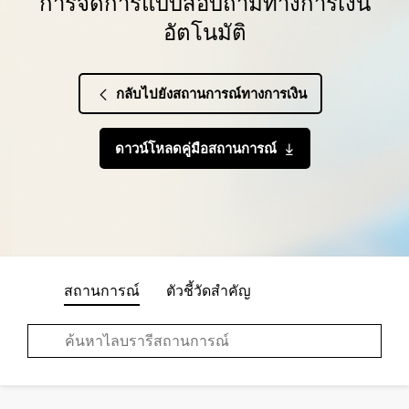
การจัดการแบบสอบถามทางการเงิน
อัตโนมัติ
กลับไปยังสถานการณ์ทางการเงิน
ดาวน์โหลดคู่มือสถานการณ์
สถานการณ์
ตัวชี้วัดสำคัญ