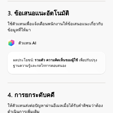
3. ข้อเสนอแนะอัตโนมัติ
ใช้ตัวแทนเพื่อแจ้งเตือนพนักงานให้ข้อเสนอแนะเกี่ยวกับ
ข้อมูลที่ให้มา
ตัวแทน AI
ผลประโยชน์:
รวมตัว
ความคิดเห็นของผู้ใช้
เพื่อปรับปรุง
ฐานความรู้และกลไกการตอบสนอง
4. การยกระดับคดี
ให้ตัวแทนส่งต่อปัญหาผ่านอีเมลเมื่อได้รับคำติชมว่าต้อง
ดำเนินการเพิ่มเติม