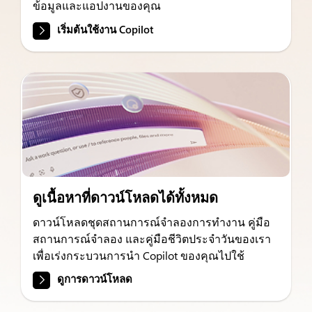
ข้อมูลและแอปงานของคุณ
เริ่มต้นใช้งาน Copilot
ดูเนื้อหาที่ดาวน์โหลดได้ทั้งหมด
ดาวน์โหลดชุดสถานการณ์จำลองการทำงาน คู่มือ
สถานการณ์จำลอง และคู่มือชีวิตประจำวันของเรา
เพื่อเร่งกระบวนการนำ Copilot ของคุณไปใช้
ดูการดาวน์โหลด