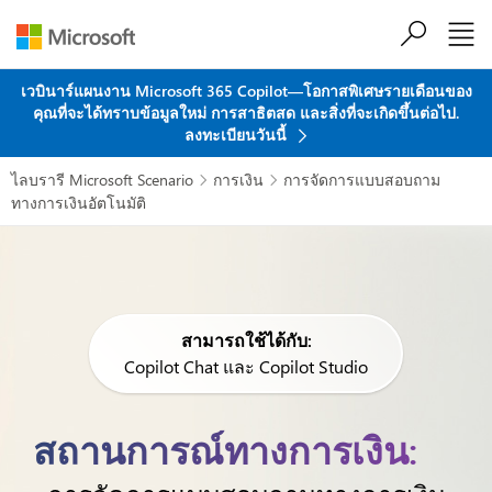
ข้ามไปที่เนื้อหาหลัก
เวบินาร์แผนงาน Microsoft 365 Copilot—โอกาสพิเศษรายเดือนของ
คุณที่จะได้ทราบข้อมูลใหม่ การสาธิตสด และสิ่งที่จะเกิดขึ้นต่อไป.
ลงทะเบียนวันนี้
ไลบรารี Microsoft Scenario
การเงิน
การจัดการแบบสอบถาม


ทางการเงินอัตโนมัติ
สามารถใช้ได้กับ:
Copilot Chat และ Copilot Studio
สถานการณ์ทางการเงิน: