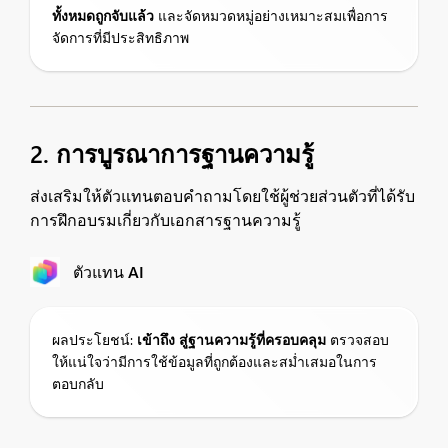
ทั้งหมดถูกจับแล้ว
และจัดหมวดหมู่อย่างเหมาะสมเพื่อการ
จัดการที่มีประสิทธิภาพ
2. การบูรณาการฐานความรู้
ส่งเสริมให้ตัวแทนตอบคำถามโดยใช้ผู้ช่วยส่วนตัวที่ได้รับ
การฝึกอบรมเกี่ยวกับเอกสารฐานความรู้
ตัวแทน AI
ผลประโยชน์:
เข้าถึง
สู่ฐานความรู้ที่ครอบคลุม
ตรวจสอบ
ให้แน่ใจว่ามีการใช้ข้อมูลที่ถูกต้องและสม่ำเสมอในการ
ตอบกลับ