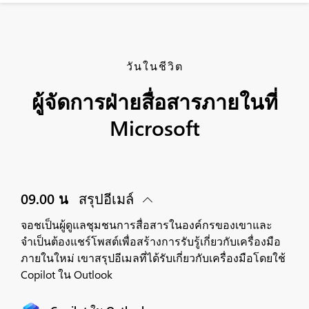
วันในชีวิต
ผู้จัดการฝ่ายสื่อสารภายในที่
Microsoft
09.00 น
สรุปอีเมล์
จอชเป็นผู้ดูแลชุมชนการสื่อสารในองค์กรของเขาและ
จำเป็นต้องแชร์โพสต์เพื่อสร้างการรับรู้เกี่ยวกับเครื่องมือ
ภายในใหม่ เขาสรุปอีเมลที่ได้รับเกี่ยวกับเครื่องมือโดยใช้
Copilot ใน Outlook