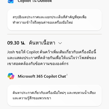
Copilot ใน Outlook
สรุปอีเมลประกาศและแยกประเด็นที่สำคัญที่สุดเพื่อ
ทำความเข้าใจถึงคุณค่าของเครื่องมือใหม่
09.30 น.
ค้นหาเนื้อหา
Josh ขอให้ Copilot ค้นคว้าเพิ่มเติมเกี่ยวกับเครื่องมือนี้
และแสดงประกาศที่คล้ายกันเพื่อให้แน่ใจว่าโพสต์ของ
เขาสอดคล้องกับข้อความขององค์กร
2
Microsoft 365 Copilot Chat
ค้นหาประกาศเกี่ยวกับเครื่องมือใหม่ๆ และทบทวนน้ำเสียง
และความรู้สึกของพวกเขา