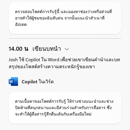
ตรวจสอบโพสต์การรับรู้นี้ และมองหาช่องว่างหรือส่วนที่
อาจทำให้ผู้ชมของฉันสับสน จากนั้นแนะนำสำเนาที่
อัปเดต
14.00 น
เขียนบทนำ
Josh ใช้ Copilot ใน Word เพื่อช่วยเขาเขียนคำนำและบท
สรุปของโพสต์สร้างความตระหนักรู้ของเขา
Copilot ในเวิร์ด
ตามเนื้อหาของโพสต์การรับรู้ ให้ร่างช่วงแนะนำและช่วง
ปิดท้ายที่สนุกสนานและมีส่วนร่วมสำหรับการสื่อสาร ซึ่ง
จะทำให้ผู้สื่อสารรู้สึกตื่นเต้นกับเครื่องมือใหม่