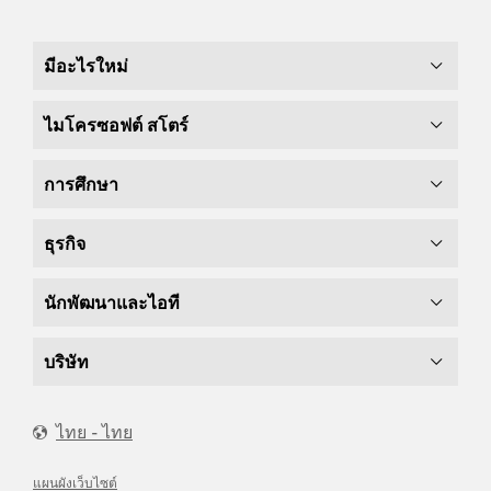
มีอะไรใหม่
ไมโครซอฟต์ สโตร์
การศึกษา
ธุรกิจ
นักพัฒนาและไอที
บริษัท
ไทย - ไทย
แผนผังเว็บไซต์