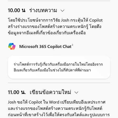
10.00 น
ร่างบทความ
โดยใช้ประโยชน์จากการวิจัย Josh กระตุ้นให้ Copilot
สร้างร่างแรกของโพสต์สร้างความตระหนักรู้ โดยดึง
ข้อมูลจากอีเมลที่เกี่ยวข้องเกี่ยวกับเครื่องมือ
2
Microsoft 365 Copilot Chat
ร่างโพสต์การรับรู้เกี่ยวกับเครื่องมือภายในใหม่โดยอิงจาก
อีเมลเกี่ยวกับเครื่องมือในช่วงไม่กี่สัปดาห์ที่ผ่านมา
11.00 น.
เขียนข้อความใหม่
Josh ขอให้ Copilot ใน Word เปรียบเทียบอีเมลประกาศ
และร่างแรกของโพสต์สร้างความตระหนักรู้กับโพสต์
ก่อนหน้าที่เขาสร้างไว้เพื่อให้ตรงกับสไตล์และรูปแบบการ