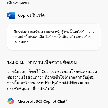
เขียนของเขา
Copilot ในเวิร์ด
เขียนข้อความสร้างความตระหนักรู้ใหม่นี้โดยใช้ข้อความ
ก่อนหน้านี้ของฉันเพื่อให้เข้ากับน้ำเสียง สไตล์การเขียน
และรูปแบบ
13.00 น.
ทบทวนเพื่อความชัดเจน
จากนั้น Josh ก็ขอให้ Copilot ตรวจสอบโพสต์และมองหา
ช่องว่างหรือส่วนต่างๆ ที่อาจเข้าใจได้ยากสำหรับผู้ชม
จากนั้นเขาจึงสามารถปรับปรุงโพสต์ให้ชัดเจนและ
กระชับที่สุดเท่าที่จะเป็นไปได้
2
Microsoft 365 Copilot Chat