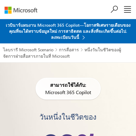
ข้ามไปที่เนื้อหาหลัก
เวบินาร์แผนงาน Microsoft 365 Copilot—โอกาสพิเศษรายเดือนของ
คุณที่จะได้ทราบข้อมูลใหม่ การสาธิตสด และสิ่งที่จะเกิดขึ้นต่อไป.
ลงทะเบียนวันนี้
ไลบรารี Microsoft Scenario
การสื่อสาร
หนึ่งวันในชีวิตของผู้


จัดการฝ่ายสื่อสารภายในที่ Microsoft
สามารถใช้ได้กับ:
Microsoft 365 Copilot
วันหนึ่งในชีวิตของ