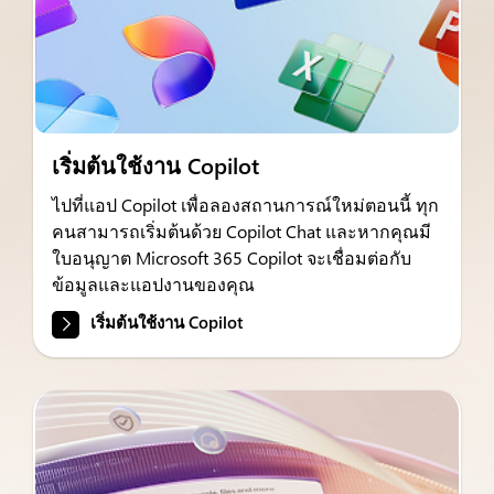
เริ่มต้นใช้งาน Copilot
ไปที่แอป Copilot เพื่อลองสถานการณ์ใหม่ตอนนี้ ทุก
คนสามารถเริ่มต้นด้วย Copilot Chat และหากคุณมี
ใบอนุญาต Microsoft 365 Copilot จะเชื่อมต่อกับ
ข้อมูลและแอปงานของคุณ
เริ่มต้นใช้งาน Copilot