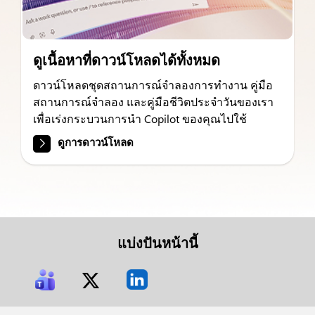
ดูเนื้อหาที่ดาวน์โหลดได้ทั้งหมด
ดาวน์โหลดชุดสถานการณ์จำลองการทำงาน คู่มือ
สถานการณ์จำลอง และคู่มือชีวิตประจำวันของเรา
เพื่อเร่งกระบวนการนำ Copilot ของคุณไปใช้
ดูการดาวน์โหลด
แบ่งปันหน้านี้