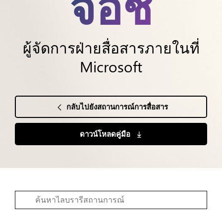
จอช
ผู้จัดการฝ่ายสื่อสารภายในที่
Microsoft
กลับไปยังสถานการณ์การสื่อสาร
ดาวน์โหลดคู่มือ