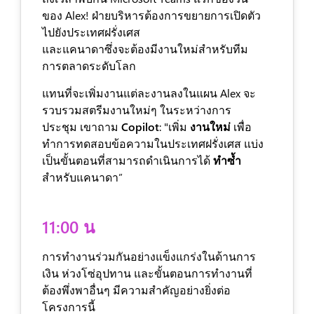
ของ Alex! ฝ่ายบริหารต้องการขยายการเปิดตัว
ไปยังประเทศฝรั่งเศส
และแคนาดาซึ่งจะต้องมีงานใหม่สำหรับทีม
การตลาดระดับโลก
แทนที่จะเพิ่มงานแต่ละงานลงในแผน Alex จะ
รวบรวมสตรีมงานใหม่ๆ ในระหว่างการ
ประชุม เขาถาม
Copilot
: "เพิ่ม
งานใหม่
เพื่อ
ทำการทดสอบข้อความในประเทศฝรั่งเศส แบ่ง
เป็นขั้นตอนที่สามารถดำเนินการได้
ทำซ้ำ
สำหรับแคนาดา”
11:00 น
การทำงานร่วมกันอย่างแข็งแกร่งในด้านการ
เงิน ห่วงโซ่อุปทาน และขั้นตอนการทำงานที่
ต้องพึ่งพาอื่นๆ มีความสำคัญอย่างยิ่งต่อ
โครงการนี้