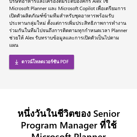
บริษัทอาหารและเครื่องดื่มระดับองค์กร Alex ใช้
Microsoft Planner และ Microsoft Copilot เพื่อเตรียมการ
เปิดตัวผลิตภัณฑ์ข้ามทีมสำหรับชุดอาหารพร้อมรับ
ประทานกลุ่มใหม่ ตั้งแต่การเพิ่มประสิทธิภาพการทำงาน
ร่วมกันในทีมไปจนถึงการติดตามทุกกำหนดเวลา Planner
ช่วยให้ Alex รับทราบข้อมูลและการเปิดตัวเป็นไปตาม
แผน
ดาวน์โหลดเวอร์ชัน PDF
หนึ่งวันในชีวิตของ Senior
Program Manager ที่ใช้
Microsoft Planner