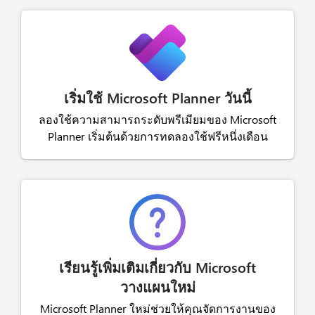
เริ่มใช้ Microsoft Planner วันนี้
ลองใช้ความสามารถระดับพรีเมียมของ Microsoft
Planner เริ่มต้นด้วยการทดลองใช้ฟรีหนึ่งเดือน
เรียนรู้เพิ่มเติมเกี่ยวกับ Microsoft
วางแผนใหม่
Microsoft Planner ใหม่ช่วยให้คุณจัดการงานของ