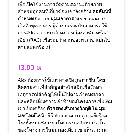
เพื่อเปิดใช้งานการติดตามสถานะด้วยภาพ
สำหรับทุกคนที่เกี่ยวข้อง เขาจึงสร้าง
คอลัมน์ที่
กำหนดเอง
จาก
มุมมองตาราง
ของแผนการ
เปิดตัวชุดอาหาร ผู้ทำงานร่วมกันสามารถใช้
การอัปเดตสถานะสีแดง สีเหลืองอำพัน หรือสี
เขียว (RAG) เพื่อระบุว่างานของพวกเขาเป็นไป
ตามแผนหรือไม่
13.00 น
Alex ต้องการใช้แนวทางเชิงรุกมากขึ้น โดย
ติดตามงานที่สำคัญอย่างใกล้ชิดเพื่อรักษา
เหตุการณ์สำคัญให้เป็นไปตามกำหนดเวลา
และหลีกเลี่ยงความล่าช้าของโครงการเพิ่มเติม
เขาเปิดเครื่อง
ตัวกรองเส้นทางวิกฤติ
ใน
มุม
มองไทม์ไลน์
- ที่นี่ Alex สามารถดูงานที่เชื่อม
โยงทั้งหมดซึ่งส่งผลโดยตรงต่อวันที่เสร็จสิ้น
ของโครงการในมุมมองเดียว เขาเห็นว่างาน