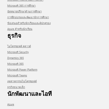
Microsoft 365 การศึกษา
นัดหมายปรึกษาด้านการศึกษา
การฝึกอบรมและพัฒนานักการศึกษา
ข้อเสนอสำหรับนักเรียนและผู้ปกครอง
Azure สำหรับนักเรียน
ธุรกิจ
ไมโครซอฟต์ คลาวด์
Microsoft Security
Dynamics 365
Microsoft 365
Microsoft Power Platform
Microsoft Teams
อุตสาหกรรมไมโครซอฟต์
ธุรกิจขนาดเล็ก
นักพัฒนาและไอที
Azure