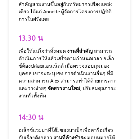
สำคัญสามงานขึ้นอยู่กับทรัพยากรเพียงแหล่ง
เดียว ได้แก่ Annette ผู้จัดการโครงการปฏิบัติ
การในฝรั่งเศส
13.30 น
เพื่อให้แน่ใจว่าทั้งหมด
งานที่สำคัญ
สามารถ
ดำเนินการให้แล้วเสร็จตามกำหนดเวลา อเล็ก
ซ์ต้องปล่อยแอนเน็ตต์ เมื่อตรวจสอบมุมมอง
บุคคล เขาจะระบุ PM การดำเนินงานอื่นๆ ที่มี
ความสามารถ Alex สามารถทำได้ด้วยการลาก
และวางง่ายๆ
จัดสรรงานใหม่
, ปรับสมดุลภาระ
งานทั่วทั้งทีม
14:30 น
อเล็กซ์แวะมาที่โต๊ะของบาเบ็กเพื่อหารือเกี่ยว
กับเรื่องดังกล่าว
งานที่ค้างชำระ
มอบหมายให้