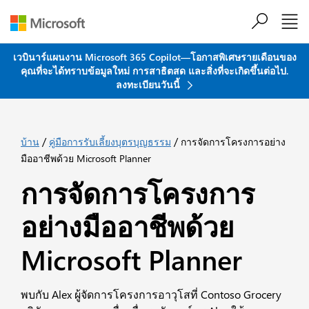
ข้ามไปที่เนื้อหาหลัก
เวบินาร์แผนงาน Microsoft 365 Copilot—โอกาสพิเศษรายเดือนของ
คุณที่จะได้ทราบข้อมูลใหม่ การสาธิตสด และสิ่งที่จะเกิดขึ้นต่อไป.
ลงทะเบียนวันนี้
/
/
บ้าน
คู่มือการรับเลี้ยงบุตรบุญธรรม
การจัดการโครงการอย่าง
มืออาชีพด้วย Microsoft Planner
การจัดการโครงการ
อย่างมืออาชีพด้วย
Microsoft Planner
พบกับ Alex ผู้จัดการโครงการอาวุโสที่ Contoso Grocery