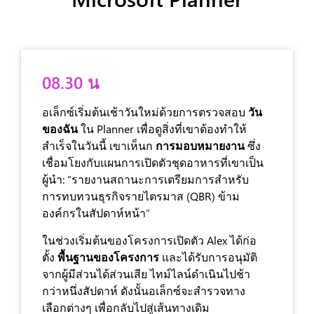
08.30 น
อเล็กซ์เริ่มต้นเช้าวันใหม่ด้วยการตรวจสอบ
วัน
ของฉัน
ใน Planner เพื่อดูสิ่งที่เขาต้องทำให้
สำเร็จในวันนี้ เขาเห็นก
การมอบหมายงาน
ซึ่ง
เชื่อมโยงกับแผนการเปิดตัวชุดอาหารที่เขาเป็น
ผู้นำ: “รายงานสถานะการเตรียมการสำหรับ
การทบทวนธุรกิจรายไตรมาส (QBR) ข้าม
องค์กรในสัปดาห์หน้า”
ในช่วงเริ่มต้นของโครงการเปิดตัว Alex ได้ก่อ
ตั้ง
พื้นฐานของโครงการ
และได้รับการอนุมัติ
จากผู้มีส่วนได้ส่วนเสีย ไทม์ไลน์ดำเนินไปช้า
กว่าหนึ่งสัปดาห์ ดังนั้นอเล็กซ์จะสำรวจทาง
เลือกต่างๆ เพื่อกลับไปสู่เส้นทางเดิม