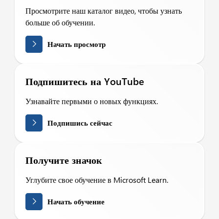
Просмотрите наш каталог видео, чтобы узнать
больше об обучении.
Начать просмотр
Подпишитесь на YouTube
Узнавайте первыми о новых функциях.
Подпишись сейчас
Получите значок
Углубите свое обучение в Microsoft Learn.
Начать обучение