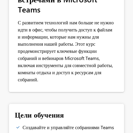
Teams
С развитием технологий нам больше не нужно
идти в офис, чтобы получить доступ к файлам
и информации, которые нам нужны для
выполнения нашей работы. Этот курс
продемонстрирует ключевые функции
собраний и вебинаров Microsoft Teams,
включая инструменты для совместной работы,
комнаты отдыха и доступ к ресурсам для
собраний.
Цели обучения
Создавайте и управляйте собраниями Teams