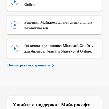

Online
Решения Майкрософт для специальных

возможностей
Облачное хранилище: Microsoft OneDrive

для бизнеса, Teams и SharePoint Online.
Посмотреть все тренинги
Узнайте о поддержке Майкрософт