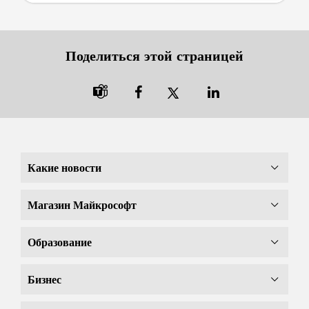
Поделиться этой страницей

Какие новости
Магазин Майкрософт
Образование
Бизнес