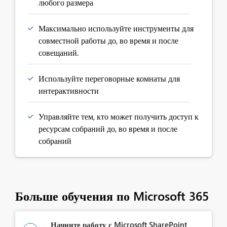
любого размера
Максимально используйте инструменты для
совместной работы до, во время и после
совещаний.
Используйте переговорные комнаты для
интерактивности
Управляйте тем, кто может получить доступ к
ресурсам собраний до, во время и после
собраний
Больше обучения по Microsoft 365
Начните работу с Microsoft SharePoint