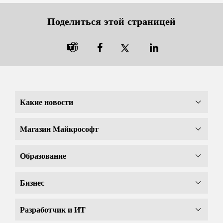
Поделиться этой страницей

Какие новости
Магазин Майкрософт
Образование
Бизнес
Разработчик и ИТ