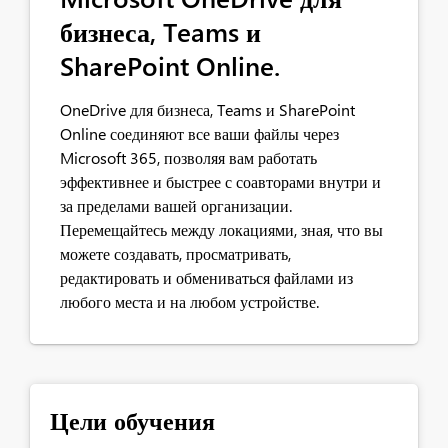
бизнеса, Teams и
SharePoint Online.
OneDrive для бизнеса, Teams и SharePoint
Online соединяют все ваши файлы через
Microsoft 365, позволяя вам работать
эффективнее и быстрее с соавторами внутри и
за пределами вашей организации.
Перемещайтесь между локациями, зная, что вы
можете создавать, просматривать,
редактировать и обмениваться файлами из
любого места и на любом устройстве.​
Цели обучения