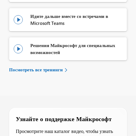
Идите дальше вместе со встречами в

Microsoft Teams
Решения Майкрософт для специальных

возможностей
Посмотреть все тренинги
Узнайте о поддержке Майкрософт
Просмотрите наш каталог видео, чтобы узнать