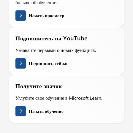
больше об обучении.
Начать просмотр
Подпишитесь на YouTube
Узнавайте первыми о новых функциях.
Подпишись сейчас
Получите значок
Углубите свое обучение в Microsoft Learn.
Начать обучение