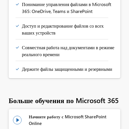
Понимание управления файлами в Microsoft
365: OneDrive, Teams и SharePoint​
Доступ и редактирование файлов со всех
ваших устройств​
Совместная работа над документами в режиме
реального времени​
Держите файлы защищенными и резервными
Больше обучения по Microsoft 365
Начните работу с Microsoft SharePoint

Online