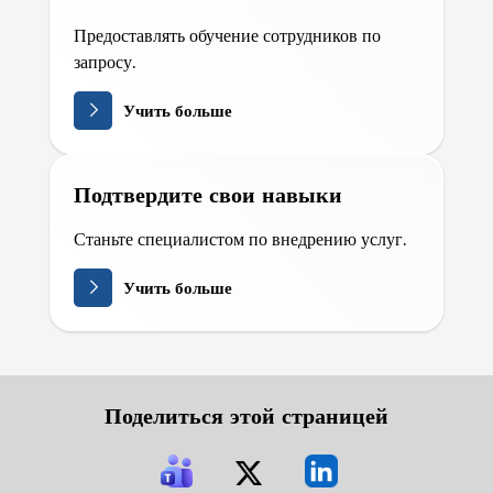
Предоставлять обучение сотрудников по
запросу.
Учить больше
Подтвердите свои навыки
Станьте специалистом по внедрению услуг.
Учить больше
Поделиться этой страницей