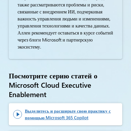
также рассматриваются проблемы и риски,
связанные с внедрением ИИ, подчеркивая
важность управления людьми и изменениями,
управления технологиями и качества данных.
Аллен рекомендует оставаться в курсе событий
через блоги Microsoft и партнерскую
экосистему.
Посмотрите серию статей о
Microsoft Cloud Executive
Enablement
Выделитесь и расширьте свою практику с

помощью Microsoft 365 Copilot