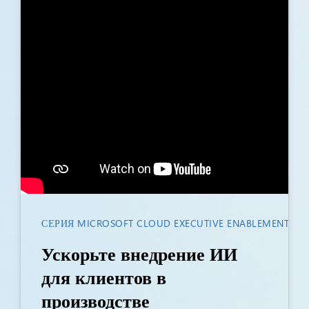
СЕРИЯ MICROSOFT CLOUD EXECUTIVE ENABLEMENT
Ускорьте внедрение ИИ
для клиентов в
производстве