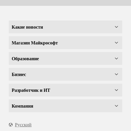
Какие новости
Магазин Майкрософт
Образование
Бизнес
Разработчик и ИТ
Компания
Русский