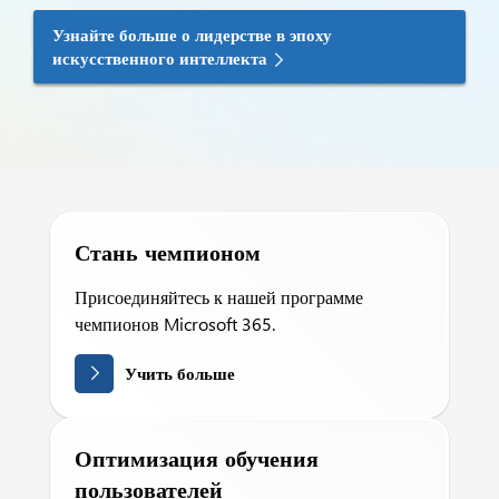
Узнайте больше о лидерстве в эпоху
искусственного интеллекта
Стань чемпионом
Присоединяйтесь к нашей программе
чемпионов Microsoft 365.
Учить больше
Оптимизация обучения
пользователей