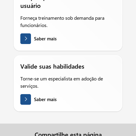
usuário
Forneça treinamento sob demanda para
funcionários.
Saber mais
Valide suas habilidades
Torne-se um especialista em adoção de
serviços.
Saber mais
Compartilhe esta página