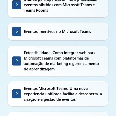
eventos híbridos com Microsoft Teams e
Teams Rooms
Eventos imersivos no Microsoft Teams
Extensibilidade: Como integrar webinars
Microsoft Teams com plataformas de
automação de marketing e gerenciamento
de aprendizagem
Eventos Microsoft Teams: Uma nova
experiência unificada facilita a descoberta, a
criação e a gestão de eventos.