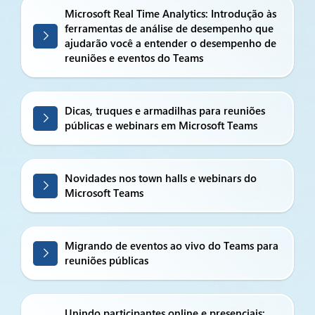
Microsoft Real Time Analytics: Introdução às
ferramentas de análise de desempenho que
ajudarão você a entender o desempenho de
reuniões e eventos do Teams
Dicas, truques e armadilhas para reuniões
públicas e webinars em Microsoft Teams
Novidades nos town halls e webinars do
Microsoft Teams
Migrando de eventos ao vivo do Teams para
reuniões públicas
Unindo participantes online e presenciais: