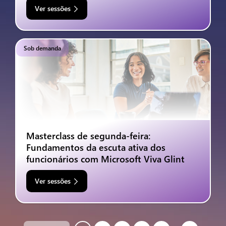
Ver sessões
Sob demanda
Masterclass de segunda-feira:
Fundamentos da escuta ativa dos
funcionários com Microsoft Viva Glint
Ver sessões