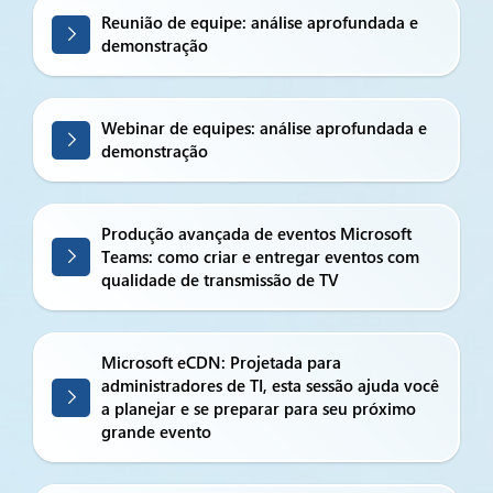
Reunião de equipe: análise aprofundada e
demonstração
Webinar de equipes: análise aprofundada e
demonstração
Produção avançada de eventos Microsoft
Teams: como criar e entregar eventos com
qualidade de transmissão de TV
Microsoft eCDN: Projetada para
administradores de TI, esta sessão ajuda você
a planejar e se preparar para seu próximo
grande evento