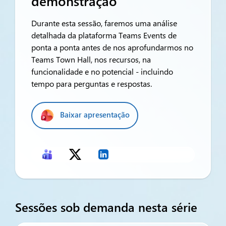
demonstração
Durante esta sessão, faremos uma análise
detalhada da plataforma Teams Events de
ponta a ponta antes de nos aprofundarmos no
Teams Town Hall, nos recursos, na
funcionalidade e no potencial - incluindo
tempo para perguntas e respostas.
Baixar apresentação
Sessões sob demanda nesta série