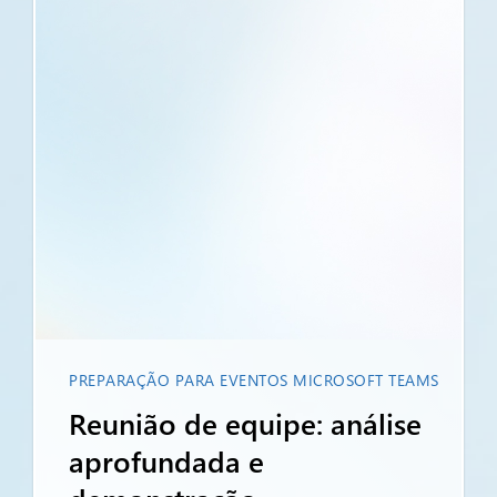
PREPARAÇÃO PARA EVENTOS MICROSOFT TEAMS
Reunião de equipe: análise
aprofundada e