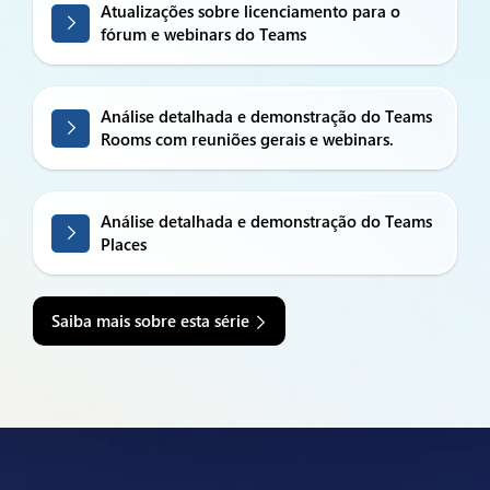
Atualizações sobre licenciamento para o
fórum e webinars do Teams
Análise detalhada e demonstração do Teams
Rooms com reuniões gerais e webinars.
Análise detalhada e demonstração do Teams
Places
Saiba mais sobre esta série