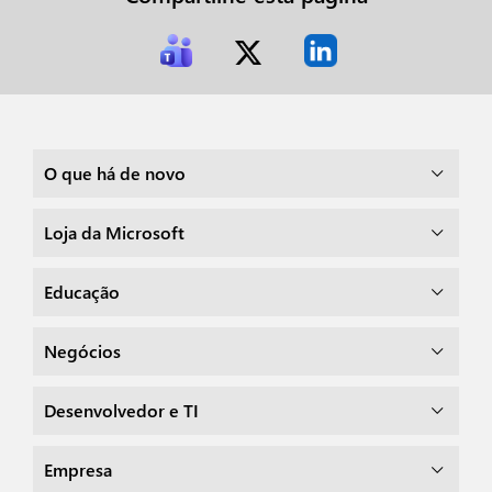
O que há de novo
Loja da Microsoft
Educação
Negócios
Desenvolvedor e TI
Empresa