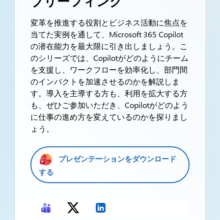
ブリーフィング
変革を推進する役割とビジネス活動に焦点を
当てた実例を通して、Microsoft 365 Copilot
の潜在能力を最大限に引き出しましょう。こ
のシリーズでは、Copilotがどのようにチーム
を支援し、ワークフローを効率化し、部門間
のインパクトを加速させるのかを解説しま
す。導入を主導する方も、利用を拡大する方
も、ぜひご参加いただき、Copilotがどのよう
に仕事の進め方を変えているのかを探りまし
ょう。
プレゼンテーションをダウンロード
する