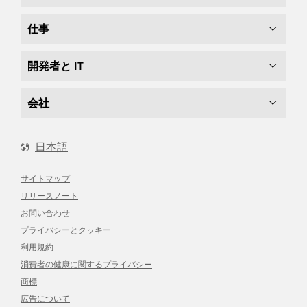
仕事
開発者と IT
会社
日本語
サイトマップ
リリースノート
お問い合わせ
プライバシーとクッキー
利用規約
消費者の健康に関するプライバシー
商標
広告について