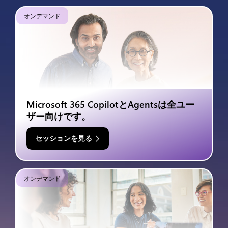
オンデマンド
Microsoft 365 CopilotとAgentsは全ユー
ザー向けです。
セッションを見る
オンデマンド