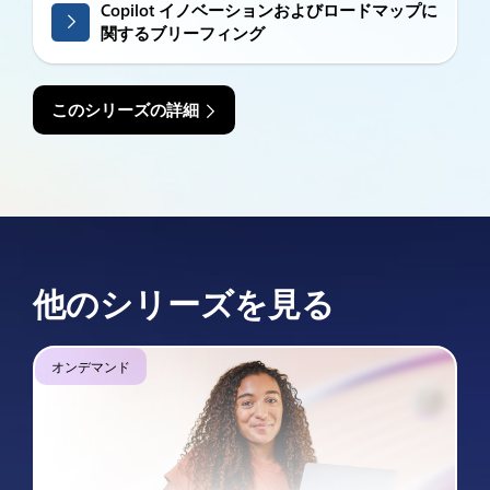
Copilot イノベーションおよびロードマップに
関するブリーフィング
このシリーズの詳細
他のシリーズを見る
オンデマンド