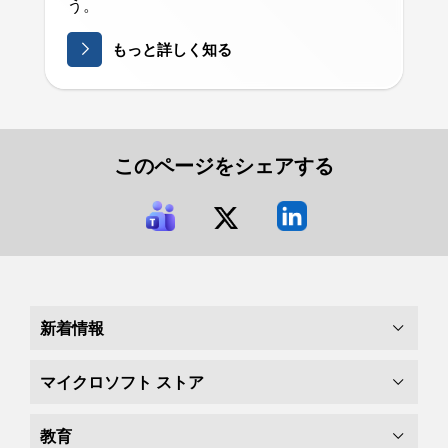
う。
もっと詳しく知る
このページをシェアする
新着情報
マイクロソフト ストア
教育