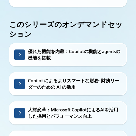
このシリーズのオンデマンドセッ
ション
優れた機能を内蔵：Copilotの機能とagentsの
機能を搭載
Copilot によるよりスマートな財務: 財務リー
ダーのための AI の活用
人材変革：Microsoft CopilotによるAIを活用
した採用とパフォーマンス向上