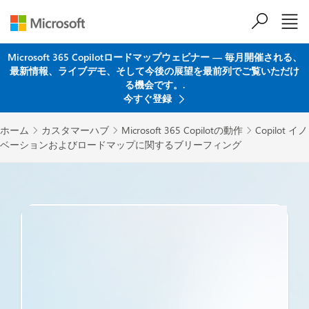
メインコンテンツにスキップ
Microsoft 365 Copilotロードマップウェビナー ― 毎月開催される、
最新情報、ライブデモ、そして今後の展望を最前列でご覧いただけ
る機会です。.
今すぐ登録
ホーム
カスタマーハブ
Microsoft 365 Copilotの動作
Copilot イノ



ベーションおよびロードマップに関するブリーフィング