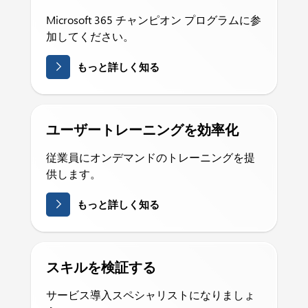
Microsoft 365 チャンピオン プログラムに参
加してください。
もっと詳しく知る
ユーザートレーニングを効率化
従業員にオンデマンドのトレーニングを提
供します。
もっと詳しく知る
スキルを検証する
サービス導入スペシャリストになりましょ