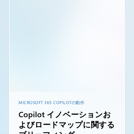
MICROSOFT 365 COPILOTの動作
Copilot イノベーションお
よびロードマップに関する