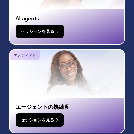
AI agents
セッションを見る
オンデマンド
エージェントの熟練度
セッションを見る