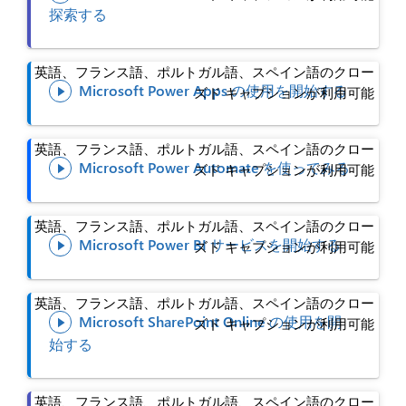
探索する
英語、フランス語、ポルトガル語、スペイン語のクロー
Microsoft Power Apps の使用を開始する
ズド キャプションが利用可能

英語、フランス語、ポルトガル語、スペイン語のクロー
Microsoft Power Automate を使ってみる
ズド キャプションが利用可能

英語、フランス語、ポルトガル語、スペイン語のクロー
Microsoft Power BI サービスを開始する
ズド キャプションが利用可能

英語、フランス語、ポルトガル語、スペイン語のクロー
Microsoft SharePoint Online の使用を開
ズド キャプションが利用可能

始する
英語、フランス語、ポルトガル語、スペイン語のクロー