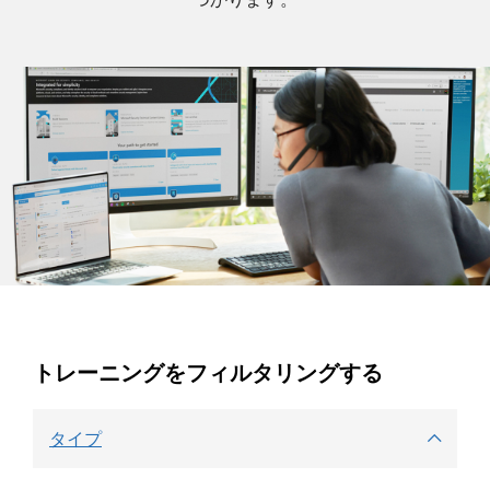
トレーニングをフィルタリングする
タイプ