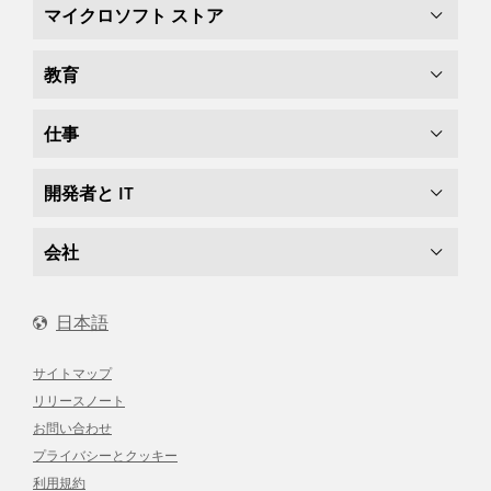
マイクロソフト ストア
教育
仕事
開発者と IT
会社
日本語
サイトマップ
リリースノート
お問い合わせ
プライバシーとクッキー
利用規約