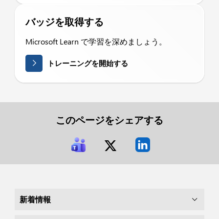
バッジを取得する
Microsoft Learn で学習を深めましょう。
トレーニングを開始する
このページをシェアする
新着情報