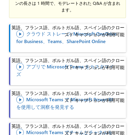
ンの長さは 1 時間で、モデレートされた Q&A が含まれ
ます。
英語、フランス語、ポルトガル語、スペイン語のクロー
クラウド ストレージ: Microsoft OneDrive
ズド キャプションが利用可能

for Business、Teams、SharePoint Online
英語、フランス語、ポルトガル語、スペイン語のクロー
アプリで Microsoft Teams をカスタマイ
ズド キャプションが利用可能

ズ
英語、フランス語、ポルトガル語、スペイン語のクロー
Microsoft Teams で Microsoft Power BI
ズド キャプションが利用可能

を使用して洞察を発見する
英語、フランス語、ポルトガル語、スペイン語のクロー
Microsoft Teams でチームとチャネルを
ズド キャプションが利用可能
