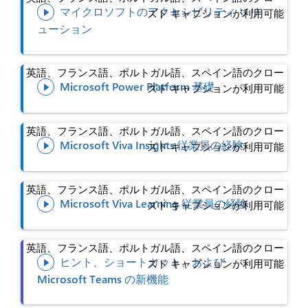
マイクロソフトのアクセシビリティ ソリ
ズド キャプションが利用可能

ューション
英語、フランス語、ポルトガル語、スペイン語のクロー
Microsoft Power Platform 基礎
ズド キャプションが利用可能

英語、フランス語、ポルトガル語、スペイン語のクロー
Microsoft Viva Insights 従業員の経験
ズド キャプションが利用可能

英語、フランス語、ポルトガル語、スペイン語のクロー
Microsoft Viva Learning 従業員の経験
ズド キャプションが利用可能

英語、フランス語、ポルトガル語、スペイン語のクロー
ヒント、ショートカット、および
ズド キャプションが利用可能

Microsoft Teams の新機能