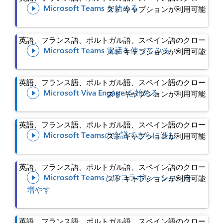
Microsoft Teams を始める
ズド キャプションが利用可能

英語、フランス語、ポルトガル語、スペイン語のクロー
Microsoft Teams 電話を使ってみる
ズド キャプションが利用可能

英語、フランス語、ポルトガル語、スペイン語のクロー
Microsoft Viva Engage を始める
ズド キャプションが利用可能

英語、フランス語、ポルトガル語、スペイン語のクロー
Microsoft Teamsの会議でさらに進む
ズド キャプションが利用可能

英語、フランス語、ポルトガル語、スペイン語のクロー
Microsoft Teamsとのコラボレーションを
ズド キャプションが利用可能

増やす
英語、フランス語、ポルトガル語、スペイン語のクロー