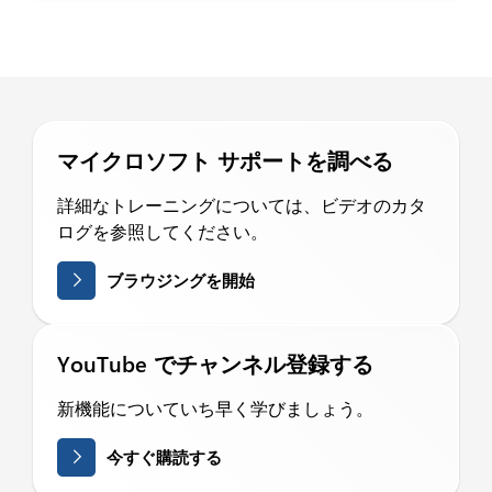
マイクロソフト サポートを調べる
詳細なトレーニングについては、ビデオのカタ
ログを参照してください。
ブラウジングを開始
YouTube でチャンネル登録する
新機能についていち早く学びましょう。
今すぐ購読する