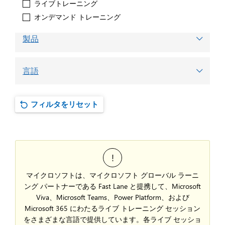
ライブトレーニング
オンデマンド トレーニング
製品
言語
フィルタをリセット
マイクロソフトは、マイクロソフト グローバル ラーニ
ング パートナーである Fast Lane と提携して、Microsoft
Viva、Microsoft Teams、Power Platform、および
Microsoft 365 にわたるライブ トレーニング セッション
をさまざまな言語で提供しています。各ライブ セッショ