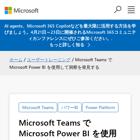
AI agents、Microsoft 365 Copilotなどを最大限に活用する方法を学
びましょう。4月21日～23日に開催されるMicrosoft 365コミュニテ
メインコンテンツにスキップ
ィカンファレンスにぜひご参加ください。.
もっと詳しく知る
/
/
ホーム
ユーザートレーニング
Microsoft Teams で
Microsoft Power BI を使用して洞察を発見する
Microsoft Teams
パワーBI
Power Platform
Microsoft Teams で
Microsoft Power BI を使用