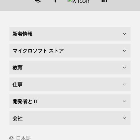
新着情報
マイクロソフト ストア
教育
仕事
開発者と IT
会社
日本語