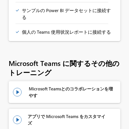
サンプルの Power BI データセットに接続す
る
個人の Teams 使用状況レポートに接続する
Microsoft Teams に関するその他の
トレーニング
Microsoft Teamsとのコラボレーションを増

やす
アプリで Microsoft Teams をカスタマイ

ズ