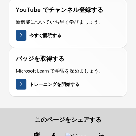
YouTube でチャンネル登録する
新機能についていち早く学びましょう。
今すぐ購読する
バッジを取得する
Microsoft Learn で学習を深めましょう。
トレーニングを開始する
このページをシェアする
