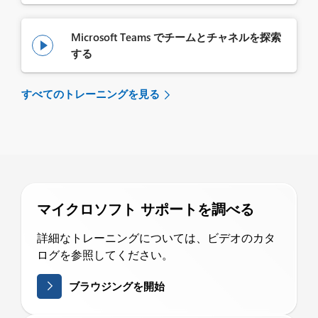
Microsoft Teams でチームとチャネルを探索

する
すべてのトレーニングを見る
マイクロソフト サポートを調べる
詳細なトレーニングについては、ビデオのカタ
ログを参照してください。
ブラウジングを開始