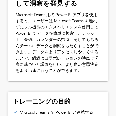
して洞察を発見する
Microsoft Teams 用の Power BI アプリを使用
すると、ユーザーは Microsoft Teams を離れ
ずにフル機能のエクスペリエンスを使用して
Power BI でデータを簡単に検索し、チャッ
ト、会議、カレンダーの招待、そしてもちろ
んチームにデータと洞察をもたらすことがで
きます。データをよりアクセスしやすくする
ことで、組織はコラボレーションの時点で洞
察に基づいた議論を行い、より良い意思決定
をより迅速に行うことができます。
トレーニングの目的
Microsoft Teams で Power BI と連携する