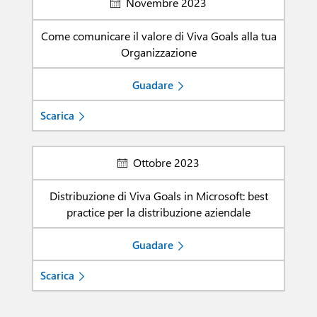
Novembre 2023
Come comunicare il valore di Viva Goals alla tua
Organizzazione
Guadare
Scarica
Ottobre 2023
Distribuzione di Viva Goals in Microsoft: best
practice per la distribuzione aziendale
Guadare
Scarica