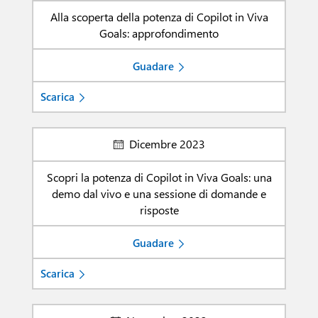
Alla scoperta della potenza di Copilot in Viva
Goals: approfondimento
Guadare
Scarica
Dicembre 2023
Scopri la potenza di Copilot in Viva Goals: una
demo dal vivo e una sessione di domande e
risposte
Guadare
Scarica