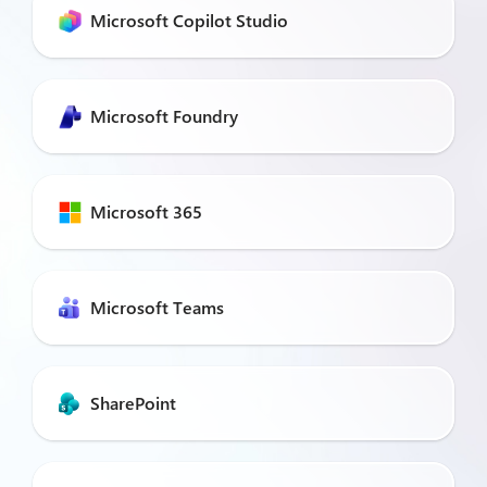
Microsoft Copilot Studio
Microsoft Foundry
Microsoft 365
Microsoft Teams
SharePoint