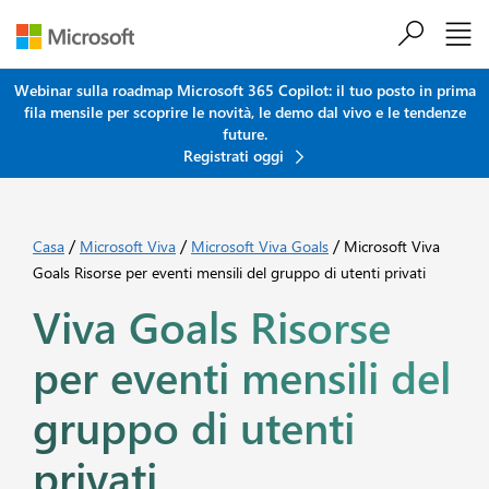
Salta al contenuto principale
Webinar sulla roadmap Microsoft 365 Copilot: il tuo posto in prima
fila mensile per scoprire le novità, le demo dal vivo e le tendenze
future.
Registrati oggi
/
/
/
Casa
Microsoft Viva
Microsoft Viva Goals
Microsoft Viva
Goals Risorse per eventi mensili del gruppo di utenti privati
Viva Goals Risorse
per eventi mensili del
gruppo di utenti
privati