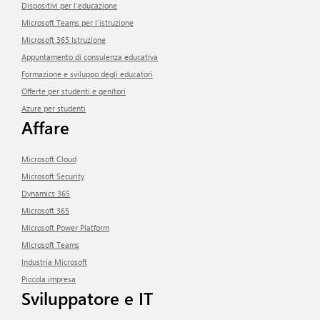
Dispositivi per l'educazione
Microsoft Teams per l'istruzione
Microsoft 365 Istruzione
Appuntamento di consulenza educativa
Formazione e sviluppo degli educatori
Offerte per studenti e genitori
Azure per studenti
Affare
Microsoft Cloud
Microsoft Security
Dynamics 365
Microsoft 365
Microsoft Power Platform
Microsoft Teams
Industria Microsoft
Piccola impresa
Sviluppatore e IT