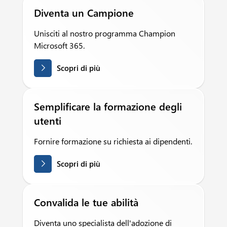
Diventa un Campione
Unisciti al nostro programma Champion
Microsoft 365.
Scopri di più
Semplificare la formazione degli
utenti
Fornire formazione su richiesta ai dipendenti.
Scopri di più
Convalida le tue abilità
Diventa uno specialista dell'adozione di