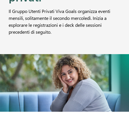
Il Gruppo Utenti Privati Viva Goals organizza eventi
mensili, solitamente il secondo mercoledì. Inizia a
esplorare le registrazioni e i deck delle sessioni
precedenti di seguito.