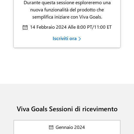
Durante questa sessione esploreremo una
nuova funzionalità del prodotto che
semplifica
iniziare con Viva Goals.
14 Febbraio 2024 Alle 8:00 PT/11:00 ET
Iscriviti ora
Viva Goals Sessioni di ricevimento
Gennaio 2024