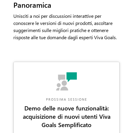
Panoramica
Unisciti a noi per discussioni interattive per
conoscere le versioni di nuovi prodotti, ascoltare
suggerimenti sulle migliori pratiche e ottenere
risposte alle tue domande dagli esperti Viva Goals.
PROSSIMA SESSIONE
Demo delle nuove funzionalità:
acquisizione di nuovi utenti
Viva
Goals Semplificato