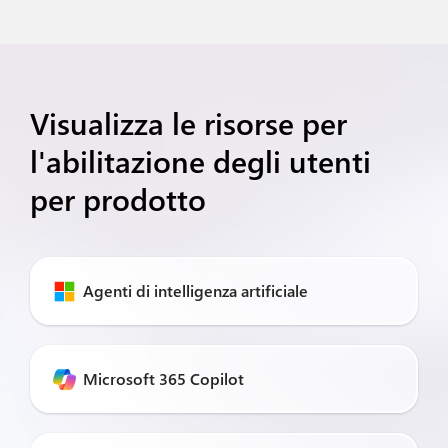
Visualizza le risorse per
l'abilitazione degli utenti
per prodotto
Agenti di intelligenza artificiale
Microsoft 365 Copilot