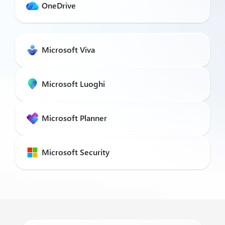
OneDrive
Microsoft Viva
Microsoft Luoghi
Microsoft Planner
Microsoft Security