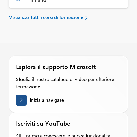
Visualizza tutti i corsi di formazione
Esplora il supporto Microsoft
Sfoglia il nostro catalogo di video per ulteriore
formazione.
Inizia a navigare
Iscriviti su YouTube
Sii il primo a conoscere le nuove funzionalità.