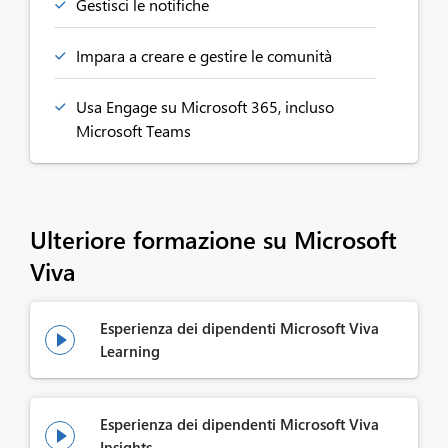
Gestisci le notifiche
Impara a creare e gestire le comunità
Usa Engage su Microsoft 365, incluso
Microsoft Teams
Ulteriore formazione su Microsoft
Viva
Esperienza dei dipendenti Microsoft Viva

Learning
Esperienza dei dipendenti Microsoft Viva

Insights