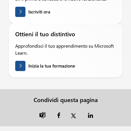
Iscriviti ora
Ottieni il tuo distintivo
Approfondisci il tuo apprendimento su Microsoft
Learn.
Inizia la tua formazione
Condividi questa pagina
