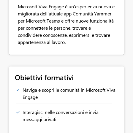
Microsoft Viva Engage è un'esperienza nuova e
migliorata dell'attuale app Comunità Yammer
per Microsoft Teams e offre nuove funzionalità
per connettere le persone, trovare e
condividere conoscenze, esprimersi e trovare
appartenenza al lavoro.
Obiettivi formativi
Naviga e scopri le comunità in Microsoft Viva
Engage
Interagisci nelle conversazioni e invia
messaggi privati