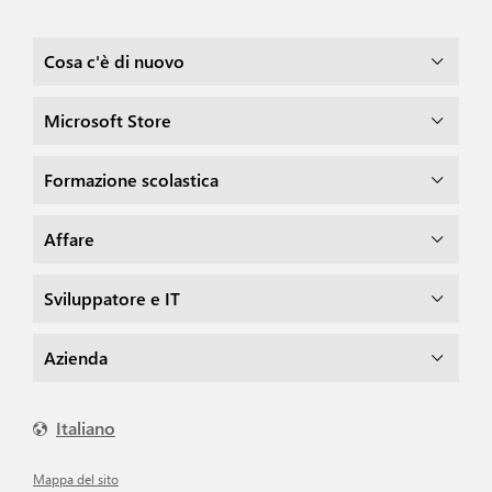
Cosa c'è di nuovo
Microsoft Store
Formazione scolastica
Affare
Sviluppatore e IT
Azienda
Italiano
Mappa del sito