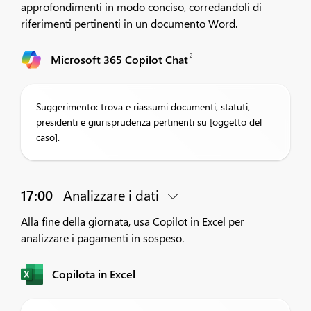
approfondimenti in modo conciso, corredandoli di
riferimenti pertinenti in un documento Word.
2
Microsoft 365 Copilot Chat
Suggerimento: trova e riassumi documenti, statuti,
presidenti e giurisprudenza pertinenti su [oggetto del
caso].
17:00
Analizzare i dati
Alla fine della giornata, usa Copilot in Excel per
analizzare i pagamenti in sospeso.
Copilota in Excel