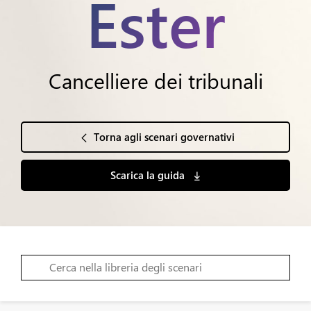
Ester
Cancelliere dei tribunali
Torna agli scenari governativi
Scarica la guida