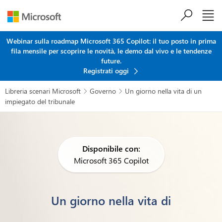
Salta al contenuto principale
Webinar sulla roadmap Microsoft 365 Copilot: il tuo posto in prima
fila mensile per scoprire le novità, le demo dal vivo e le tendenze
future.
Registrati oggi
Libreria scenari Microsoft
Governo
Un giorno nella vita di un


impiegato del tribunale
Disponibile con:
Microsoft 365 Copilot
Un giorno nella vita di