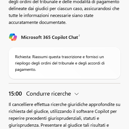
degli ordini del tribunale e delle modalità di pagamento
delineate dai giudici per ciascun caso, assicurandosi che
tutte le informazioni necessarie siano state
accuratamente documentate.
2
Microsoft 365 Copilot Chat
Richiesta: Riassumi questa trascrizione e fornisci un
riepilogo degli ordini del tribunale e degli accordi di
pagamento.
15:00
Condurre ricerche
Il cancelliere effettua ricerche giuridiche approfondite su
richiesta del giudice, utilizzando il software Copilot per
reperire precedenti giurisprudenziali, statuti e
giurisprudenza. Presentare al giudice tali risultati e