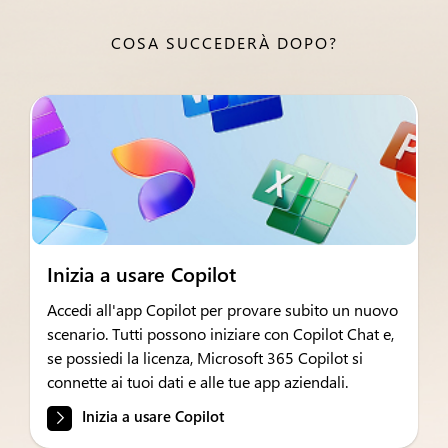
COSA SUCCEDERÀ DOPO?
Inizia a usare Copilot
Accedi all'app Copilot per provare subito un nuovo
scenario. Tutti possono iniziare con Copilot Chat e,
se possiedi la licenza, Microsoft 365 Copilot si
connette ai tuoi dati e alle tue app aziendali.
Inizia a usare Copilot