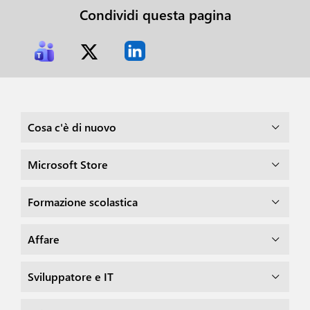
Condividi questa pagina
Cosa c'è di nuovo
Microsoft Store
Formazione scolastica
Affare
Sviluppatore e IT