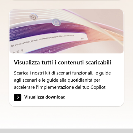
Visualizza tutti i contenuti scaricabili
Scarica i nostri kit di scenari funzionali, le guide
agli scenari e le guide alla quotidianità per
accelerare l'implementazione del tuo Copilot.
Visualizza download