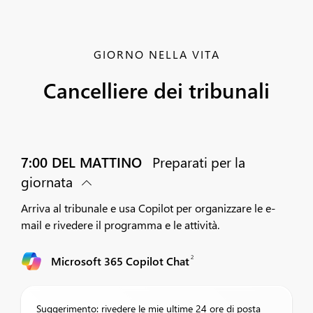
GIORNO NELLA VITA
Cancelliere dei tribunali
7:00 DEL MATTINO
Preparati per la
giornata
Arriva al tribunale e usa Copilot per organizzare le e-
mail e rivedere il programma e le attività.
2
Microsoft 365 Copilot Chat
Suggerimento: rivedere le mie ultime 24 ore di posta