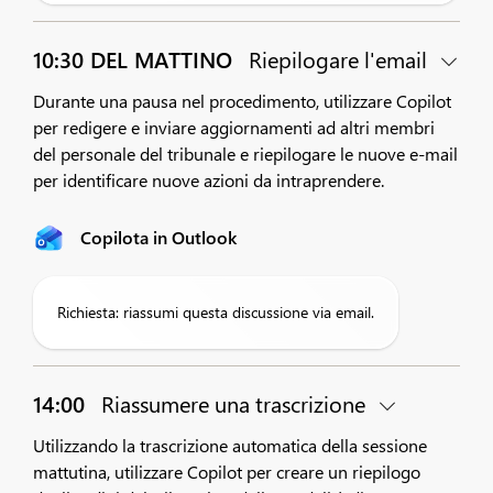
10:30 DEL MATTINO
Riepilogare l'email
Durante una pausa nel procedimento, utilizzare Copilot
per redigere e inviare aggiornamenti ad altri membri
del personale del tribunale e riepilogare le nuove e-mail
per identificare nuove azioni da intraprendere.
Copilota in Outlook
Richiesta: riassumi questa discussione via email.
14:00
Riassumere una trascrizione
Utilizzando la trascrizione automatica della sessione
mattutina, utilizzare Copilot per creare un riepilogo