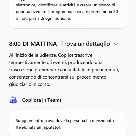
elettronica, identificare le attività e creare un elenco di
priorità; rivedere il programma e creare promemoria 30
minuti prima di ogni riunione.
8:00 DI MATTINA
Trova un dettaglio
All'inizio delle udienze, Copilot trascrive
tempestivamente gli eventi, producendo una
trascrizione preliminare consultabile in pochi minuti,
consentendo di concentrarsi sul procedimento
giudiziario in corso.
Copilota in Teams
Suggerimento: Trova dove la persona ha menzionato
[telefonata all'imputato].