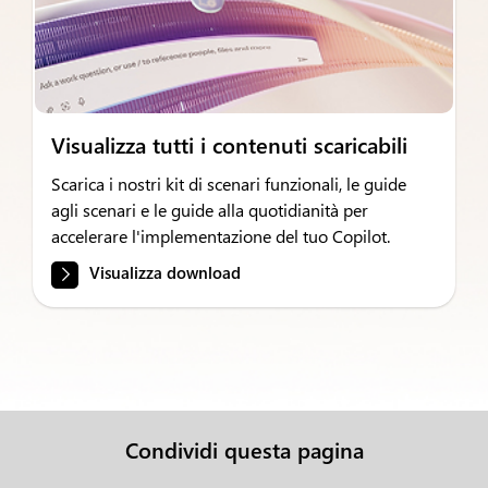
Visualizza tutti i contenuti scaricabili
Scarica i nostri kit di scenari funzionali, le guide
agli scenari e le guide alla quotidianità per
accelerare l'implementazione del tuo Copilot.
Visualizza download
Condividi questa pagina