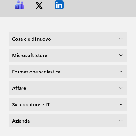
Cosa c'è di nuovo
Microsoft Store
Formazione scolastica
Affare
Sviluppatore e IT
Azienda