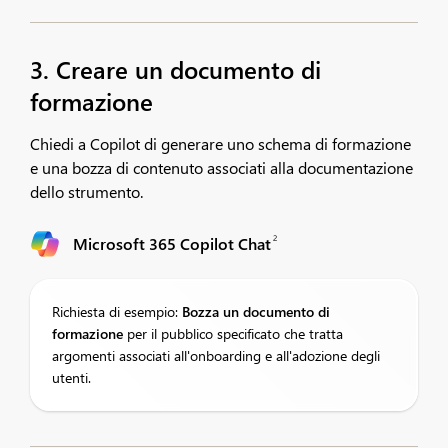
3. Creare un documento di
formazione
Chiedi a Copilot di generare uno schema di formazione
e una bozza di contenuto associati alla documentazione
dello strumento.​
2
Microsoft 365 Copilot Chat
Richiesta di esempio:
Bozza
un documento di
formazione
per il pubblico specificato che tratta
argomenti associati all'onboarding e all'adozione degli
utenti.