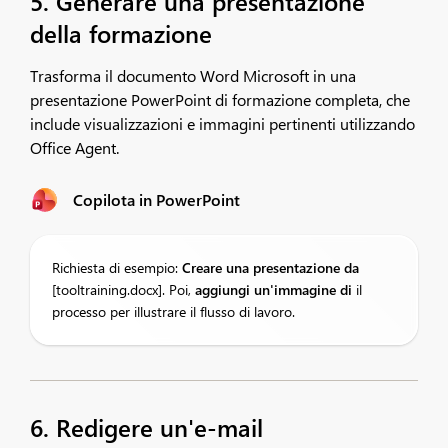
5. Generare una presentazione
della formazione
Trasforma il documento Word Microsoft in una
presentazione PowerPoint di formazione completa, che
include visualizzazioni e immagini pertinenti utilizzando
Office Agent.
Copilota in PowerPoint
Richiesta di esempio:
Creare
una presentazione da
[tooltraining.docx]. Poi,
aggiungi un'immagine di
il
processo per illustrare il flusso di lavoro.
6. Redigere un'e-mail