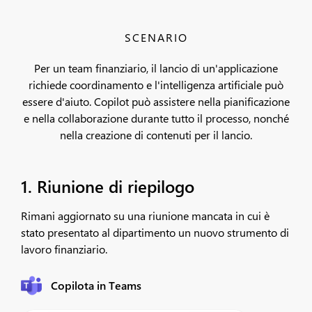
SCENARIO
Per un team finanziario, il lancio di un'applicazione
richiede coordinamento e l'intelligenza artificiale può
essere d'aiuto. Copilot può assistere nella pianificazione
e nella collaborazione durante tutto il processo, nonché
nella creazione di contenuti per il lancio.
1. Riunione di riepilogo
Rimani aggiornato su una riunione mancata in cui è
stato presentato al dipartimento un nuovo strumento di
lavoro finanziario.
Copilota in Teams