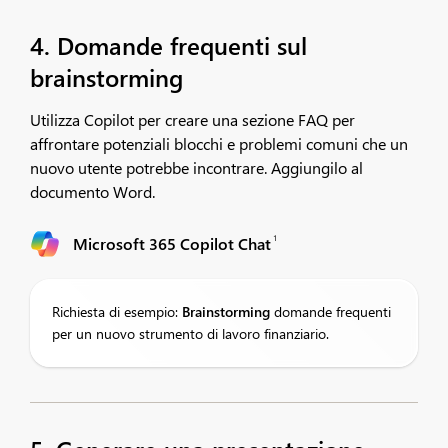
4. Domande frequenti sul
brainstorming
Utilizza Copilot per creare una sezione FAQ per
affrontare potenziali blocchi e problemi comuni che un
nuovo utente potrebbe incontrare. Aggiungilo al
documento Word.​
1
Microsoft 365 Copilot Chat
Richiesta di esempio:
Brainstorming
domande frequenti
per un nuovo strumento di lavoro finanziario.