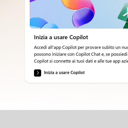
Inizia a usare Copilot
Accedi all'app Copilot per provare subito un nuo
possono iniziare con Copilot Chat e, se possiedi
Copilot si connette ai tuoi dati e alle tue app azi
Inizia a usare Copilot