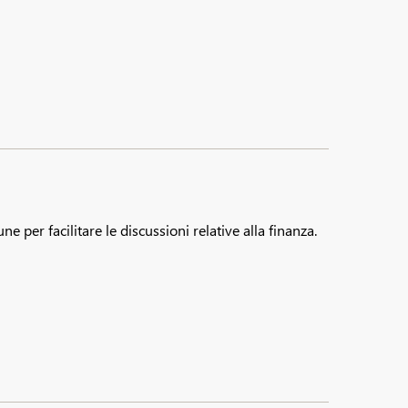
 per facilitare le discussioni relative alla finanza.