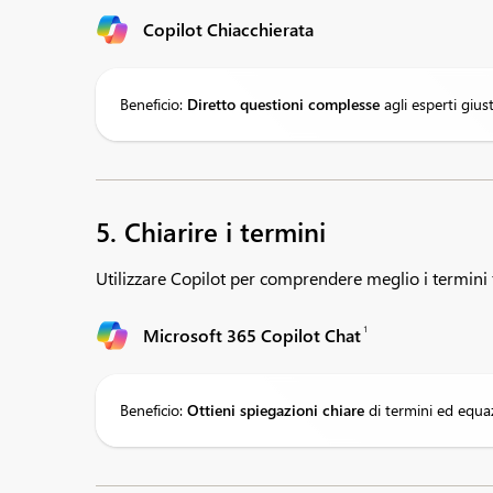
Copilot Chiacchierata
Beneficio:
Diretto
questioni complesse
agli esperti gius
5. Chiarire i termini
Utilizzare Copilot per comprendere meglio i termini fi
1
Microsoft 365 Copilot Chat
Beneficio:
Ottieni spiegazioni chiare
di termini ed equaz