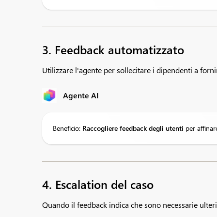
3. Feedback automatizzato
Utilizzare l'agente per sollecitare i dipendenti a forn
Agente AI
Beneficio:
Raccogliere
feedback degli utenti
per affinar
4. Escalation del caso
Quando il feedback indica che sono necessarie ulterior