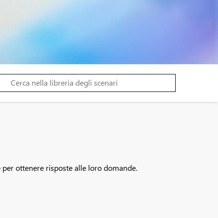
e per ottenere risposte alle loro domande.