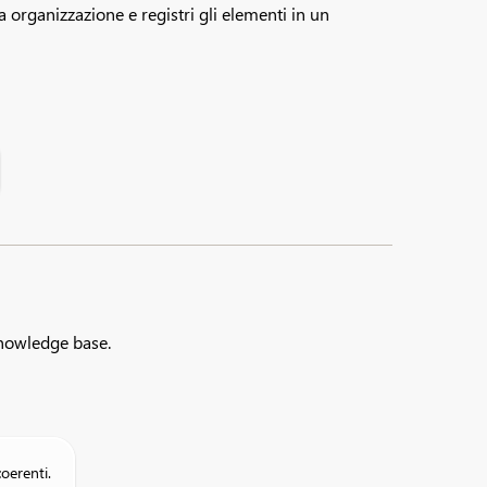
 organizzazione e registri gli elementi in un
knowledge base.
oerenti.