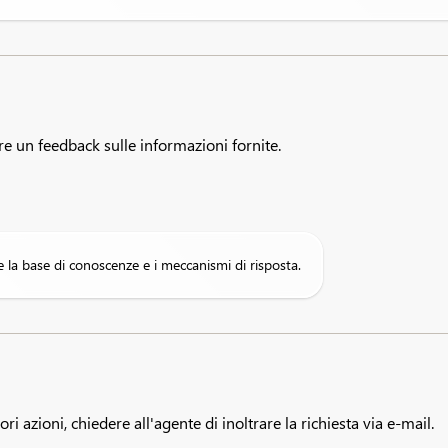
ire un feedback sulle informazioni fornite.
e la base di conoscenze e i meccanismi di risposta.
i azioni, chiedere all'agente di inoltrare la richiesta via e-mail.