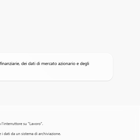
finanziarie, dei dati di mercato azionario e degli
l'interruttore su "Lavoro".
 i dati da un sistema di archiviazione.