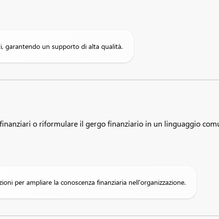
ti, garantendo un supporto di alta qualità.
nanziari o riformulare il gergo finanziario in un linguaggio comune
ioni per ampliare la conoscenza finanziaria nell'organizzazione.