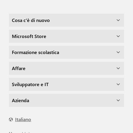
Cosa c'è di nuovo
Microsoft Store
Formazione scolastica
Affare
Sviluppatore e IT
Azienda
Italiano