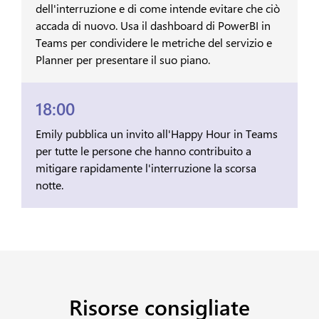
dell'interruzione e di come intende evitare che ciò
accada di nuovo. Usa il dashboard di PowerBI in
Teams per condividere le metriche del servizio e
Planner per presentare il suo piano.
18:00
Emily pubblica un invito all'Happy Hour in Teams
per tutte le persone che hanno contribuito a
mitigare rapidamente l'interruzione la scorsa
notte.
Risorse consigliate