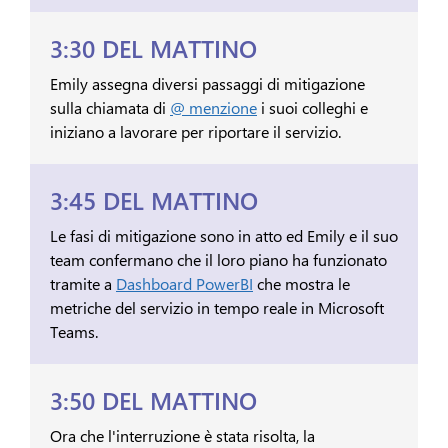
3:30 DEL MATTINO
Emily assegna diversi passaggi di mitigazione
sulla chiamata di
@ menzione
i suoi colleghi e
iniziano a lavorare per riportare il servizio.
3:45 DEL MATTINO
Le fasi di mitigazione sono in atto ed Emily e il suo
team confermano che il loro piano ha funzionato
tramite a
Dashboard PowerBI
che mostra le
metriche del servizio in tempo reale in Microsoft
Teams.
3:50 DEL MATTINO
Ora che l'interruzione è stata risolta, la