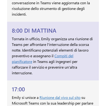
conversazione in Teams viene aggiornata con la
risoluzione dello strumento di gestione degli
incidenti.
8:00 DI MATTINA
Tornata in ufficio, Emily organizza una riunione di
Teams per affrontare l'interruzione della scorsa
notte. Identificano potenziali elementi di lavoro
preventivo e assegnano il
Compiti del
pianificatore
in Teams agli ingegneri per
rafforzare il servizio e prevenire un'altra
interruzione.
17:00
Emily si unisce a
Riunione dal vivo sul sito
su
Microsoft Teams con la sua leadership per parlare