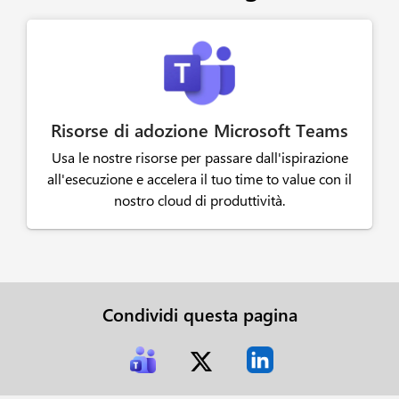
Risorse di adozione Microsoft Teams
Usa le nostre risorse per passare dall'ispirazione
all'esecuzione e accelera il tuo time to value con il
nostro cloud di produttività.
Condividi questa pagina