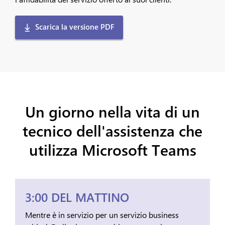
Scarica la versione PDF
Un giorno nella vita di un
tecnico dell'assistenza che
utilizza Microsoft Teams
3:00 DEL MATTINO
Mentre è in servizio per un servizio business