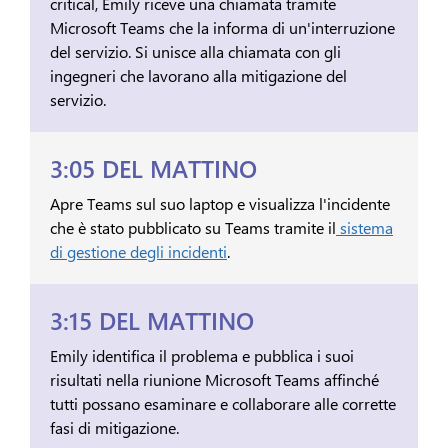
critical, Emily riceve una chiamata tramite
Microsoft Teams che la informa di un'interruzione
del servizio. Si unisce alla chiamata con gli
ingegneri che lavorano alla mitigazione del
servizio.
3:05 DEL MATTINO
Apre Teams sul suo laptop e visualizza l'incidente
che è stato pubblicato su Teams tramite il
sistema
di gestione degli incidenti
.
3:15 DEL MATTINO
Emily identifica il problema e pubblica i suoi
risultati nella riunione Microsoft Teams affinché
tutti possano esaminare e collaborare alle corrette
fasi di mitigazione.