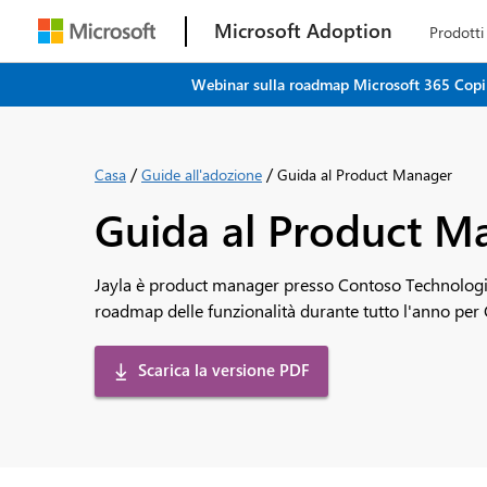
Microsoft Adoption
Prodotti
Webinar sulla roadmap Microsoft 365 Copilot
/
/
Casa
Guide all'adozione
Guida al Product Manager
Guida al Product M
Jayla è product manager presso Contoso Technologies
roadmap delle funzionalità durante tutto l'anno per 
Scarica la versione PDF