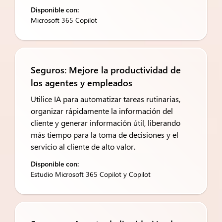
Disponible con:
Microsoft 365 Copilot
Seguros: Mejore la productividad de
los agentes y empleados
Utilice IA para automatizar tareas rutinarias,
organizar rápidamente la información del
cliente y generar información útil, liberando
más tiempo para la toma de decisiones y el
servicio al cliente de alto valor.
Disponible con:
Estudio Microsoft 365 Copilot y Copilot