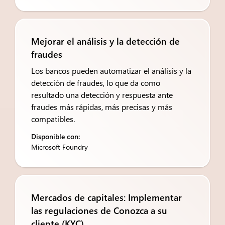
Mejorar el análisis y la detección de
fraudes
Los bancos pueden automatizar el análisis y la
detección de fraudes, lo que da como
resultado una detección y respuesta ante
fraudes más rápidas, más precisas y más
compatibles.
Disponible con:
Microsoft Foundry
Mercados de capitales: Implementar
las regulaciones de Conozca a su
cliente (KYC)