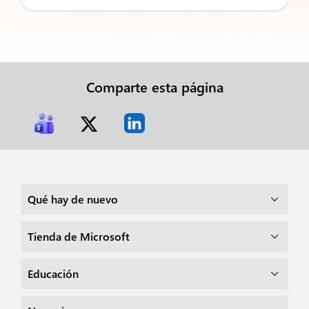
Comparte esta página
Qué hay de nuevo
Tienda de Microsoft
Educación