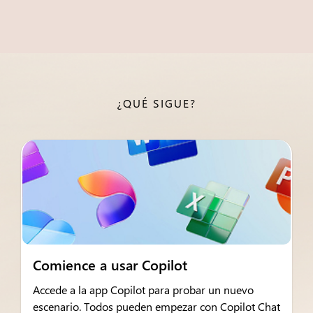
¿QUÉ SIGUE?
Comience a usar Copilot
Accede a la app Copilot para probar un nuevo
escenario. Todos pueden empezar con Copilot Chat