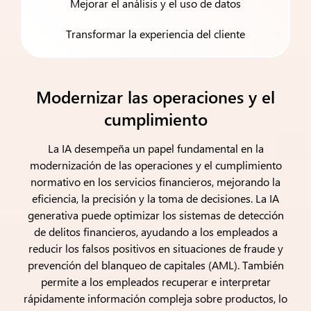
Mejorar el análisis y el uso de datos
Transformar la experiencia del cliente
Modernizar las operaciones y el
cumplimiento
La IA desempeña un papel fundamental en la
modernización de las operaciones y el cumplimiento
normativo en los servicios financieros, mejorando la
eficiencia, la precisión y la toma de decisiones. La IA
generativa puede optimizar los sistemas de detección
de delitos financieros, ayudando a los empleados a
reducir los falsos positivos en situaciones de fraude y
prevención del blanqueo de capitales (AML). También
permite a los empleados recuperar e interpretar
rápidamente información compleja sobre productos, lo