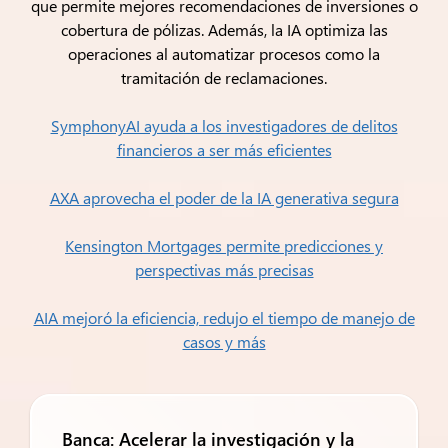
que permite mejores recomendaciones de inversiones o
cobertura de pólizas. Además, la IA optimiza las
operaciones al automatizar procesos como la
tramitación de reclamaciones.
SymphonyAI ayuda a los investigadores de delitos
financieros a ser más eficientes
AXA aprovecha el poder de la IA generativa segura
Kensington Mortgages permite predicciones y
perspectivas más precisas
AIA mejoró la eficiencia, redujo el tiempo de manejo de
casos y más
Banca: Acelerar la investigación y la