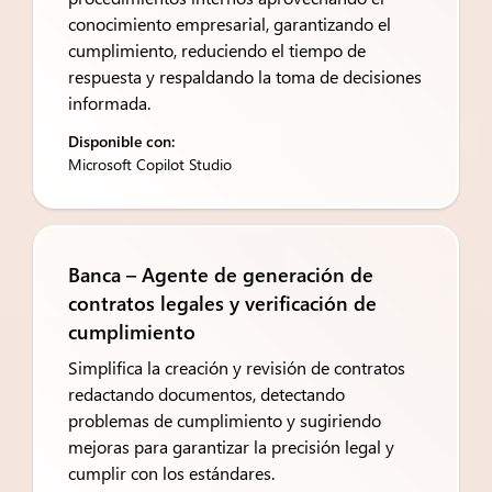
conocimiento empresarial, garantizando el
cumplimiento, reduciendo el tiempo de
respuesta y respaldando la toma de decisiones
informada.
Disponible con:
Microsoft Copilot Studio
Banca – Agente de generación de
contratos legales y verificación de
cumplimiento
Simplifica la creación y revisión de contratos
redactando documentos, detectando
problemas de cumplimiento y sugiriendo
mejoras para garantizar la precisión legal y
cumplir con los estándares.