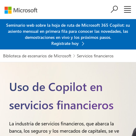
Saltar al contenido principal
Seminario web sobre la hoja de ruta de Microsoft 365 Copilot: su
asiento mensual en primera fila para conocer las novedades, las
demostraciones en vivo y los próximos pasos.
Regístrate hoy
Biblioteca de escenarios de Microsoft
Servicios financieros

Uso de Copilot en
servicios financieros
La industria de servicios financieros, que abarca la
banca, los seguros y los mercados de capitales, se ve