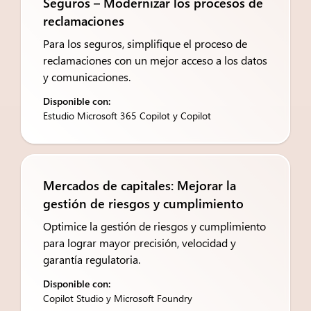
Seguros – Modernizar los procesos de
reclamaciones
Para los seguros, simplifique el proceso de
reclamaciones con un mejor acceso a los datos
y comunicaciones.
Disponible con:
Estudio Microsoft 365 Copilot y Copilot
Mercados de capitales: Mejorar la
gestión de riesgos y cumplimiento
Optimice la gestión de riesgos y cumplimiento
para lograr mayor precisión, velocidad y
garantía regulatoria.
Disponible con:
Copilot Studio y Microsoft Foundry