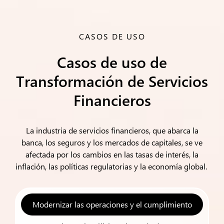
CASOS DE USO
Casos de uso de
Transformación de Servicios
Financieros
La industria de servicios financieros, que abarca la
banca, los seguros y los mercados de capitales, se ve
afectada por los cambios en las tasas de interés, la
inflación, las políticas regulatorias y la economía global.
Modernizar las operaciones y el cumplimiento