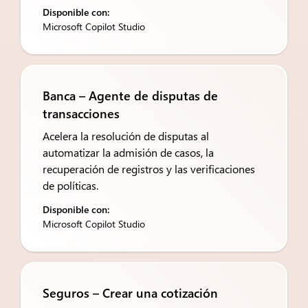
Disponible con:
Microsoft Copilot Studio
Banca – Agente de disputas de
transacciones
Acelera la resolución de disputas al
automatizar la admisión de casos, la
recuperación de registros y las verificaciones
de políticas.
Disponible con:
Microsoft Copilot Studio
Seguros – Crear una cotización