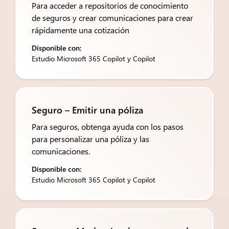
Para acceder a repositorios de conocimiento
de seguros y crear comunicaciones para crear
rápidamente una cotización
Disponible con:
Estudio Microsoft 365 Copilot y Copilot
Seguro – Emitir una póliza
Para seguros, obtenga ayuda con los pasos
para personalizar una póliza y las
comunicaciones.
Disponible con:
Estudio Microsoft 365 Copilot y Copilot