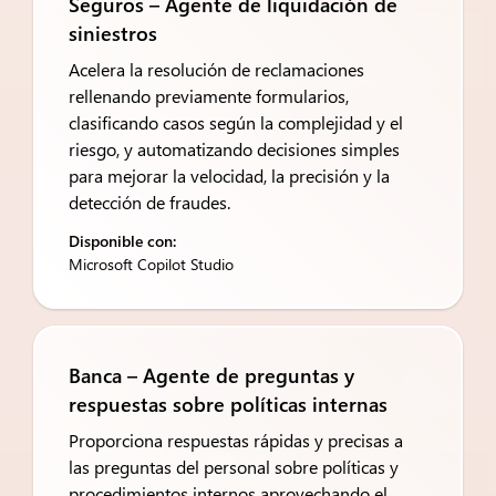
Seguros – Agente de liquidación de
siniestros
Acelera la resolución de reclamaciones
rellenando previamente formularios,
clasificando casos según la complejidad y el
riesgo, y automatizando decisiones simples
para mejorar la velocidad, la precisión y la
detección de fraudes.
Disponible con:
Microsoft Copilot Studio
Banca – Agente de preguntas y
respuestas sobre políticas internas
Proporciona respuestas rápidas y precisas a
las preguntas del personal sobre políticas y
procedimientos internos aprovechando el