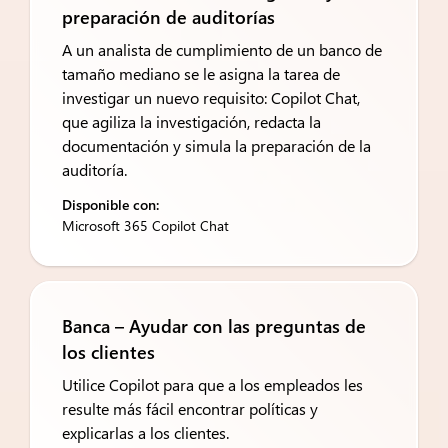
preparación de auditorías
A un analista de cumplimiento de un banco de
tamaño mediano se le asigna la tarea de
investigar un nuevo requisito: Copilot Chat,
que agiliza la investigación, redacta la
documentación y simula la preparación de la
auditoría.
Disponible con:
Microsoft 365 Copilot Chat
Banca – Ayudar con las preguntas de
los clientes
Utilice Copilot para que a los empleados les
resulte más fácil encontrar políticas y
explicarlas a los clientes.