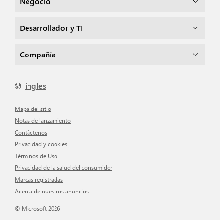
Negocio
Desarrollador y TI
Compañía
ingles
mapa del sitio
Notas de lanzamiento
Contáctenos
Privacidad y cookies
Términos de Uso
Privacidad de la salud del consumidor
Marcas registradas
Acerca de nuestros anuncios
© Microsoft 2026