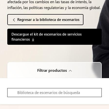
afectada por los cambios en las tasas de interés, la
inflación, las políticas regulatorias y la economía global.
Regresar a la biblioteca de escenarios
Descargue el kit de escenarios de servicios
financieros
Filtrar productos