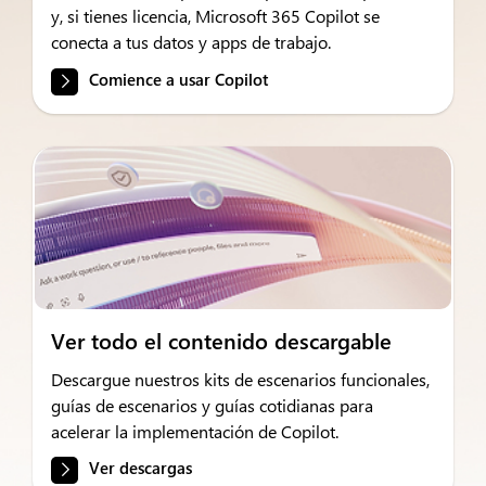
y, si tienes licencia, Microsoft 365 Copilot se
conecta a tus datos y apps de trabajo.
Comience a usar Copilot
Ver todo el contenido descargable
Descargue nuestros kits de escenarios funcionales,
guías de escenarios y guías cotidianas para
acelerar la implementación de Copilot.
Ver descargas