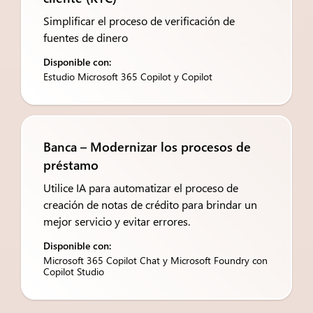
Simplificar el proceso de verificación de
fuentes de dinero
Disponible con:
Estudio Microsoft 365 Copilot y Copilot
Banca – Modernizar los procesos de
préstamo
Utilice IA para automatizar el proceso de
creación de notas de crédito para brindar un
mejor servicio y evitar errores.
Disponible con:
Microsoft 365 Copilot Chat y Microsoft Foundry con
Copilot Studio