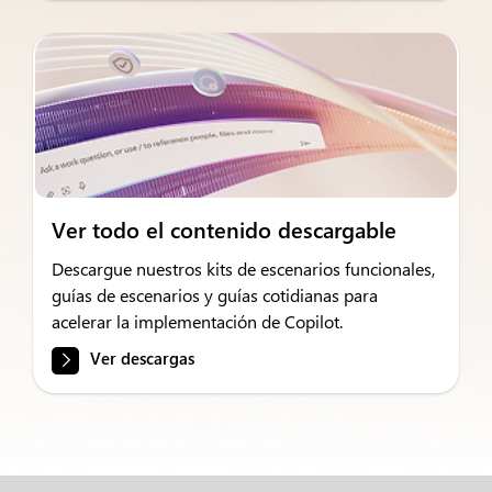
Ver todo el contenido descargable
Descargue nuestros kits de escenarios funcionales,
guías de escenarios y guías cotidianas para
acelerar la implementación de Copilot.
Ver descargas