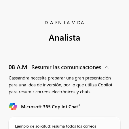
DÍA EN LA VIDA
Analista
08 A.M
Resumir las comunicaciones
Cassandra necesita preparar una gran presentación
para una idea de inversión, por lo que utiliza Copilot
para resumir correos electrónicos y chats.
2
Microsoft 365 Copilot Chat
Ejemplo de solicitud: resuma todos los correos