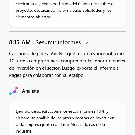
electrónicos y chats de Teams del último mes sobre el
proyecto, destacando las principales solicitudes y los
elementos abiertos.
8:15 AM
Resumir informes
Cassandra le pide a Analyst que resuma varios informes
10-k de la empresa para comprender las oportunidades
de inversión en el sector. Luego, exporta el informe a
Pages para colaborar con su equipo.
Analista
Ejemplo de solicitud: Analice estos informes 10-k y
elabore un análisis de los pros y contras de invertir en
cada empresa junto con las métricas típicas de la
industria.