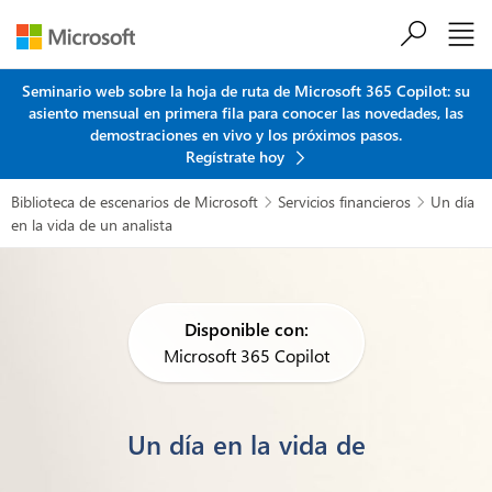
Saltar al contenido principal
Seminario web sobre la hoja de ruta de Microsoft 365 Copilot: su
asiento mensual en primera fila para conocer las novedades, las
demostraciones en vivo y los próximos pasos.
Regístrate hoy
Biblioteca de escenarios de Microsoft
Servicios financieros
Un día


en la vida de un analista
Disponible con:
Microsoft 365 Copilot
Un día en la vida de