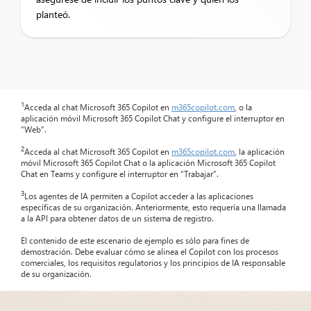
planteó.
1
Acceda al chat Microsoft 365 Copilot en
m365copilot.com
, o la
aplicación móvil Microsoft 365 Copilot Chat y configure el interruptor en
“Web”.
2
Acceda al chat Microsoft 365 Copilot en
m365copilot.com
, la aplicación
móvil Microsoft 365 Copilot Chat o la aplicación Microsoft 365 Copilot
Chat en Teams y configure el interruptor en “Trabajar”.
3
Los agentes de IA permiten a Copilot acceder a las aplicaciones
específicas de su organización. Anteriormente, esto requería una llamada
a la API para obtener datos de un sistema de registro.
El contenido de este escenario de ejemplo es sólo para fines de
demostración. Debe evaluar cómo se alinea el Copilot con los procesos
comerciales, los requisitos regulatorios y los principios de IA responsable
de su organización.