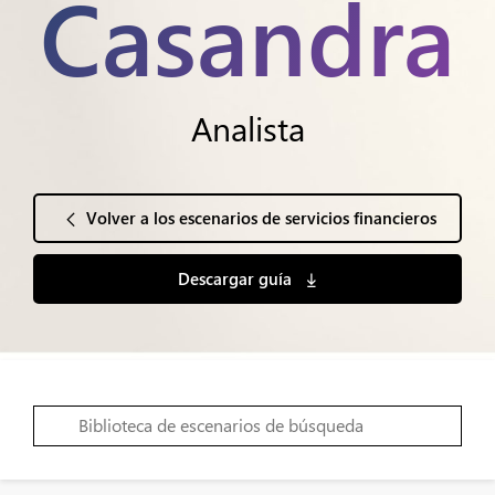
Casandra
Analista
Volver a los escenarios de servicios financieros
Descargar guía