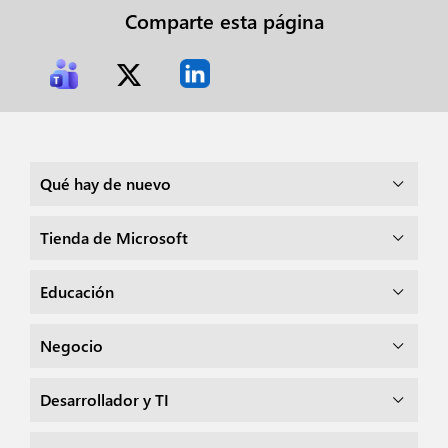
Comparte esta página
Qué hay de nuevo
Tienda de Microsoft
Educación
Negocio
Desarrollador y TI