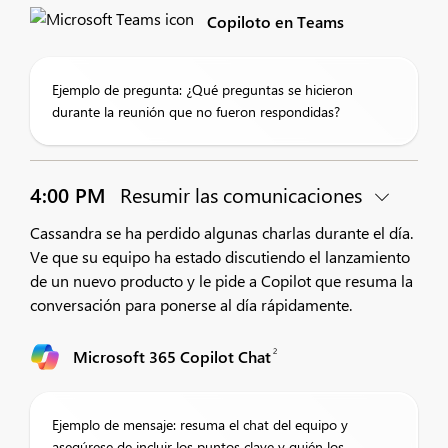
Copiloto en Teams
Ejemplo de pregunta: ¿Qué preguntas se hicieron
durante la reunión que no fueron respondidas?
4:00 PM
Resumir las comunicaciones
Cassandra se ha perdido algunas charlas durante el día.
Ve que su equipo ha estado discutiendo el lanzamiento
de un nuevo producto y le pide a Copilot que resuma la
conversación para ponerse al día rápidamente.
2
Microsoft 365 Copilot Chat
Ejemplo de mensaje: resuma el chat del equipo y
asegúrese de incluir los puntos clave y quién los