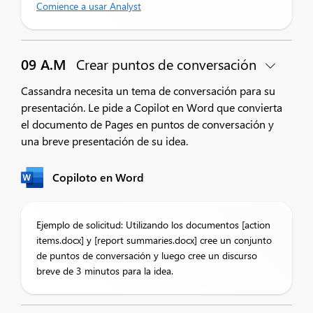
Comience a usar Analyst
09 A.M
Crear puntos de conversación
Cassandra necesita un tema de conversación para su
presentación. Le pide a Copilot en Word que convierta
el documento de Pages en puntos de conversación y
una breve presentación de su idea.
Copiloto en Word
Ejemplo de solicitud: Utilizando los documentos [action
items.docx] y [report summaries.docx] cree un conjunto
de puntos de conversación y luego cree un discurso
breve de 3 minutos para la idea.