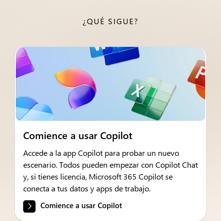
¿QUÉ SIGUE?
Comience a usar Copilot
Accede a la app Copilot para probar un nuevo
escenario. Todos pueden empezar con Copilot Chat
y, si tienes licencia, Microsoft 365 Copilot se
conecta a tus datos y apps de trabajo.
Comience a usar Copilot