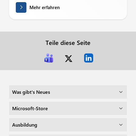
Mehr erfahren
Teile diese Seite
Was gibt's Neues
Microsoft-Store
Ausbildung