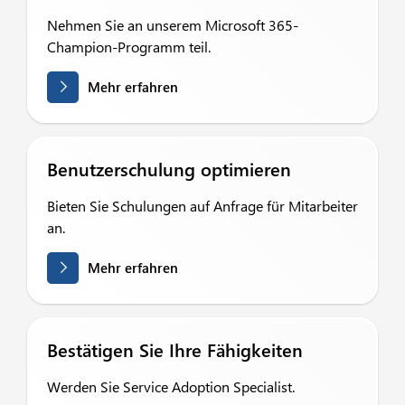
Nehmen Sie an unserem Microsoft 365-
Champion-Programm teil.
Mehr erfahren
Benutzerschulung optimieren
Bieten Sie Schulungen auf Anfrage für Mitarbeiter
an.
Mehr erfahren
Bestätigen Sie Ihre Fähigkeiten
Werden Sie Service Adoption Specialist.