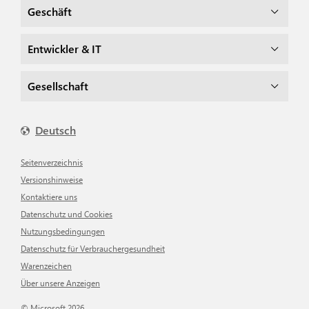
Geschäft
Entwickler & IT
Gesellschaft
Deutsch
Seitenverzeichnis
Versionshinweise
Kontaktiere uns
Datenschutz und Cookies
Nutzungsbedingungen
Datenschutz für Verbrauchergesundheit
Warenzeichen
Über unsere Anzeigen
© Microsoft 2026