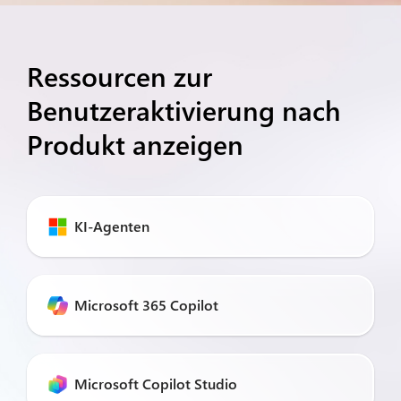
Ressourcen zur
Benutzeraktivierung nach
Produkt anzeigen
KI-Agenten
Microsoft 365 Copilot
Microsoft Copilot Studio