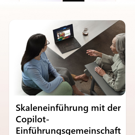
Skaleneinführung mit der
Copilot-
Einführungsgemeinschaft