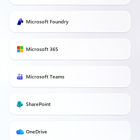
Microsoft Foundry
Microsoft 365
Microsoft Teams
SharePoint
OneDrive