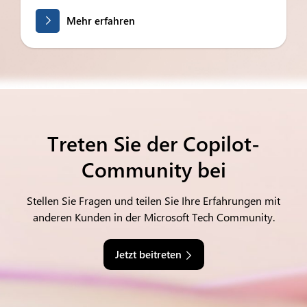
Mehr erfahren
Treten Sie der Copilot-
Community bei
Stellen Sie Fragen und teilen Sie Ihre Erfahrungen mit
anderen Kunden in der Microsoft Tech Community.
Jetzt beitreten