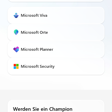
Microsoft Viva
Microsoft Orte
Microsoft Planner
Microsoft Security
Werden Sie ein Champion