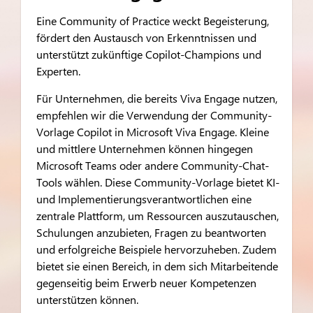
Eine Community of Practice weckt Begeisterung,
fördert den Austausch von Erkenntnissen und
unterstützt zukünftige Copilot-Champions und
Experten.
Für Unternehmen, die bereits Viva Engage nutzen,
empfehlen wir die Verwendung der Community-
Vorlage Copilot in Microsoft Viva Engage. Kleine
und mittlere Unternehmen können hingegen
Microsoft Teams oder andere Community-Chat-
Tools wählen. Diese Community-Vorlage bietet KI-
und Implementierungsverantwortlichen eine
zentrale Plattform, um Ressourcen auszutauschen,
Schulungen anzubieten, Fragen zu beantworten
und erfolgreiche Beispiele hervorzuheben. Zudem
bietet sie einen Bereich, in dem sich Mitarbeitende
gegenseitig beim Erwerb neuer Kompetenzen
unterstützen können.