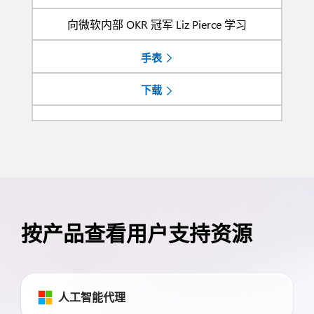
向微软内部 OKR 冠军 Liz Pierce 学习
手表
下载
按产品查看用户支持资源
人工智能代理