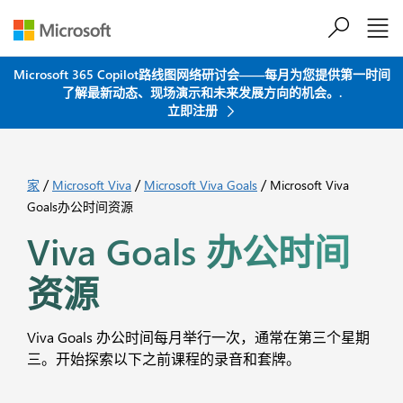
跳到主要内容
Microsoft 365 Copilot路线图网络研讨会——每月为您提供第一时间
了解最新动态、现场演示和未来发展方向的机会。.
立即注册
/
/
/
家
Microsoft Viva
Microsoft Viva Goals
Microsoft Viva
Goals办公时间资源
Viva Goals 办公时间
资源
Viva Goals 办公时间每月举行一次，通常在第三个星期
三。开始探索以下之前课程的录音和套牌。