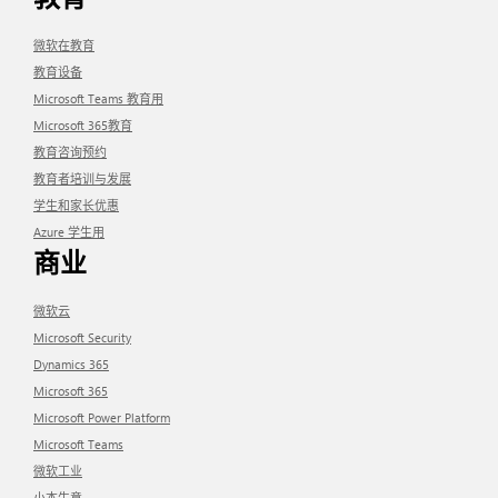
微软在教育
教育设备
Microsoft Teams 教育用
Microsoft 365教育
教育咨询预约
教育者培训与发展
学生和家长优惠
Azure 学生用
商业
微软云
Microsoft Security
Dynamics 365
Microsoft 365
Microsoft Power Platform
Microsoft Teams
微软工业
小本生意