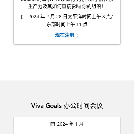
生产力及其如何直接影响
你的组织！
2024 年 2 月 28 日太平洋时间上午 8 点/
东部时间上午 11 点
现在注册
Viva Goals 办公时间会议
2024 年 1 月