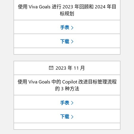
使用 Viva Goals 进行 2023 年回顾和 2024 年目
标规划
手表
下载
2023 年 11 月
使用 Viva Goals 中的 Copilot 改进目标管理流程
的 3 种方法
手表
下载