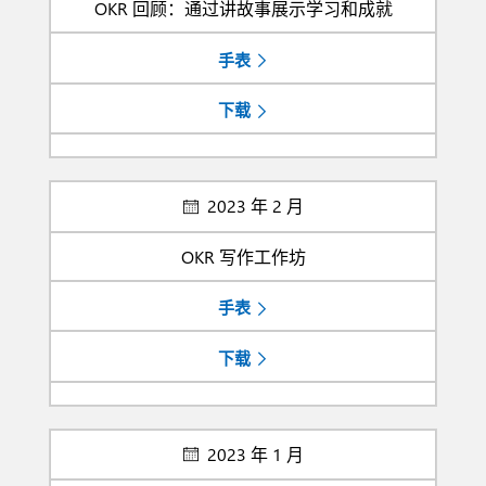
OKR 回顾：通过讲故事展示学习和成就
手表
下载
2023 年 2 月
OKR 写作工作坊
手表
下载
2023 年 1 月