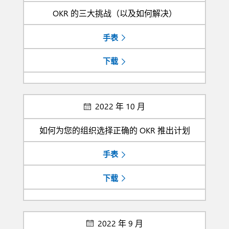
OKR 的三大挑战（以及如何解决）
手表
下载
2022 年 10 月
如何为您的组织选择正确的 OKR 推出计划
手表
下载
2022 年 9 月