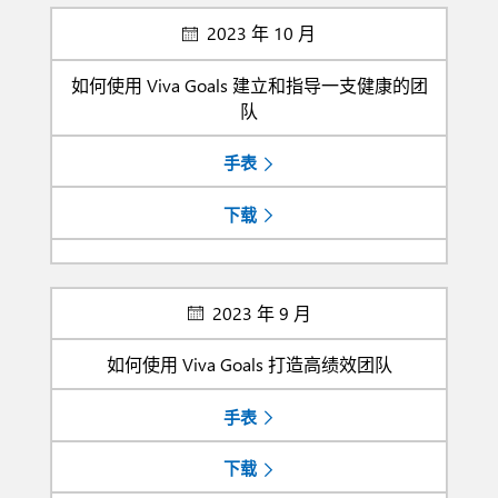
2023 年 10 月
如何使用 Viva Goals 建立和指导一支健康的团
队
手表
下载
2023 年 9 月
如何使用 Viva Goals 打造高绩效团队
手表
下载