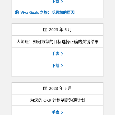
下载
Viva Goals 之旅：反思您的原因
2023 年 6 月
大师班：如何为您的目标选择正确的关键结果
手表
下载
2023 年 5 月
为您的 OKR 计划制定沟通计划
手表