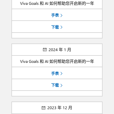
Viva Goals 和 AI 如何帮助您开启新的一年
手表
下载
2024 年 1 月
Viva Goals 和 AI 如何帮助您开启新的一年
手表
下载
2023 年 12 月