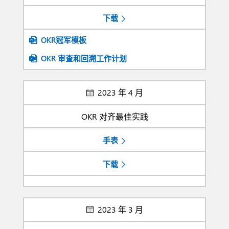
下载
OKR冠军模板
OKR 审查和回溯工作计划
2023 年 4 月
OKR 对齐最佳实践
手表
下载
2023 年 3 月