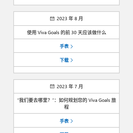
2023 年 8 月
使用 Viva Goals 的前 30 天应该做什么
手表
下载
2023 年 7 月
“我们要去哪里？”：如何规划您的 Viva Goals 旅
程
手表