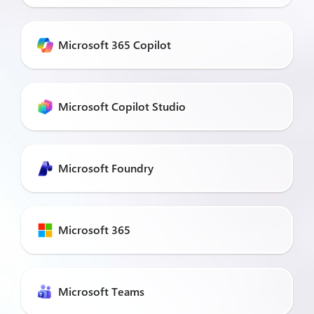
Microsoft 365 Copilot
Microsoft Copilot Studio
Microsoft Foundry
Microsoft 365
Microsoft Teams