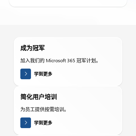
成为冠军
加入我们的 Microsoft 365 冠军计划。
学到更多
简化用户培训
为员工提供按需培训。
学到更多