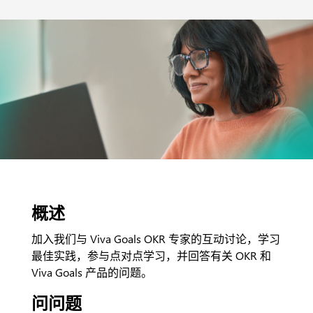
概述
加入我们与 Viva Goals OKR 专家的互动讨论，学习
最佳实践，参与点对点学习，并回答有关 OKR 和
Viva Goals 产品的问题。
问问题