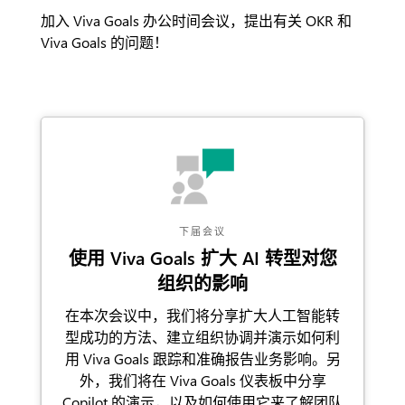
加入 Viva Goals 办公时间会议，提出有关 OKR 和
Viva Goals 的问题！
下届会议
使用 Viva Goals 扩大 AI 转型对您
组织的影响
在本次会议中，我们将分享扩大人工智能转
型成功的方法、建立组织协调并演示如何利
用 Viva Goals 跟踪和准确报告业务影响。另
外，我们将在 Viva Goals 仪表板中分享
Copilot 的演示，以及如何使用它来了解团队