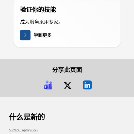
验证你的技能
成为服务采用专家。
学到更多
分享此页面
什么是新的
Surface Laptop Go 2