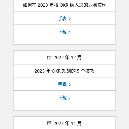
如何在 2023 年将 OKR 纳入您的业务惯例
手表
下载
2022 年 12 月
2023 年 OKR 规划的 5 个技巧
手表
下载
2022 年 11 月