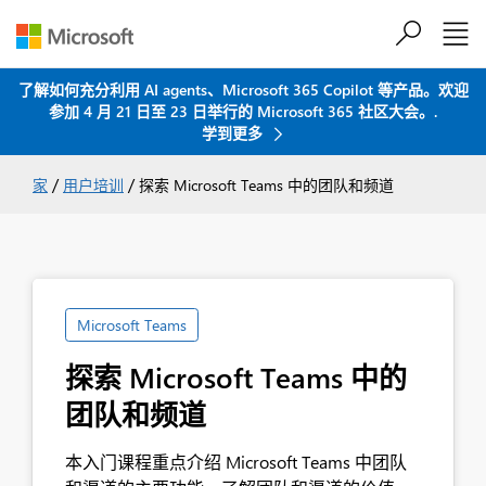
了解如何充分利用 AI agents、Microsoft 365 Copilot 等产品。欢迎
参加 4 月 21 日至 23 日举行的 Microsoft 365 社区大会。.
跳到主要内容
学到更多
/
/
家
用户培训
探索 Microsoft Teams 中的团队和频道
Microsoft Teams
探索 Microsoft Teams 中的
团队和频道
本入门课程重点介绍 Microsoft Teams 中团队