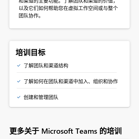
和渠道的主要功能。了解团队和渠道的价值，
以及它们如何帮助您在虚拟工作空间或与整个
团队协作。
培训目标
了解团队和渠道结构
了解如何在团队和渠道中加入、组织和协作
创建和管理团队
更多关于 Microsoft Teams 的培训