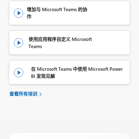
增加与 Microsoft Teams 的协

作
使用应用程序自定义 Microsoft

Teams
在 Microsoft Teams 中使用 Microsoft Power

BI 发现见解
查看所有培训