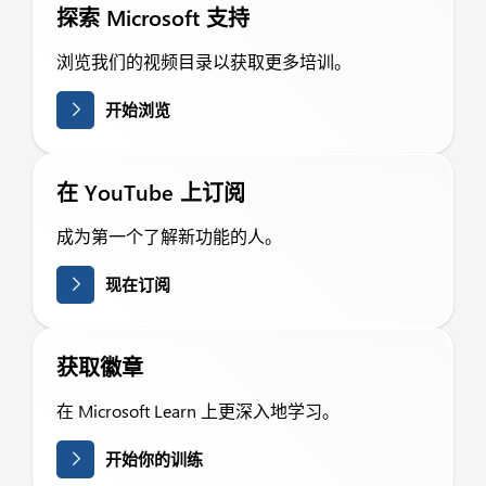
探索 Microsoft 支持
浏览我们的视频目录以获取更多培训。
开始浏览
在 YouTube 上订阅
成为第一个了解新功能的人。
现在订阅
获取徽章
在 Microsoft Learn 上更深入地学习。
开始你的训练