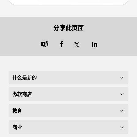
分享此页面

什么是新的
微软商店
教育
商业