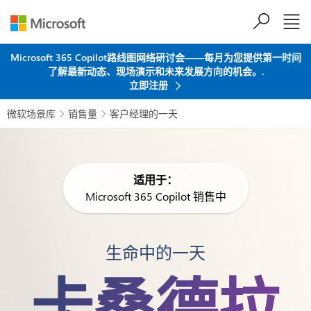
跳到主要内容
Microsoft 365 Copilot路线图网络研讨会——每月为您提供第一时间
了解最新动态、现场演示和未来发展方向的机会。.
立即注册
微软场景库
销售量
客户经理的一天


适用于：
Microsoft 365 Copilot 销售中
生命中的一天
卡桑德拉