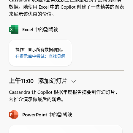
数据。她使用 Excel 中的 Copilot 创建了一些精美的图表
来展示该优惠的价值。
Excel 中的副驾驶
操作：显示所有数据洞察。
在提示库中尝试：查找见解
上午11:00
添加幻灯片
Cassandra 让 Copilot 根据年度报告摘要制作幻灯片，
为推介演示做最后的润色。
PowerPoint 中的副驾驶