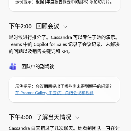
示例提示：根据 [年度报告摘要中的副本] 添加幻灯片。
下午2:00
回顾会议
是时候进行推介了。Cassandra 可以专注于她的演示。
Teams 中的 Copilot for Sales 记录了会议记录、未解决
的问题以及销售关键词和 KPI。
团队中的副驾驶
示例提示：会议期间提出了哪些尚未得到解答的问题？
在 Prompt Gallery 中尝试：总结会议和视频
下午4:00
了解当天情况
Cassandra 白天错过了几次聊天。她看到团队一直在讨