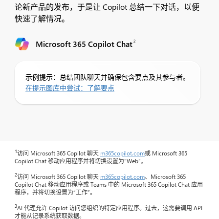
论新产品的发布，于是让 Copilot 总结一下对话，以便
快速了解情况。
2
Microsoft 365 Copilot Chat
示例提示：总结团队聊天并确保包含要点及其参与者。
在提示图库中尝试：了解要点
1
访问 Microsoft 365 Copilot 聊天
m365copilot.com
或 Microsoft 365
Copilot Chat 移动应用程序并将切换设置为“Web”。
2
访问 Microsoft 365 Copilot 聊天
m365copilot.com
、Microsoft 365
Copilot Chat 移动应用程序或 Teams 中的 Microsoft 365 Copilot Chat 应用
程序，并将切换设置为“工作”。
3
AI 代理允许 Copilot 访问您组织的特定应用程序。过去，这需要调用 API
才能从记录系统获取数据。