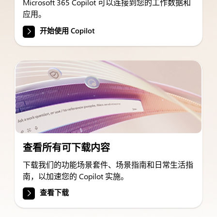
Microsoft 365 Copilot 可以连接到您的工作数据和
应用。
开始使用 Copilot
查看所有可下载内容
下载我们的功能场景套件、场景指南和日常生活指
南，以加速您的 Copilot 实施。
查看下载