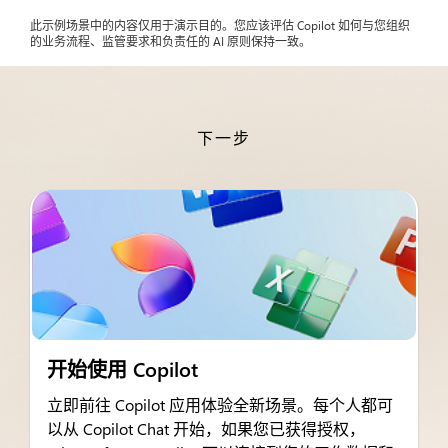
此示例场景中的内容仅用于演示目的。您应该评估 Copilot 如何与您组织
的业务流程、监管要求和负责任的 AI 原则保持一致。
下一步
开始使用 Copilot
立即前往 Copilot 应用体验全新场景。每个人都可
以从 Copilot Chat 开始，如果您已获得授权，