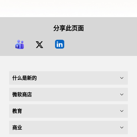
分享此页面
什么是新的
微软商店
教育
商业