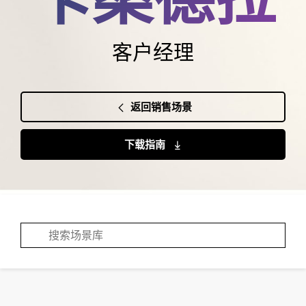
客户经理
返回销售场景
下载指南