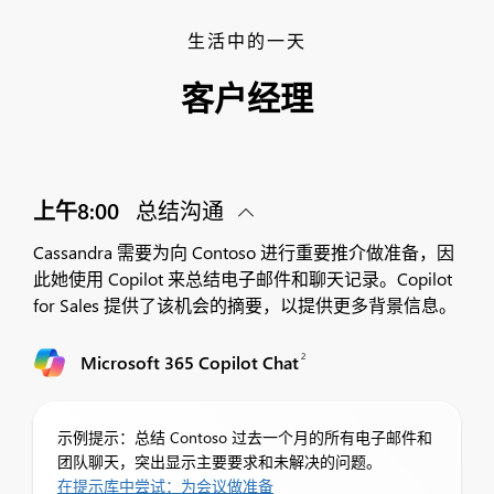
生活中的一天
客户经理
上午8:00
总结沟通
Cassandra 需要为向 Contoso 进行重要推介做准备，因
此她使用 Copilot 来总结电子邮件和聊天记录。Copilot
for Sales 提供了该机会的摘要，以提供更多背景信息。
2
Microsoft 365 Copilot Chat
示例提示：总结 Contoso 过去一个月的所有电子邮件和
团队聊天，突出显示主要要求和未解决的问题。
在提示库中尝试：为会议做准备