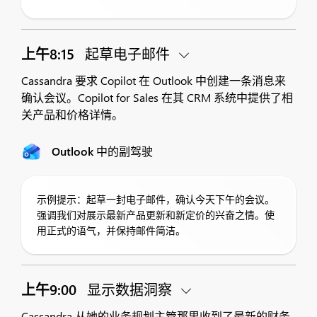
上午8:15
起草电子邮件
Cassandra 要求 Copilot 在 Outlook 中创建一条消息来
确认会议。Copilot for Sales 在其 CRM 系统中提供了相
关产品和价格详情。
Outlook 中的副驾驶
示例提示：起草一封电子邮件，确认今天下午的会议。
强调我们对展示最新产品更新和新定价的兴奋之情。使
用正式的语气，并保持邮件简洁。
上午9:00
显示数据洞察
Cassandra 从她的业务规划主管那里收到了最新的财务