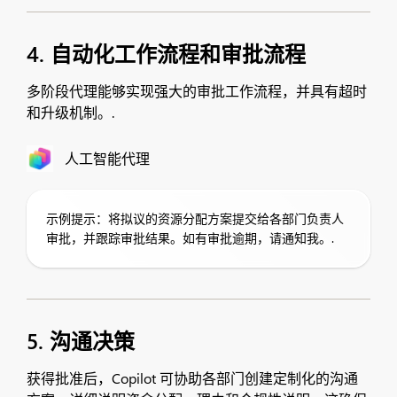
4. 自动化工作流程和审批流程
多阶段代理能够实现强大的审批工作流程，并具有超时
和升级机制。.
人工智能代理
示例提示：将拟议的资源分配方案提交给各部门负责人
审批，并跟踪审批结果。如有审批逾期，请通知我。.
5. 沟通决策
获得批准后，Copilot 可协助各部门创建定制化的沟通