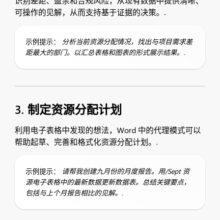
识别差距、盈余和合规风险，从现有数据中提供清晰、
可操作的见解，从而支持基于证据的决策。.
示例提示：
分析当前资源分配情况，找出与项目需求差
距最大的部门。以汇总表格和图表的形式展示结果。.
3. 制定资源分配计划
利用电子表格中发现的想法，Word 中的代理模式可以
帮助起草、完善和格式化资源分配计划。.
示例提示：
请帮我创建九月份的月度报告。用/Sept 资
源电子表格中的最新数据更新数据表。总结关键要点，
包括与上个月报告相比的见解。.