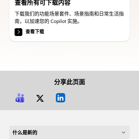
查看所有可下载内容
下载我们的功能场景套件、场景指南和日常生活指
南，以加速您的 Copilot 实施。
查看下载
分享此页面
什么是新的