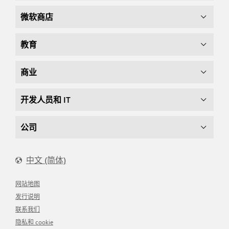
微软商店
教育
商业
开发人员和 IT
公司
中文 (简体)
网站地图
发行说明
联系我们
隐私和 cookie