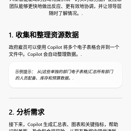
团队能够更快地做出反应、更有效地协调，并让领导层
随时了解情况。.
1. 收集和整理资源数据
政府雇员可以使用 Copilot 将多个电子表格合并到一个
文件中。Copilot 会自动整理数据。.
示例提示：
从[这些单独的部门电子表格]汇总所有部门
的人员配备、库存和预算数据。.
2. 分析需求
接下来，Copilot 生成汇总表、图表和关键指标，帮助