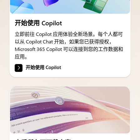
开始使用 Copilot
立即前往 Copilot 应用体验全新场景。每个人都可
以从 Copilot Chat 开始，如果您已获得授权，
Microsoft 365 Copilot 可以连接到您的工作数据和
应用。
开始使用 Copilot