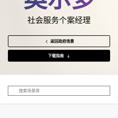
社会服务个案经理
返回政府场景
下载指南