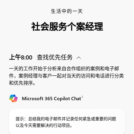
生活中的一天
社会服务个案经理
上午8:00
查找优先任务
一天的工作开始于分析来自合作组织的案例和电子邮
件，案例经理与客户一起对当天的访问和电话进行分类
和优先排序。
2
Microsoft 365 Copilot Chat
提示：总结我的电子邮件并记录任何紧急或重要的问题
以及今天需要解决的行动项目。