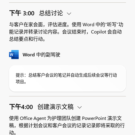
下午 3:00
总结讨论
与客户在家会面，评估进度。使用 Word 中的“听写”功
能记录并转录讨论内容。会议结束时，Copilot 会自动
总结要点和行动。
Word 中的副驾驶
提示：总结客户会议的笔记并自动生成后续会议等行动
项目。
下午4:00
创建演示文稿
使用 Office Agent 为护理团队创建 PowerPoint 演示文
稿，根据计划会议和客户会议的记录记录即将采取的行
动。