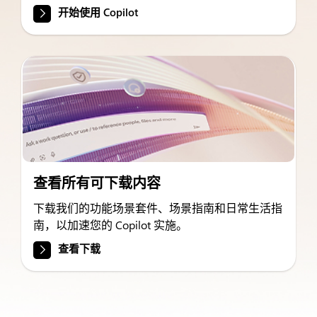
开始使用 Copilot
查看所有可下载内容
下载我们的功能场景套件、场景指南和日常生活指
南，以加速您的 Copilot 实施。
查看下载