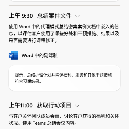
上午 9:30
总结案件文件
使用 Word 中的代理模式总结密集案例文档中嵌入的信
息，以评估客户使用了哪些好处和干预措施、结果以及
是否需要进行课程修正。
Word 中的副驾驶
提示：总结护理计划并确保福利、服务和其他干预措施
符合预期结果。
上午11:00
获取行动项目
与客户关怀团队成员会面，讨论客户获得的福利和关怀
状况。使用 Teams 总结会议内容。