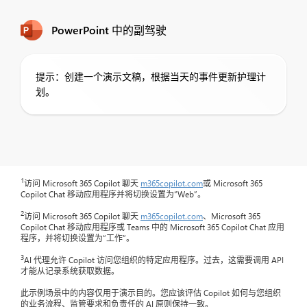
PowerPoint 中的副驾驶
提示：创建一个演示文稿，根据当天的事件更新护理计
划。
1
访问 Microsoft 365 Copilot 聊天
m365copilot.com
或 Microsoft 365
Copilot Chat 移动应用程序并将切换设置为“Web”。
2
访问 Microsoft 365 Copilot 聊天
m365copilot.com
、Microsoft 365
Copilot Chat 移动应用程序或 Teams 中的 Microsoft 365 Copilot Chat 应用
程序，并将切换设置为“工作”。
3
AI 代理允许 Copilot 访问您组织的特定应用程序。过去，这需要调用 API
才能从记录系统获取数据。
此示例场景中的内容仅用于演示目的。您应该评估 Copilot 如何与您组织
的业务流程、监管要求和负责任的 AI 原则保持一致。