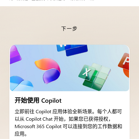
下一步
开始使用 Copilot
立即前往 Copilot 应用体验全新场景。每个人都可
以从 Copilot Chat 开始，如果您已获得授权，
Microsoft 365 Copilot 可以连接到您的工作数据和
应用。