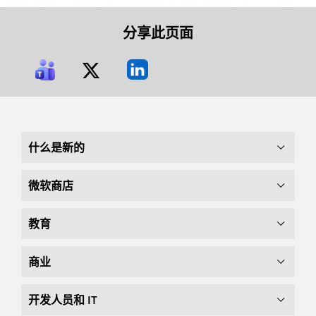
分享此页面
什么是新的
微软商店
教育
商业
开发人员和 IT