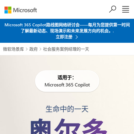
跳到主要内容
Microsoft 365 Copilot路线图网络研讨会——每月为您提供第一时间
了解最新动态、现场演示和未来发展方向的机会。.
立即注册
微软场景库
政府
社会服务案例经理的一天


适用于：
Microsoft 365 Copilot
生命中的一天
奥尔多