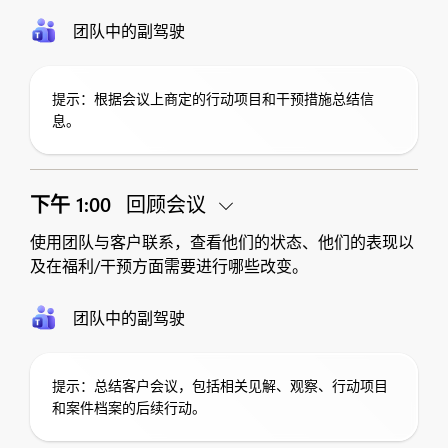
团队中的副驾驶
提示：根据会议上商定的行动项目和干预措施总结信
息。
下午 1:00
回顾会议
使用团队与客户联系，查看他们的状态、他们的表现以
及在福利/干预方面需要进行哪些改变。
团队中的副驾驶
提示：总结客户会议，包括相关见解、观察、行动项目
和案件档案的后续行动。