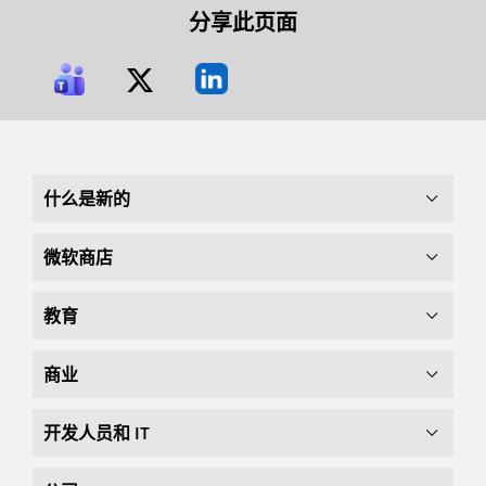
分享此页面
什么是新的
微软商店
教育
商业
开发人员和 IT