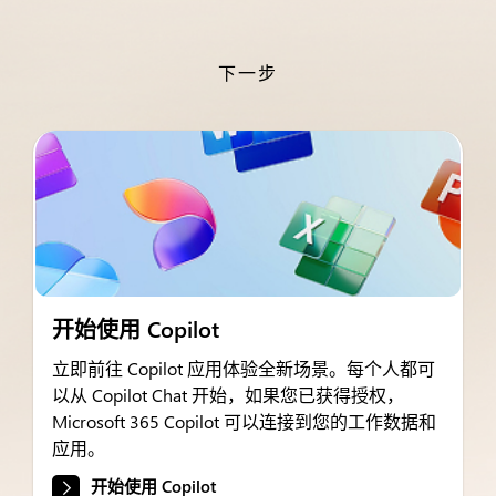
下一步
开始使用 Copilot
立即前往 Copilot 应用体验全新场景。每个人都可
以从 Copilot Chat 开始，如果您已获得授权，
Microsoft 365 Copilot 可以连接到您的工作数据和
应用。
开始使用 Copilot