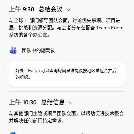
上午 9:30
总结会议
与全球 IT 部门领导团队会面，讨论优先事项、项目进
展、挑战和资源分配。与会者分布在配备 Teams Room
系统的各个办公室。
团队中的副驾驶
好处：Evelyn 可以查询房间里谁提议按地区重组合并后
的组织。
上午 10:30
总结信息
与其他部门主管或项目团队会面，以帮助促进技术整合
并解决任何部门特定需求。