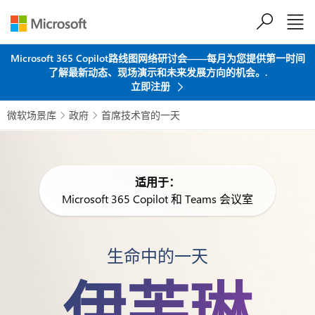
跳到主要内容
Microsoft 365 Copilot路线图网络研讨会——每月为您提供第一时间
了解最新动态、现场演示和未来发展方向的机会。.
立即注册
微软场景库
政府
首席技术官的一天


适用于：
Microsoft 365 Copilot 和 Teams 会议室
生命中的一天
伊芙琳