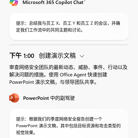
2
Microsoft 365 Copilot Chat
提示：总结我与员工 X、员工 Y 和员工 Z 的会议，并确
定我们工作流中的共同主题和讨论。
下午 1:00
创建演示文稿
审查网络安全团队的最新动态、威胁、事件、行动以及
解决问题的措施。使用 Office Agent 快速创建
PowerPoint 演示文稿，与领导团队共享。
PowerPoint 中的副驾驶
提示：根据我们的季度网络安全报告创建一个
PowerPoint 演示文稿，其中包括目标资源和攻击类型的
视觉效果。