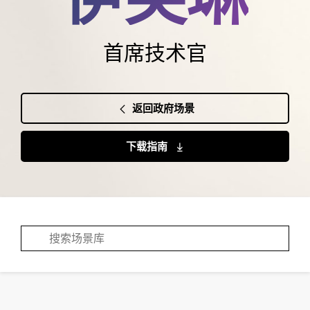
首席技术官
返回政府场景
下载指南