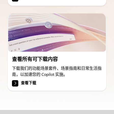
查看所有可下载内容
下载我们的功能场景套件、场景指南和日常生活指
南，以加速您的 Copilot 实施。
查看下载