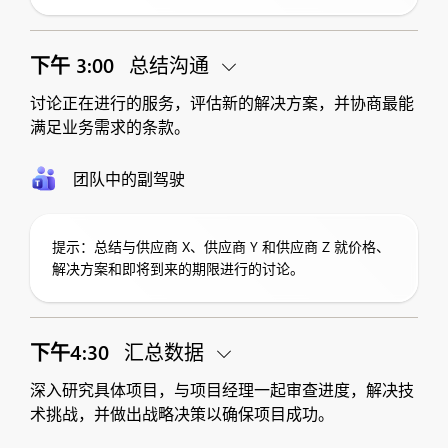
下午 3:00
总结沟通
讨论正在进行的服务，评估新的解决方案，并协商最能
满足业务需求的条款。
团队中的副驾驶
提示：总结与供应商 X、供应商 Y 和供应商 Z 就价格、
解决方案和即将到来的期限进行的讨论。
下午4:30
汇总数据
深入研究具体项目，与项目经理一起审查进度，解决技
术挑战，并做出战略决策以确保项目成功。