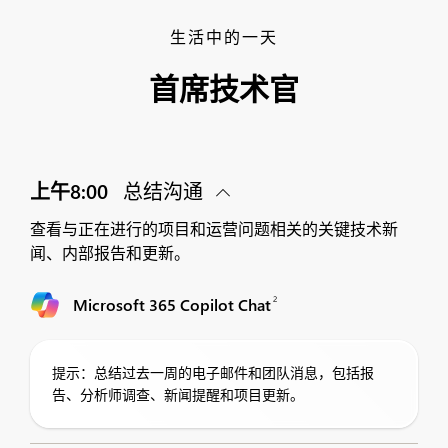
生活中的一天
首席技术官
上午8:00
总结沟通
查看与正在进行的项目和运营问题相关的关键技术新
闻、内部报告和更新。
2
Microsoft 365 Copilot Chat
提示：总结过去一周的电子邮件和团队消息，包括报
告、分析师调查、新闻提醒和项目更新。