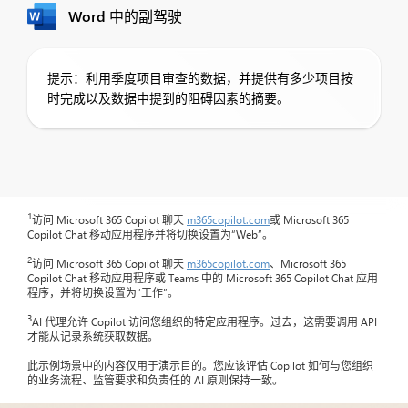
Word 中的副驾驶
提示：利用季度项目审查的数据，并提供有多少项目按
时完成以及数据中提到的阻碍因素的摘要。
1
访问 Microsoft 365 Copilot 聊天
m365copilot.com
或 Microsoft 365
Copilot Chat 移动应用程序并将切换设置为“Web”。
2
访问 Microsoft 365 Copilot 聊天
m365copilot.com
、Microsoft 365
Copilot Chat 移动应用程序或 Teams 中的 Microsoft 365 Copilot Chat 应用
程序，并将切换设置为“工作”。
3
AI 代理允许 Copilot 访问您组织的特定应用程序。过去，这需要调用 API
才能从记录系统获取数据。
此示例场景中的内容仅用于演示目的。您应该评估 Copilot 如何与您组织
的业务流程、监管要求和负责任的 AI 原则保持一致。