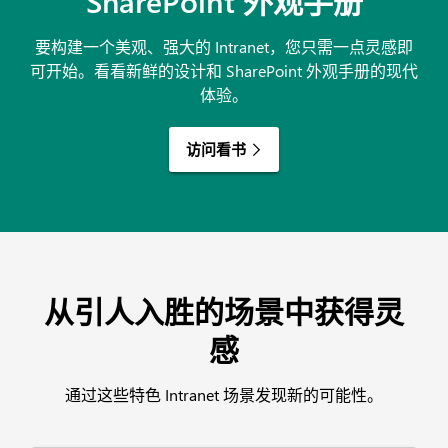
SharePoint 外观手册
要构建一个美观、强大的 Intranet，您只需一点灵感即
可开始。看看新鲜的设计和
SharePoint 外观手册的现代
体验。
访问看书
从引人入胜的场景中获得灵
感
通过这些特色 Intranet 场景发现新的可能性。