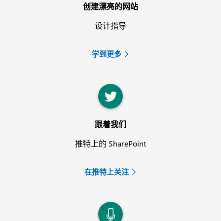
创建漂亮的网站
设计指导
学到更多
跟着我们
推特上的 SharePoint
在推特上关注