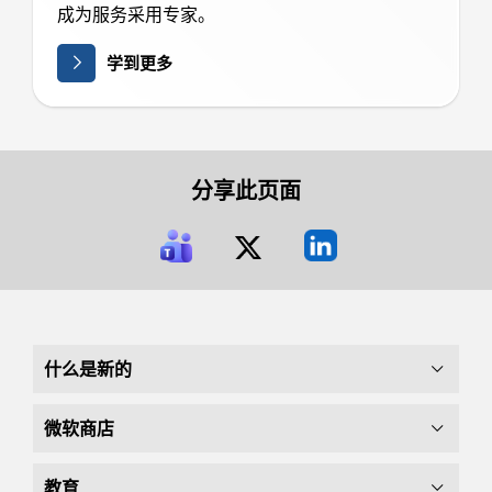
成为服务采用专家。
学到更多
分享此页面
什么是新的
微软商店
教育