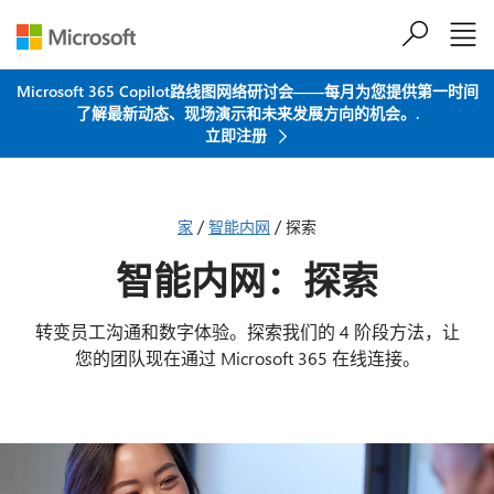
跳到主要内容
Microsoft 365 Copilot路线图网络研讨会——每月为您提供第一时间
了解最新动态、现场演示和未来发展方向的机会。.
立即注册
/
/
家
智能内网
探索
智能内网：探索
转变员工沟通和数字体验。探索我们的 4 阶段方法，让
您的团队现在通过 Microsoft 365 在线连接。