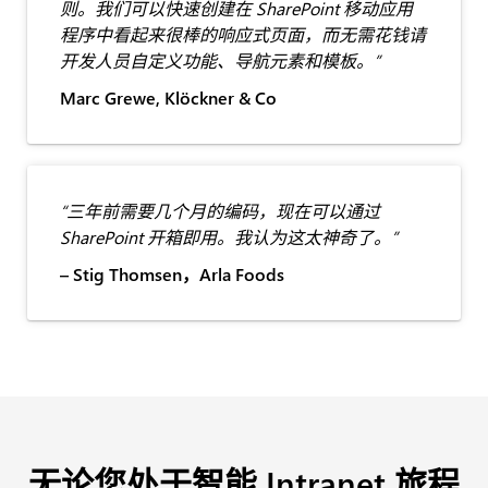
则。我们可以快速创建在 SharePoint 移动应用
程序中看起来很棒的响应式页面，而无需花钱请
开发人员自定义功能、导航元素和模板。”
Marc Grewe, Klöckner & Co
“三年前需要几个月的编码，现在可以通过
SharePoint 开箱即用。我认为这太神奇了。”
– Stig Thomsen，Arla Foods
无论您处于智能 Intranet 旅程