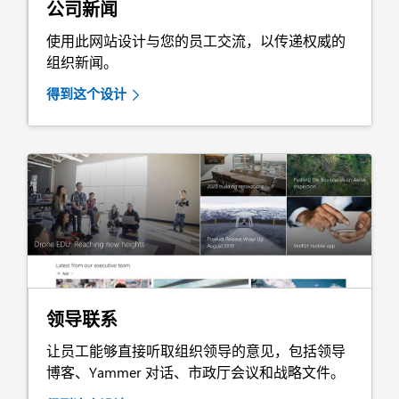
公司新闻
使用此网站设计与您的员工交流，以传递权威的
组织新闻。
得到这个设计
领导联系
让员工能够直接听取组织领导的意见，包括领导
博客、Yammer 对话、市政厅会议和战略文件。