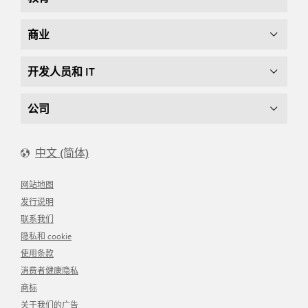
商业
开发人员和 IT
公司
中文 (简体)
网站地图
发行说明
联系我们
隐私和 cookie
使用条款
消费者健康隐私
商标
关于我们的广告