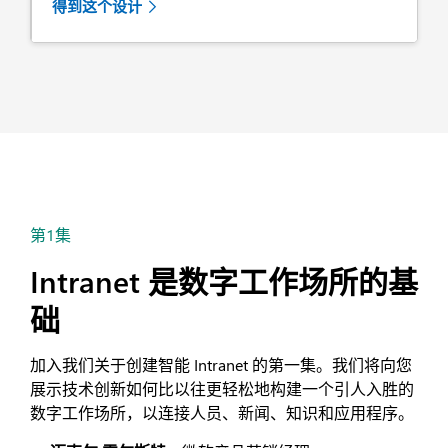
得到这个设计
第1集
Intranet 是数字工作场所的基
础
加入我们关于创建智能 Intranet 的第一集。我们将向您
展示技术创新如何比以往更轻松地构建一个引人入胜的
数字工作场所，以连接人员、新闻、知识和应用程序。