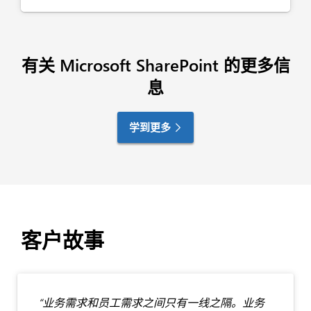
有关 Microsoft SharePoint 的更多信
息
学到更多
客户故事
“业务需求和员工需求之间只有一线之隔。业务