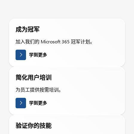
成为冠军
加入我们的 Microsoft 365 冠军计划。
学到更多
简化用户培训
为员工提供按需培训。
学到更多
验证你的技能