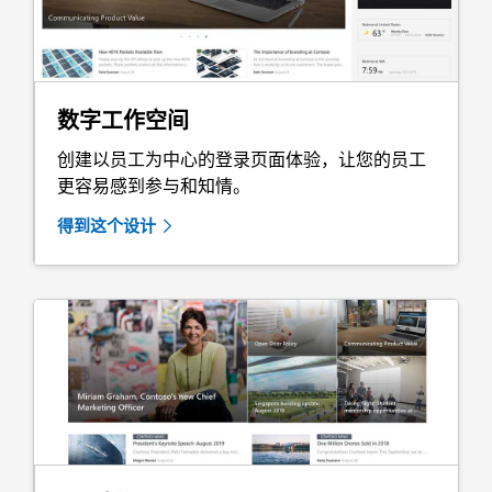
数字工作空间
创建以员工为中心的登录页面体验，让您的员工
更容易感到参与和知情。
得到这个设计