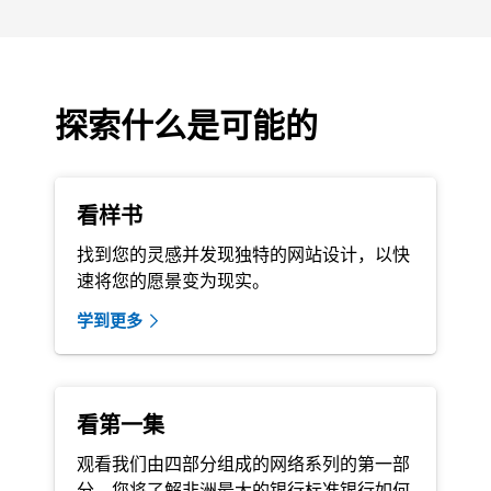
探索什么是可能的
看样书
找到您的灵感并发现独特的网站设计，以快
速将您的愿景变为现实。
学到更多
看第一集
观看我们由四部分组成的网络系列的第一部
分，您将了解非洲最大的银行标准银行如何