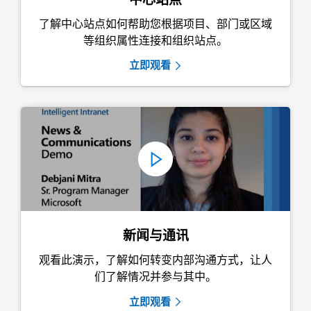
了解中心站点如何帮助您根据项目、部门或区域
等组织属性连接和组织站点。
立即观看
新闻与通讯
观看此演示，了解如何转变内部沟通方式，让人
们了解情况并参与其中。
立即观看