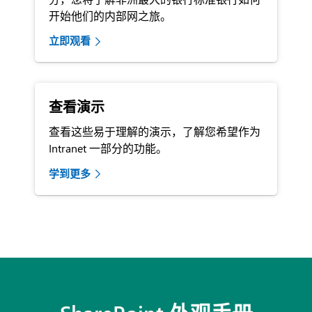
开始他们的内部网之旅。
立即观看
查看演示
查看这些易于理解的演示，了解您希望作为
Intranet 一部分的功能。
学到更多