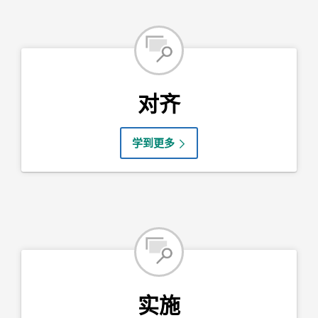
对齐
学到更多
实施