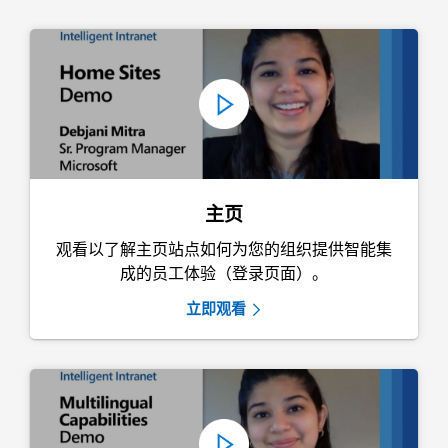
主页
观看以了解主页站点如何为您的组织提供智能集
成的员工体验（登录页面）。
立即观看