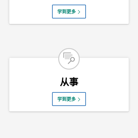
学到更多
从事
学到更多