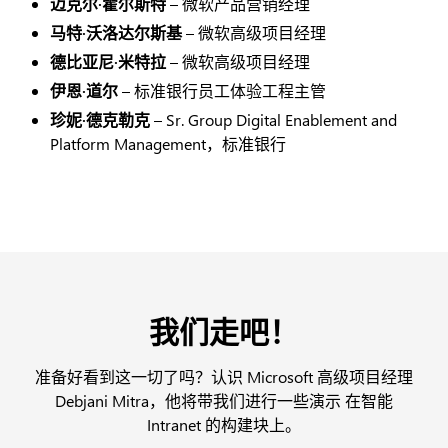
迈克尔·霍尔斯特
– 微软产品营销经理
马特·沃洛达尔斯基
– 微软高级项目经理
德比亚尼·米特拉
– 微软高级项目经理
伊恩·道尔
– 标准银行员工体验工程主管
珍妮·德克勒克
– Sr. Group Digital Enablement and
Platform Management，标准银行
我们走吧！
准备好看到这一切了吗？认识 Microsoft 高级项目经理
Debjani Mitra，他将带我们进行一些演示
在智能
Intranet 的构建块上。