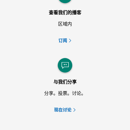
查看我们的播客
区域内
订阅
与我们分享
分享。投票。讨论。
现在讨论