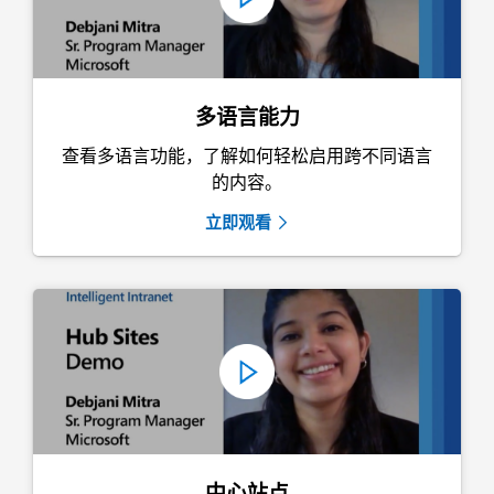
多语言能力
查看多语言功能，了解如何轻松启用跨不同语言
的内容。
立即观看
中心站点