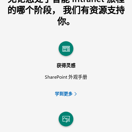
的哪个阶段，
我们有资源支持
你。
获得灵感
SharePoint 外观手册
学到更多