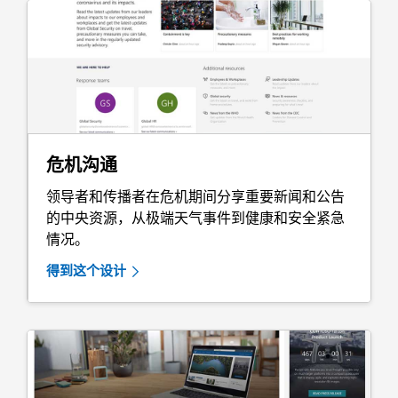
危机沟通
领导者和传播者在危机期间分享重要新闻和公告
的中央资源，从极端天气事件到健康和安全紧急
情况。
得到这个设计