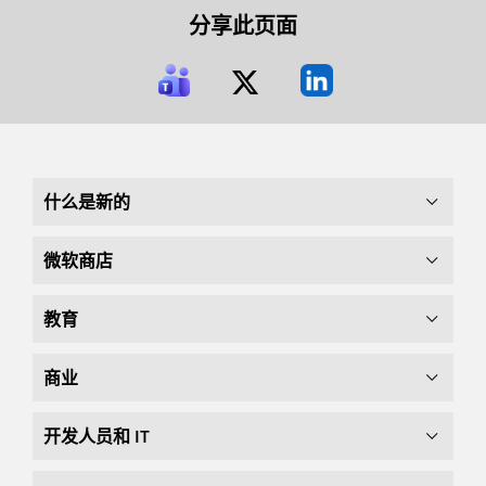
分享此页面
什么是新的
微软商店
教育
商业
开发人员和 IT