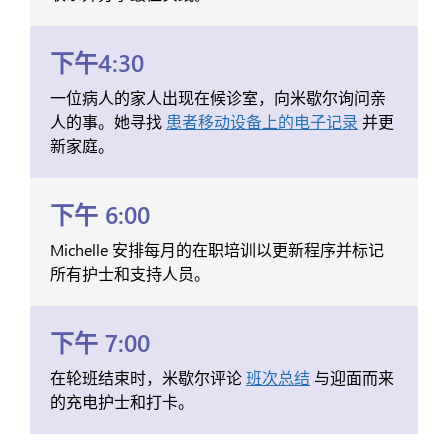
下午4:30
一位病人的家人出现在候诊室，向米歇尔询问亲
人的事。她寻找
患者移动设备上的电子记录
并更
新家庭。
下午 6:00
Michelle 安排每月的在职培训以更新程序并标记
所有护士和支持人员。
下午 7:00
在轮班结束时，米歇尔评论
班次总结
与迎面而来
的充电护士和打卡。