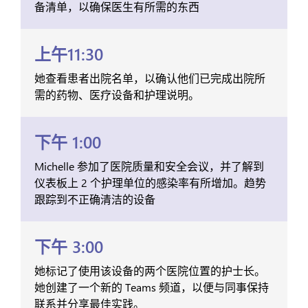
备清单，以确保医生有所需的东西
上午11:30
她查看患者出院名单，以确认他们已完成出院所
需的药物、医疗设备和护理说明。
下午 1:00
Michelle 参加了医院质量和安全会议，并了解到
仪表板上 2 个护理单位的感染率有所增加。趋势
跟踪到不正确清洁的设备
下午 3:00
她标记了使用该设备的两个医院位置的护士长。
她创建了一个新的 Teams 频道，以便与同事保持
联系并分享最佳实践。