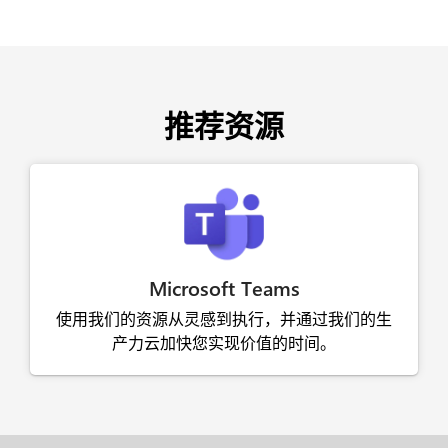
推荐资源
Microsoft Teams
使用我们的资源从灵感到执行，并通过我们的生
产力云加快您实现价值的时间。