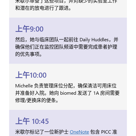
米歇尔审查了这些项目，并对缺少的实验室工作
和潜在的放电进行了跟进。
上午9:00
然后，她与临床团队一起前往 Daily Huddles，并
确保他们正在监控团队频道中需要完成患者护理
的优先事项。
上午10:00
Michelle 负责管理床位分配，确保清洁可用床位
并准备好入院。她向 biomed 发送了 1A 房间需要
修理/更换床的便条。
上午 10:45
米歇尔标记了一位新护士
OneNote
包含 PICC 准