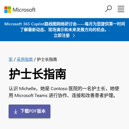
跳到主要内容
Microsoft 365 Copilot路线图网络研讨会——每月为您提供第一时间
了解最新动态、现场演示和未来发展方向的机会。.
立即注册
/
/
家
采用指南
护士长指南
护士长指南
认识 Michelle，她是 Contoso 医院的一名护士长，她使
用 Microsoft Teams 进行协作、连接和改善患者护理。
下载PDF版本