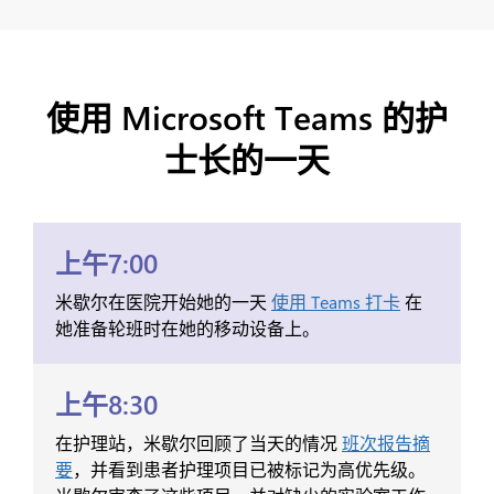
使用 Microsoft Teams 的护
士长的一天
上午7:00
米歇尔在医院开始她的一天
使用 Teams 打卡
在
她准备轮班时在她的移动设备上。
上午8:30
在护理站，米歇尔回顾了当天的情况
班次报告摘
要
，并看到患者护理项目已被标记为高优先级。