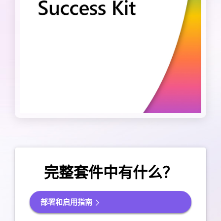
完整套件中有什么？
部署和启用指南