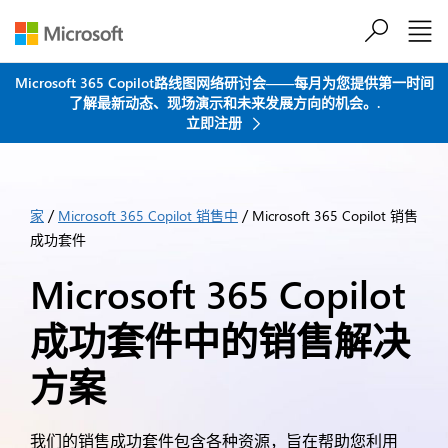
跳到主要内容
Microsoft 365 Copilot路线图网络研讨会——每月为您提供第一时间
了解最新动态、现场演示和未来发展方向的机会。.
立即注册
/
/
家
Microsoft 365 Copilot 销售中
Microsoft 365 Copilot 销售
成功套件
Microsoft 365 Copilot
成功套件中的销售解决
方案
我们的销售成功套件包含各种资源，旨在帮助您利用