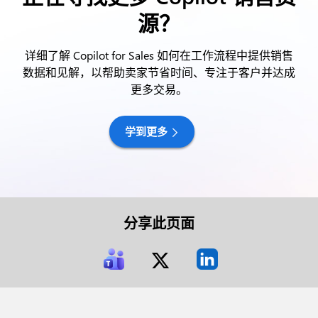
源？
详细了解 Copilot for Sales 如何在工作流程中提供销售
数据和见解，以帮助卖家节省时间、专注于客户并达成
更多交易。
学到更多
分享此页面