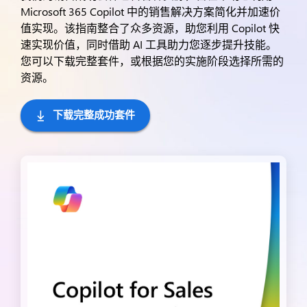
Microsoft 365 Copilot 中的销售解决方案简化并加速价
值实现。该指南整合了众多资源，助您利用 Copilot 快
速实现价值，同时借助 AI 工具助力您逐步提升技能。
您可以下载完整套件，或根据您的实施阶段选择所需的
资源。
下载完整成功套件