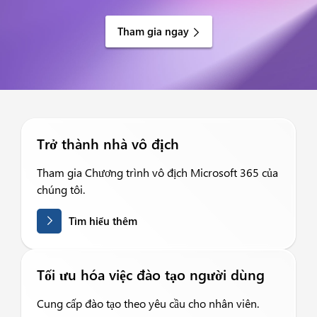
Tham gia ngay
Trở thành nhà vô địch
Tham gia Chương trình vô địch Microsoft 365 của
chúng tôi.
Tìm hiểu thêm
Tối ưu hóa việc đào tạo người dùng
Cung cấp đào tạo theo yêu cầu cho nhân viên.