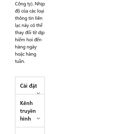
Công ty). Nhịp
độ của các loại
thông tin liên
lạc này có thể
thay đổi từ dịp
hiếm hoi đến
hàng ngày
hoặc hàng
tuần.
Cài đặt
Kênh
truyền
hình