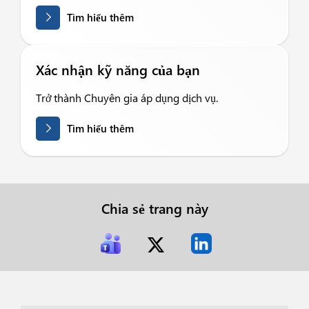
Tìm hiểu thêm
Xác nhận kỹ năng của bạn
Trở thành Chuyên gia áp dụng dịch vụ.
Tìm hiểu thêm
Chia sẻ trang này