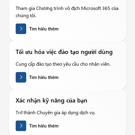
Tham gia Chương trình vô địch Microsoft 365 của
chúng tôi.
Tìm hiểu thêm
Tối ưu hóa việc đào tạo người dùng
Cung cấp đào tạo theo yêu cầu cho nhân viên.
Tìm hiểu thêm
Xác nhận kỹ năng của bạn
Trở thành Chuyên gia áp dụng dịch vụ.
Tìm hiểu thêm