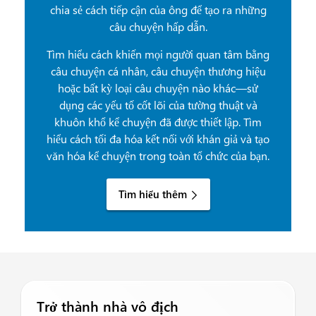
chia sẻ cách tiếp cận của ông để tạo ra những
câu chuyện hấp dẫn.
Tìm hiểu cách khiến mọi người quan tâm bằng
câu chuyện cá nhân, câu chuyện thương hiệu
hoặc bất kỳ loại câu chuyện nào khác—sử
dụng các yếu tố cốt lõi của tường thuật và
khuôn khổ kể chuyện đã được thiết lập. Tìm
hiểu cách tối đa hóa kết nối với khán giả và tạo
văn hóa kể chuyện trong toàn tổ chức của bạn.
Tìm hiểu thêm
Trở thành nhà vô địch