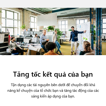
Tăng tốc kết quả của bạn
Tận dụng các tài nguyên bên dưới để chuyển đổi khả
năng kể chuyện của tổ chức bạn và tăng tác động của các
sáng kiến áp dụng của bạn.