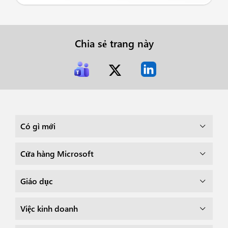
Chia sẻ trang này
Có gì mới
Cửa hàng Microsoft
Giáo dục
Việc kinh doanh