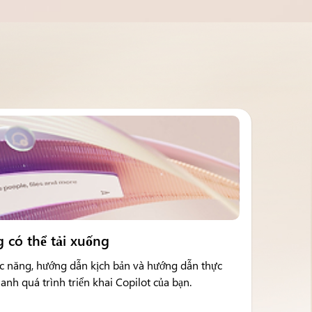
 có thể tải xuống
ức năng, hướng dẫn kịch bản và hướng dẫn thực
anh quá trình triển khai Copilot của bạn.