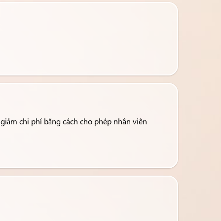
à giảm chi phí bằng cách cho phép nhân viên