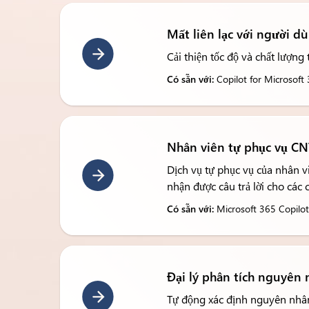
Mất liên lạc với người d
Cải thiện tốc độ và chất lượng
Có sẵn với:
Copilot for Microsoft
Nhân viên tự phục vụ C
Dịch vụ tự phục vụ của nhân v
nhận được câu trả lời cho các 
Có sẵn với:
Microsoft 365 Copilot,
Đại lý phân tích nguyên 
Tự động xác định nguyên nhân