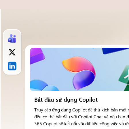
Bắt đầu sử dụng Copilot
Truy cập ứng dụng Copilot để thử kịch bản mới 
đều có thể bắt đầu với Copilot Chat và nếu bạn 
365 Copilot sẽ kết nối với dữ liệu công việc và 