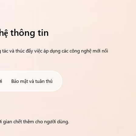
hệ thông tin
tác và thúc đẩy việc áp dụng các công nghệ mới nổi
i
Bảo mật và tuân thủ
ời gian chết thêm cho người dùng.