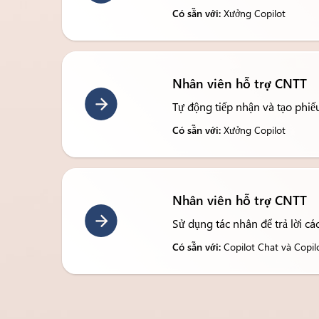
Có sẵn với:
Xưởng Copilot
Nhân viên hỗ trợ CNTT
Tự động tiếp nhận và tạo phiếu
Có sẵn với:
Xưởng Copilot
Nhân viên hỗ trợ CNTT
Sử dụng tác nhân để trả lời cá
Có sẵn với:
Copilot Chat và Copil