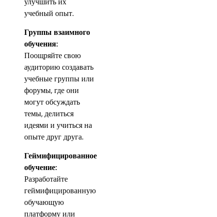
улучшить их
учебный опыт.
Группы взаимного
обучения:
Поощряйте свою
аудиторию создавать
учебные группы или
форумы, где они
могут обсуждать
темы, делиться
идеями и учиться на
опыте друг друга.
Геймифицированное
обучение:
Разработайте
геймифицированную
обучающую
платформу или