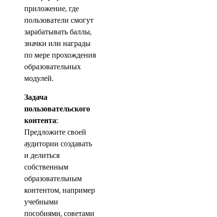
приложение, где
пользователи смогут
зарабатывать баллы,
значки или награды
по мере прохождения
образовательных
модулей.
Задача
пользовательского
контента:
Предложите своей
аудитории создавать
и делиться
собственным
образовательным
контентом, например
учебными
пособиями, советами