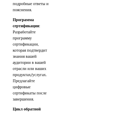
подробные ответы и
пояснения.
Программа
сертификации
:
Разработайте
программу
сертификации,
которая подтвердит
знания вашей
аудитории в вашей
отрасли или ваших
продуктах/услугах.
Предлагайте
цифровые
сертификаты после
завершения.
Цикл обратной