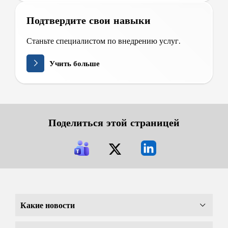
Подтвердите свои навыки
Станьте специалистом по внедрению услуг.
Учить больше
Поделиться этой страницей
Какие новости