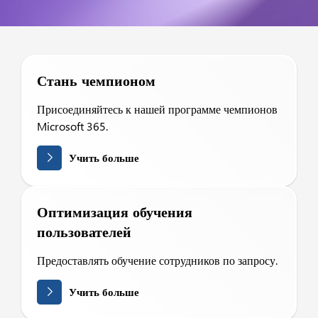
Стань чемпионом
Присоединяйтесь к нашей программе чемпионов
Microsoft 365.
Учить больше
Оптимизация обучения
пользователей
Предоставлять обучение сотрудников по запросу.
Учить больше