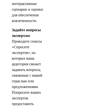
интерактивные
сценарии и оценки
для обеспечения
вовлеченности.
Задайте вопросы
экспертам:
Проводите сеансы
«Спросите
экспертов», на
которых ваша
аудитория сможет
задавать вопросы,
связанные с вашей
отраслью или
предложениями.
Попросите ваших
экспертов
предоставить