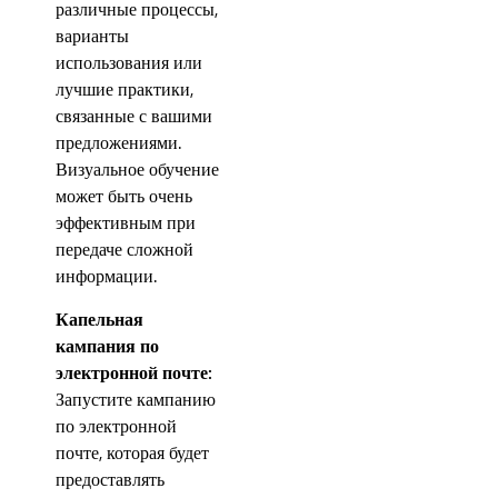
различные процессы,
варианты
использования или
лучшие практики,
связанные с вашими
предложениями.
Визуальное обучение
может быть очень
эффективным при
передаче сложной
информации.
Капельная
кампания по
электронной почте:
Запустите кампанию
по электронной
почте, которая будет
предоставлять