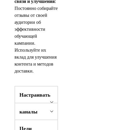
связи и улучшения:
Постоянно собирайте
отзывы от своей
аудитории об
эффективности
обучающей
кампании.
Используйте их
вклад для улучшения
контента и методов
доставки.
Настраивать
каналы
Цели