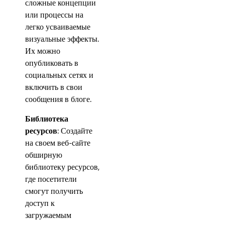
сложные концепции
или процессы на
легко усваиваемые
визуальные эффекты.
Их можно
опубликовать в
социальных сетях и
включить в свои
сообщения в блоге.
Библиотека
ресурсов
: Создайте
на своем веб-сайте
обширную
библиотеку ресурсов,
где посетители
смогут получить
доступ к
загружаемым