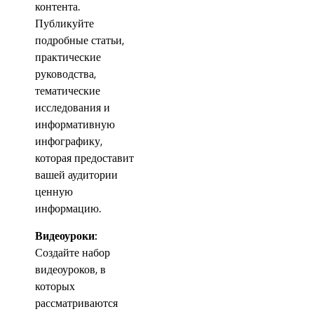
контента.
Публикуйте
подробные статьи,
практические
руководства,
тематические
исследования и
информативную
инфографику,
которая предоставит
вашей аудитории
ценную
информацию.
Видеоуроки:
Создайте набор
видеоуроков, в
которых
рассматриваются