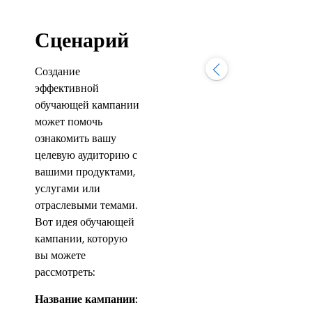
Сценарий
Создание
эффективной
обучающей кампании
может помочь
ознакомить вашу
целевую аудиторию с
вашими продуктами,
услугами или
отраслевыми темами.
Вот идея обучающей
кампании, которую
вы можете
рассмотреть:
Название кампании: