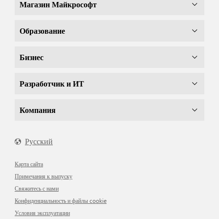
Магазин Майкрософт
Образование
Бизнес
Разработчик и ИТ
Компания
Русский
Карта сайта
Примечания к выпуску
Свяжитесь с нами
Конфиденциальность и файлы cookie
Условия эксплуатации