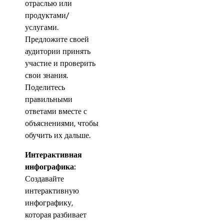
отраслью или
продуктами/
услугами.
Предложите своей
аудитории принять
участие и проверить
свои знания.
Поделитесь
правильными
ответами вместе с
объяснениями, чтобы
обучить их дальше.
Интерактивная
инфографика:
Создавайте
интерактивную
инфографику,
которая разбивает