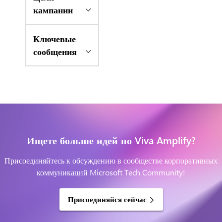
кампании
Ключевые
сообщения
Ищете больше идей по Viva Amplify?
Присоединяйтесь к обсуждению в сообществе корпоративных
коммуникаций Microsoft Tech Community!
Присоединяйся сейчас