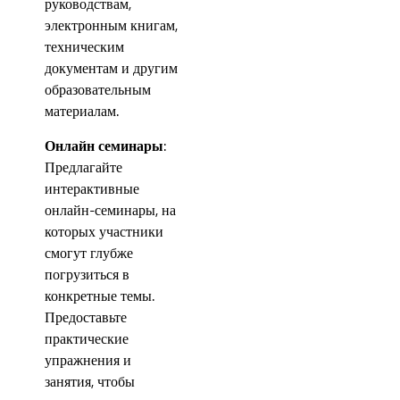
руководствам,
электронным книгам,
техническим
документам и другим
образовательным
материалам.
Онлайн семинары
:
Предлагайте
интерактивные
онлайн-семинары, на
которых участники
смогут глубже
погрузиться в
конкретные темы.
Предоставьте
практические
упражнения и
занятия, чтобы