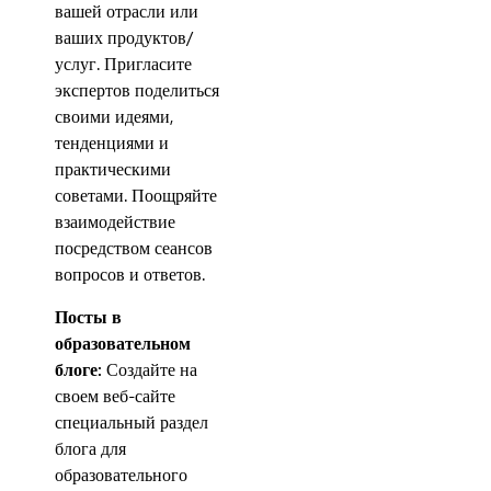
вашей отрасли или
ваших продуктов/
услуг. Пригласите
экспертов поделиться
своими идеями,
тенденциями и
практическими
советами. Поощряйте
взаимодействие
посредством сеансов
вопросов и ответов.
Посты в
образовательном
блоге:
Создайте на
своем веб-сайте
специальный раздел
блога для
образовательного