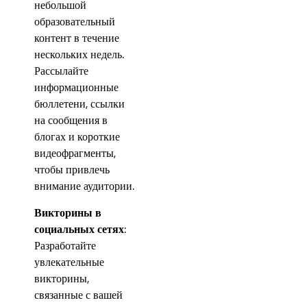
небольшой
образовательный
контент в течение
нескольких недель.
Рассылайте
информационные
бюллетени, ссылки
на сообщения в
блогах и короткие
видеофрагменты,
чтобы привлечь
внимание аудитории.
Викторины в
социальных сетях
:
Разработайте
увлекательные
викторины,
связанные с вашей