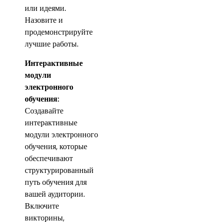
или идеями.
Назовите и
продемонстрируйте
лучшие работы.
Интерактивные
модули
электронного
обучения:
Создавайте
интерактивные
модули электронного
обучения, которые
обеспечивают
структурированный
путь обучения для
вашей аудитории.
Включите
викторины,