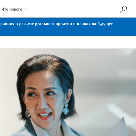
Что нового

ациях в режиме реального времени и планах на будущее.