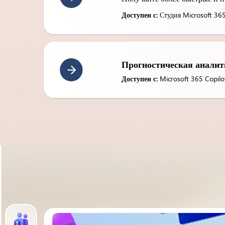
Доступен с:
Студия Microsoft 365
Прогностическая аналит
Доступен с:
Microsoft 365 Copilo