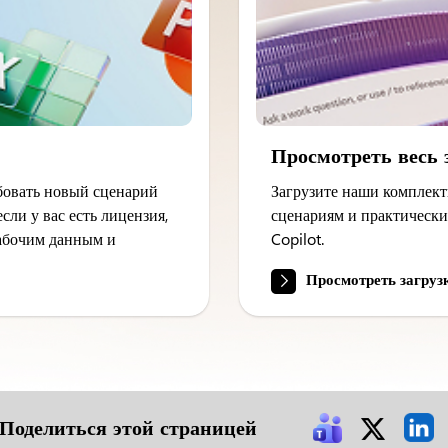
Просмотреть весь
бовать новый сценарий
Загрузите наши комплект
сли у вас есть лицензия,
сценариям и практически
рабочим данным и
Copilot.
Просмотреть загруз
Поделиться этой страницей