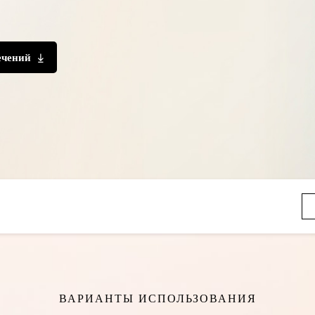
ечений
ВАРИАНТЫ ИСПОЛЬЗОВАНИЯ