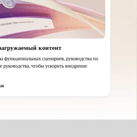
 загружаемый контент
ы функциональных сценариев, руководства по
е руководства, чтобы ускорить внедрение
ки