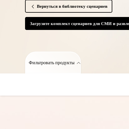
Вернуться в библиотеку сценариев
Загрузите комплект сценариев для СМИ и развл
Фильтровать продукты