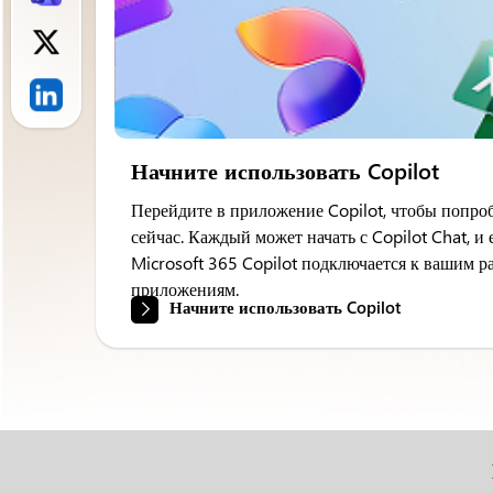
Начните использовать Copilot
Перейдите в приложение Copilot, чтобы попро
сейчас. Каждый может начать с Copilot Chat, и е
Microsoft 365 Copilot подключается к вашим 
приложениям.
Начните использовать Copilot